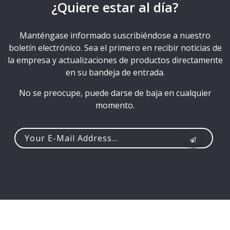
¿Quiere estar al día?
Manténgase informado suscribiéndose a nuestro
boletín electrónico. Sea el primero en recibir noticias de
la empresa y actualizaciones de productos directamente
en su bandeja de entrada.
No se preocupe, puede darse de baja en cualquier
momento.
Your
e-
mail
address...