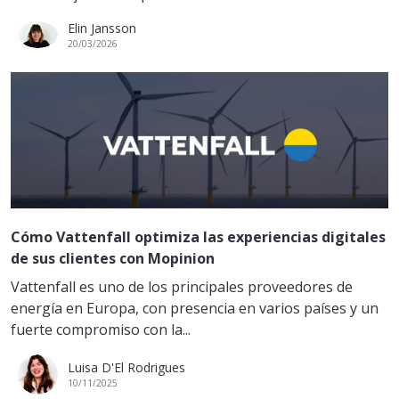
Elin Jansson
20/03/2026
Cómo Vattenfall optimiza las experiencias digitales
de sus clientes con Mopinion
Vattenfall es uno de los principales proveedores de
energía en Europa, con presencia en varios países y un
fuerte compromiso con la...
Luisa D'El Rodrigues
10/11/2025