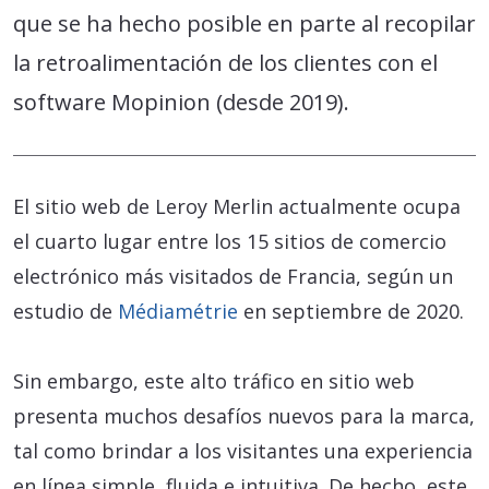
que se ha hecho posible en parte al recopilar
la retroalimentación de los clientes con el
software Mopinion (desde 2019).
El sitio web de Leroy Merlin actualmente ocupa
el cuarto lugar entre los 15 sitios de comercio
electrónico más visitados de Francia, según un
estudio de
Médiamétrie
en septiembre de 2020.
Sin embargo, este alto tráfico en sitio web
presenta muchos desafíos nuevos para la marca,
tal como brindar a los visitantes una experiencia
en línea simple, fluida e intuitiva. De hecho, este