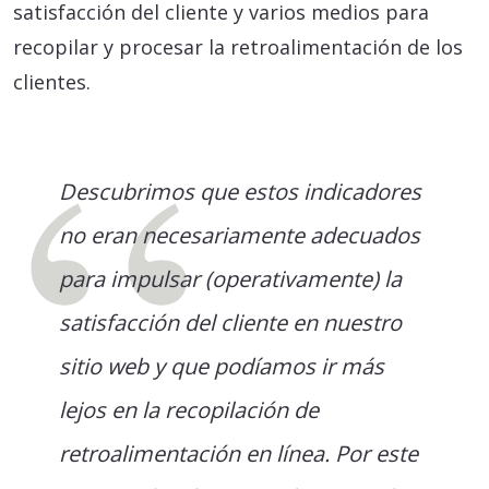
satisfacción del cliente y varios medios para
recopilar y procesar la retroalimentación de los
clientes.
Descubrimos que estos indicadores
no eran necesariamente adecuados
para impulsar (operativamente) la
satisfacción del cliente en nuestro
sitio web y que podíamos ir más
lejos en la recopilación de
retroalimentación en línea. Por este