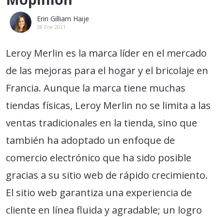
Erin Gilliam Haije
28 Ene 2021
Leroy Merlin es la marca líder en el mercado
de las mejoras para el hogar y el bricolaje en
Francia. Aunque la marca tiene muchas
tiendas físicas, Leroy Merlin no se limita a las
ventas tradicionales en la tienda, sino que
también ha adoptado un enfoque de
comercio electrónico que ha sido posible
gracias a su sitio web de rápido crecimiento.
El sitio web garantiza una experiencia de
cliente en línea fluida y agradable; un logro