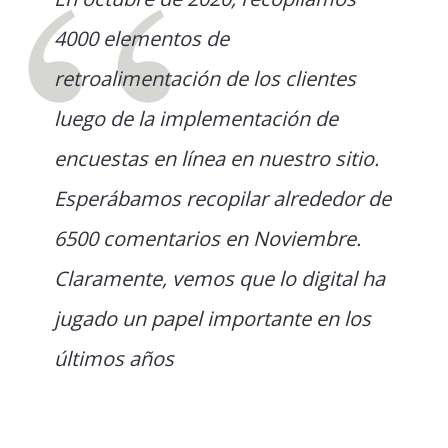
4000 elementos de
retroalimentación de los clientes
luego de la implementación de
encuestas en línea en nuestro sitio.
Esperábamos recopilar alrededor de
6500 comentarios en Noviembre.
Claramente, vemos que lo digital ha
jugado un papel importante en los
últimos años