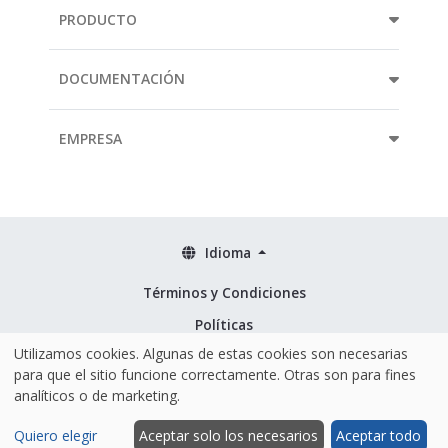
PRODUCTO
DOCUMENTACIÓN
EMPRESA
Idioma
Términos y Condiciones
Políticas
Utilizamos cookies. Algunas de estas cookies son necesarias
Seguridad & ISO 27001
para que el sitio funcione correctamente. Otras son para fines
analíticos o de marketing.
Quiero elegir
Aceptar solo los necesarios
Aceptar todo