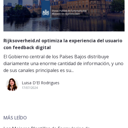
Rijksoverheid.nl optimiza la experiencia del usuario
con feedback digital
El Gobierno central de los Países Bajos distribuye
diariamente una enorme cantidad de información, y uno
de sus canales principales es su...
Luisa D'El Rodrigues
17/07/2024
MÁS LEÍDO