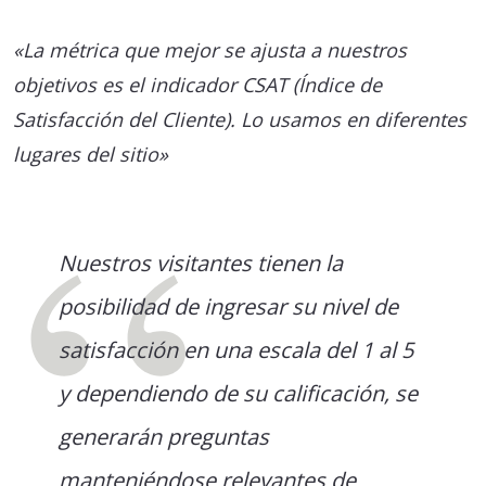
«La métrica que mejor se ajusta a nuestros
objetivos es el indicador CSAT (Índice de
Satisfacción del Cliente). Lo usamos en diferentes
lugares del sitio»
Nuestros visitantes tienen la
posibilidad de ingresar su nivel de
satisfacción en una escala del 1 al 5
y dependiendo de su calificación, se
generarán preguntas
manteniéndose relevantes de