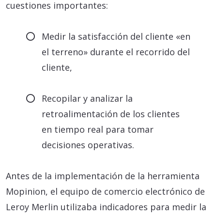
cuestiones importantes:
Medir la satisfacción del cliente «en
el terreno» durante el recorrido del
cliente,
Recopilar y analizar la
retroalimentación de los clientes
en tiempo real para tomar
decisiones operativas.
Antes de la implementación de la herramienta
Mopinion, el equipo de comercio electrónico de
Leroy Merlin utilizaba indicadores para medir la