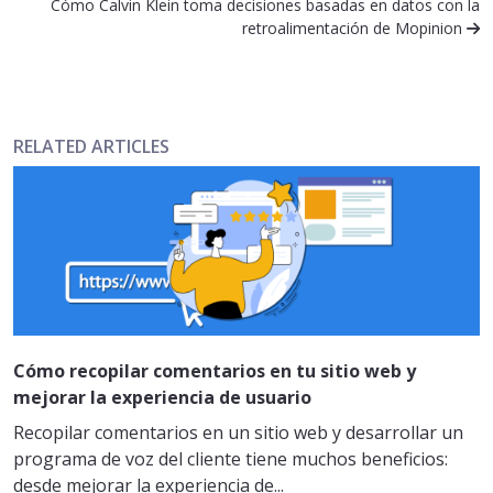
Cómo Calvin Klein toma decisiones basadas en datos con la
retroalimentación de Mopinion
RELATED ARTICLES
Cómo recopilar comentarios en tu sitio web y
mejorar la experiencia de usuario
Recopilar comentarios en un sitio web y desarrollar un
programa de voz del cliente tiene muchos beneficios:
desde mejorar la experiencia de...