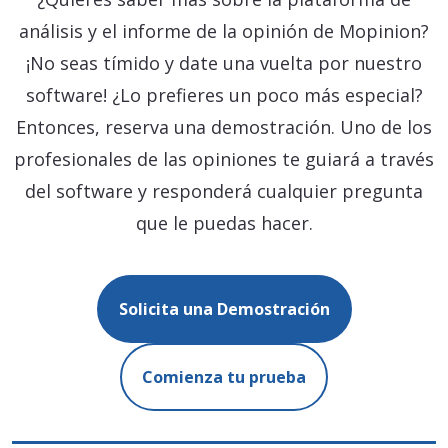
análisis y el informe de la opinión de Mopinion?
¡No seas tímido y date una vuelta por nuestro
software! ¿Lo prefieres un poco más especial?
Entonces, reserva una demostración. Uno de los
profesionales de las opiniones te guiará a través
del software y responderá cualquier pregunta
que le puedas hacer.
Solicita una Demostración
Comienza tu prueba