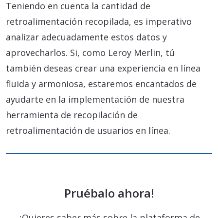
Teniendo en cuenta la cantidad de
retroalimentación recopilada, es imperativo
analizar adecuadamente estos datos y
aprovecharlos. Si, como Leroy Merlin, tú
también deseas crear una experiencia en línea
fluida y armoniosa, estaremos encantados de
ayudarte en la implementación de nuestra
herramienta de recopilación de
retroalimentación de usuarios en línea.
Pruébalo ahora!
¿Quieres saber más sobre la plataforma de