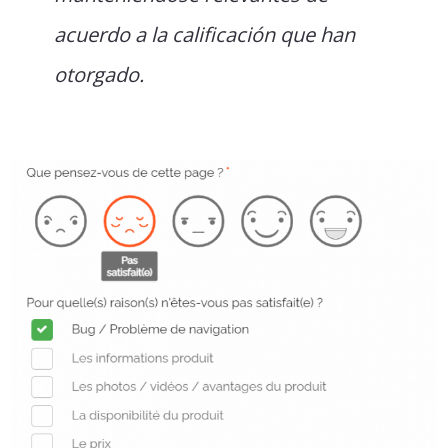
acuerdo a la calificación que han
otorgado.