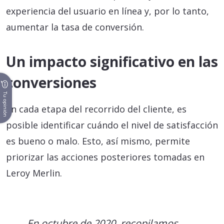
experiencia del usuario en línea y, por lo tanto,
aumentar la tasa de conversión.
Un impacto significativo en las
conversiones
Tu opinión
En cada etapa del recorrido del cliente, es
posible identificar cuándo el nivel de satisfacción
es bueno o malo. Esto, así mismo, permite
priorizar las acciones posteriores tomadas en
Leroy Merlin.
En octubre de 2020, recopilamos