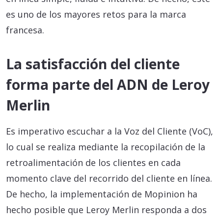
es uno de los mayores retos para la marca
francesa.
La satisfacción del cliente
forma parte del ADN de Leroy
Merlin
Es imperativo escuchar a la Voz del Cliente (VoC),
lo cual se realiza mediante la recopilación de la
retroalimentación de los clientes en cada
momento clave del recorrido del cliente en línea.
De hecho, la implementación de Mopinion ha
hecho posible que Leroy Merlin responda a dos