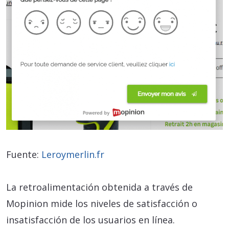
Fuente:
Leroymerlin.fr
La retroalimentación obtenida a través de
Mopinion mide los niveles de satisfacción o
insatisfacción de los usuarios en línea.