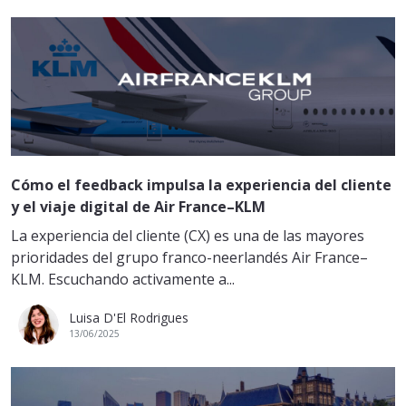
Cómo el feedback impulsa la experiencia del cliente
y el viaje digital de Air France–KLM
La experiencia del cliente (CX) es una de las mayores
prioridades del grupo franco-neerlandés Air France–
KLM. Escuchando activamente a...
Luisa D'El Rodrigues
13/06/2025