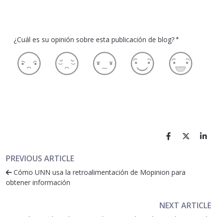
¿Cuál es su opinión sobre esta publicación de blog?
*
PREVIOUS ARTICLE
Cómo UNN usa la retroalimentación de Mopinion para
obtener información
NEXT ARTICLE