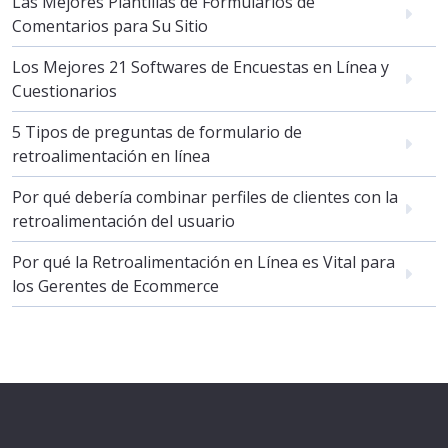
Las Mejores Plantillas de Formularios de
Comentarios para Su Sitio
Los Mejores 21 Softwares de Encuestas en Línea y
Cuestionarios
5 Tipos de preguntas de formulario de
retroalimentación en línea
Por qué debería combinar perfiles de clientes con la
retroalimentación del usuario
Por qué la Retroalimentación en Línea es Vital para
los Gerentes de Ecommerce