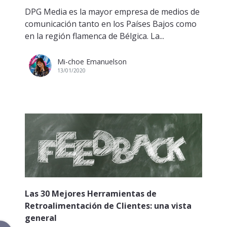
DPG Media es la mayor empresa de medios de
comunicación tanto en los Países Bajos como
en la región flamenca de Bélgica. La...
Mi-choe Emanuelson
13/01/2020
Las 30 Mejores Herramientas de
Retroalimentación de Clientes: una vista
general