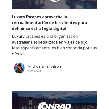
Luxury Escapes aprovecha la
retroalimentación de los clientes para
definir su estrategia digital
Luxury Escapes es una organización
australiana especializada en viajes de lujo.
Más específicamente, es bien conocida por sus
ofertas...
Mi-choe Emanuelson
07/01/2021