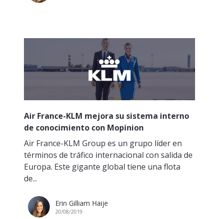
Air France-KLM mejora su sistema interno
de conocimiento con Mopinion
Air France-KLM Group es un grupo líder en
términos de tráfico internacional con salida de
Europa. Este gigante global tiene una flota
de...
Erin Gilliam Haije
20/08/2019