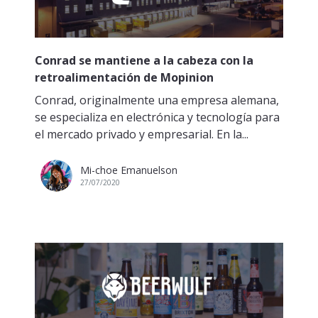
Conrad se mantiene a la cabeza con la
retroalimentación de Mopinion
Conrad, originalmente una empresa alemana,
se especializa en electrónica y tecnología para
el mercado privado y empresarial. En la...
Mi-choe Emanuelson
27/07/2020