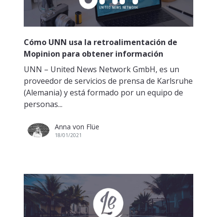
Cómo UNN usa la retroalimentación de
Mopinion para obtener información
UNN – United News Network GmbH, es un
proveedor de servicios de prensa de Karlsruhe
(Alemania) y está formado por un equipo de
personas...
Anna von Flüe
18/01/2021