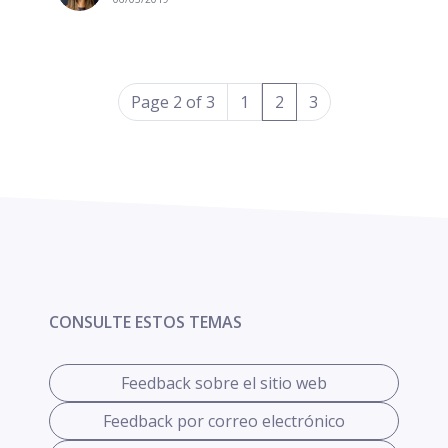
(current)
Page 2 of 3
1
2
3
CONSULTE ESTOS TEMAS
Feedback sobre el sitio web
Feedback por correo electrónico