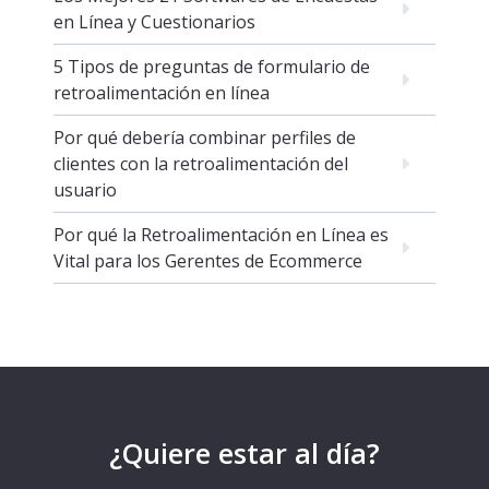
en Línea y Cuestionarios
5 Tipos de preguntas de formulario de
retroalimentación en línea
Por qué debería combinar perfiles de
clientes con la retroalimentación del
usuario
Por qué la Retroalimentación en Línea es
Vital para los Gerentes de Ecommerce
¿Quiere estar al día?