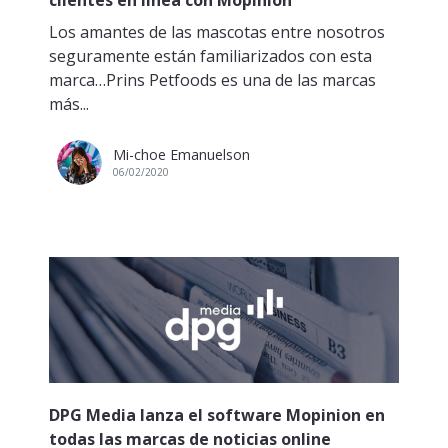
Los amantes de las mascotas entre nosotros
seguramente están familiarizados con esta
marca…Prins Petfoods es una de las marcas
más...
Mi-choe Emanuelson
06/02/2020
DPG Media lanza el software Mopinion en
todas las marcas de noticias online