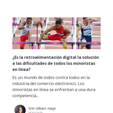
¿Es la retroalimentación digital la solución
a las dificultades de todos los minoristas
en línea?
Es un mundo de todos contra todos en la
industria del comercio electrónico. Los
minoristas en línea se enfrentan a una dura
competencia...
Erin Gilliam Haije
06/03/2019