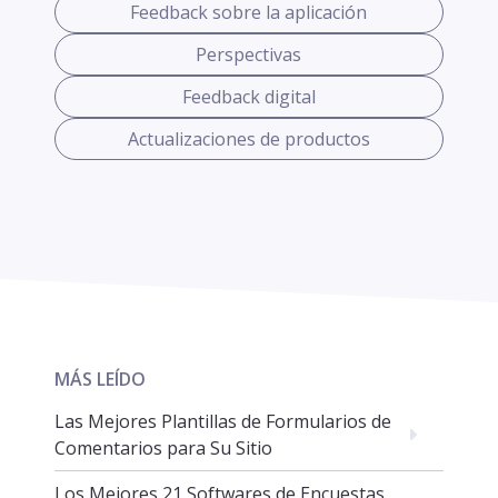
Feedback sobre la aplicación
Perspectivas
Feedback digital
Actualizaciones de productos
MÁS LEÍDO
Las Mejores Plantillas de Formularios de
Comentarios para Su Sitio
Los Mejores 21 Softwares de Encuestas