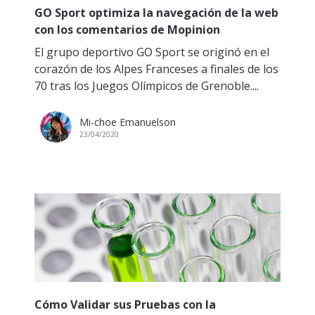
GO Sport optimiza la navegación de la web
con los comentarios de Mopinion
El grupo deportivo GO Sport se originó en el
corazón de los Alpes Franceses a finales de los
70 tras los Juegos Olímpicos de Grenoble....
Mi-choe Emanuelson
23/04/2020
Cómo Validar sus Pruebas con la