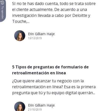
SI no te has dado cuenta, todo se trata sobre
Tu opinión
el cliente actualmente. De acuerdo a una
investigación llevada a cabo por Deloitte y
Touche,...
Erin Gilliam Haije
13/12/2019
5 Tipos de preguntas de formulario de
retroalimentación en línea
¿Que quiere alcanzar tu negocio con la
retroalimentación en línea? Esa es la primera
pregunta que tú y tu equipo digital querrán...
Erin Gilliam Haije
21/10/2019