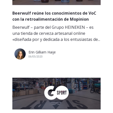
Beerwulf reúne los conocimientos de VoC
con la retroalimentación de Mopinion
Beerwulf – parte del Grupo HEINEKEN – es
una tienda de cerveza artesanal online
«diseñada por y dedicada a los entusiastas de...
Erin Gilliam Haije
06/05/2020