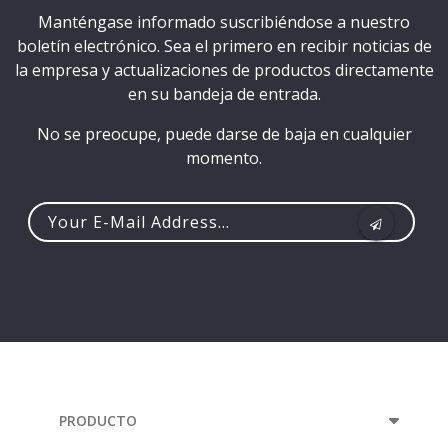
Manténgase informado suscribiéndose a nuestro
boletín electrónico. Sea el primero en recibir noticias de
la empresa y actualizaciones de productos directamente
en su bandeja de entrada.
No se preocupe, puede darse de baja en cualquier
momento.
Your
e-
mail
address...
PRODUCTO