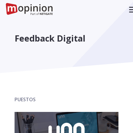
Feedback Digital
PUESTOS