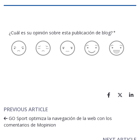
¿Cuál es su opinión sobre esta publicación de blog?
*
PREVIOUS ARTICLE
GO Sport optimiza la navegación de la web con los
comentarios de Mopinion
NEXT ARTICLE