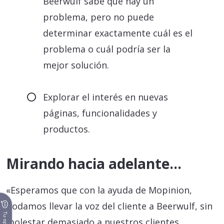
Beerwulf sabe que hay un
problema, pero no puede
determinar exactamente cuál es el
problema o cuál podría ser la
mejor solución.
Explorar el interés en nuevas
páginas, funcionalidades y
productos.
Mirando hacia adelante…
«Esperamos que con la ayuda de Mopinion,
podamos llevar la voz del cliente a Beerwulf, sin
molestar demasiado a nuestros clientes.