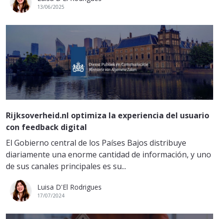
13/06/2025
Rijksoverheid.nl optimiza la experiencia del usuario
con feedback digital
El Gobierno central de los Países Bajos distribuye
diariamente una enorme cantidad de información, y uno
de sus canales principales es su...
Luisa D'El Rodrigues
17/07/2024