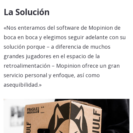
La Solución
«Nos enteramos del software de Mopinion de
boca en boca y elegimos seguir adelante con su
solución porque – a diferencia de muchos
grandes jugadores en el espacio de la
retroalimentación – Mopinion ofrece un gran
servicio personal y enfoque, así como
asequibilidad.»