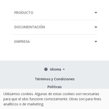
PRODUCTO
DOCUMENTACIÓN
EMPRESA
Idioma
Términos y Condiciones
Políticas
Utilizamos cookies. Algunas de estas cookies son necesarias
Seguridad & ISO 27001
para que el sitio funcione correctamente. Otras son para fines
analíticos o de marketing.