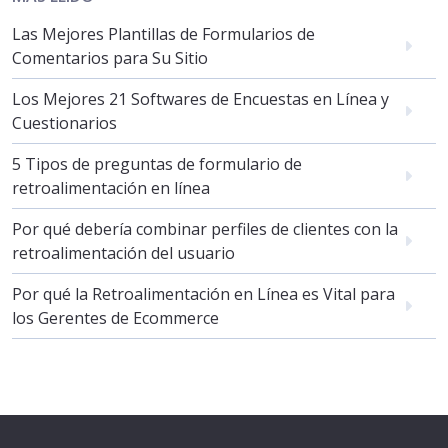
Las Mejores Plantillas de Formularios de
Comentarios para Su Sitio
Los Mejores 21 Softwares de Encuestas en Línea y
Cuestionarios
5 Tipos de preguntas de formulario de
retroalimentación en línea
Por qué debería combinar perfiles de clientes con la
retroalimentación del usuario
Por qué la Retroalimentación en Línea es Vital para
los Gerentes de Ecommerce