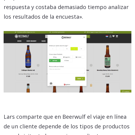
respuesta y costaba demasiado tiempo analizar
los resultados de la encuesta».
Lars comparte que en Beerwulf el viaje en línea
de un cliente depende de los tipos de productos