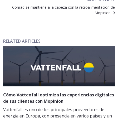
Conrad se mantiene a la cabeza con la retroalimentación de
Mopinion
RELATED ARTICLES
Cómo Vattenfall optimiza las experiencias digitales
de sus clientes con Mopinion
Vattenfall es uno de los principales proveedores de
energía en Europa, con presencia en varios países y un