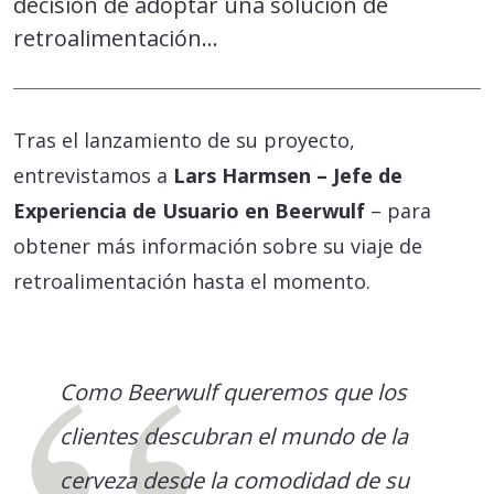
decisión de adoptar una solución de
retroalimentación…
Tras el lanzamiento de su proyecto,
entrevistamos a
Lars Harmsen – Jefe de
Experiencia de Usuario en Beerwulf
– para
obtener más información sobre su viaje de
retroalimentación hasta el momento.
Como Beerwulf queremos que los
clientes descubran el mundo de la
cerveza desde la comodidad de su