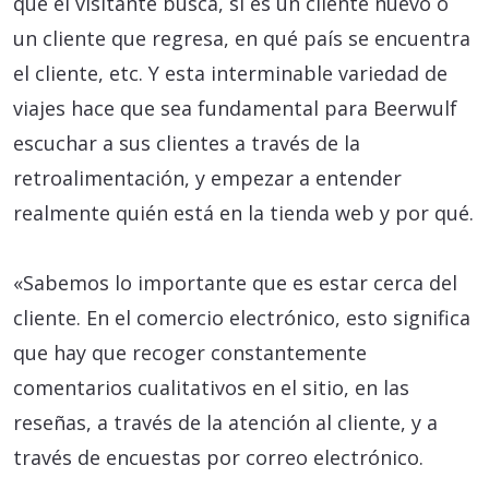
que el visitante busca, si es un cliente nuevo o
un cliente que regresa, en qué país se encuentra
el cliente, etc. Y esta interminable variedad de
viajes hace que sea fundamental para Beerwulf
escuchar a sus clientes a través de la
retroalimentación, y empezar a entender
realmente quién está en la tienda web y por qué.
«Sabemos lo importante que es estar cerca del
cliente. En el comercio electrónico, esto significa
que hay que recoger constantemente
comentarios cualitativos en el sitio, en las
reseñas, a través de la atención al cliente, y a
través de encuestas por correo electrónico.