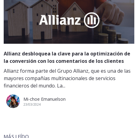
Allianz desbloquea la clave para la optimización de
la conversión con los comentarios de los clientes
Allianz forma parte del Grupo Allianz, que es una de las
mayores compañías multinacionales de servicios
financieros del mundo. La...
Mi-choe Emanuelson
23/03/2024
MÁS LEÍDO