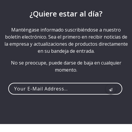
¿Quiere estar al día?
Manténgase informado suscribiéndose a nuestro
boletín electrónico. Sea el primero en recibir noticias de
la empresa y actualizaciones de productos directamente
en su bandeja de entrada.
No se preocupe, puede darse de baja en cualquier
momento.
Your
e-
mail
address...