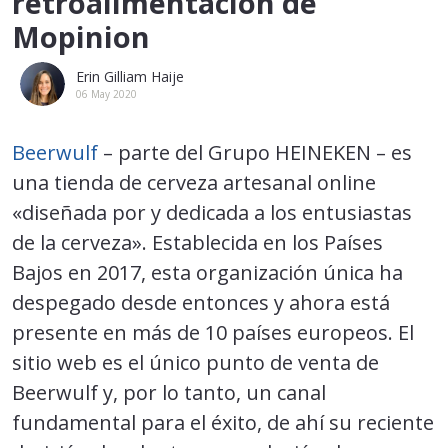
retroalimentación de
Mopinion
Erin Gilliam Haije
06 May 2020
Beerwulf
– parte del Grupo HEINEKEN – es
una tienda de cerveza artesanal online
«diseñada por y dedicada a los entusiastas
de la cerveza». Establecida en los Países
Bajos en 2017, esta organización única ha
despegado desde entonces y ahora está
presente en más de 10 países europeos. El
sitio web es el único punto de venta de
Beerwulf y, por lo tanto, un canal
fundamental para el éxito, de ahí su reciente