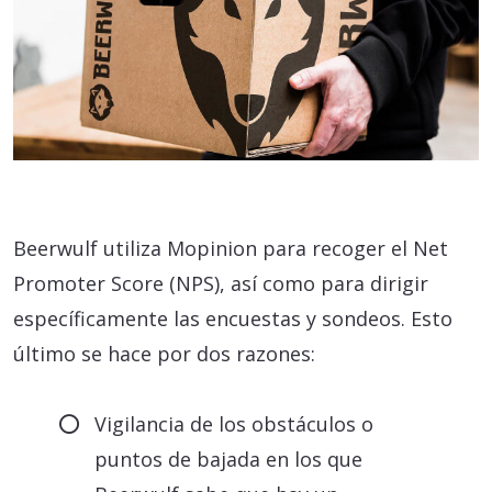
Beerwulf utiliza Mopinion para recoger el Net
Promoter Score (NPS), así como para dirigir
específicamente las encuestas y sondeos. Esto
último se hace por dos razones:
Vigilancia de los obstáculos o
puntos de bajada en los que