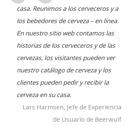
casa. Reunimos a los cerveceros y a
los bebedores de cerveza – en línea.
En nuestro sitio web contamos las
historias de los cerveceros y de las
cervezas, los visitantes pueden ver
nuestro catálogo de cerveza y los
clientes pueden pedir y recibir la
cerveza en su casa.
Lars Harmsen, Jefe de Experiencia
de Usuario de Beerwulf