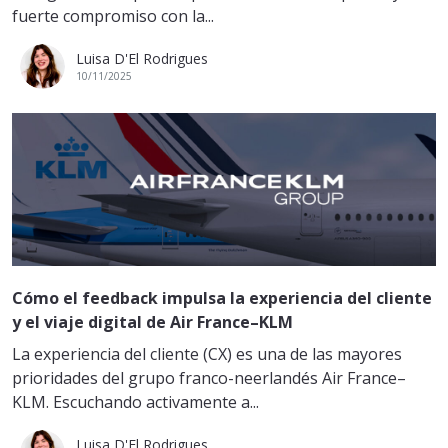
fuerte compromiso con la...
Luisa D'El Rodrigues
10/11/2025
Cómo el feedback impulsa la experiencia del cliente
y el viaje digital de Air France–KLM
La experiencia del cliente (CX) es una de las mayores
prioridades del grupo franco-neerlandés Air France–
KLM. Escuchando activamente a...
Luisa D'El Rodrigues