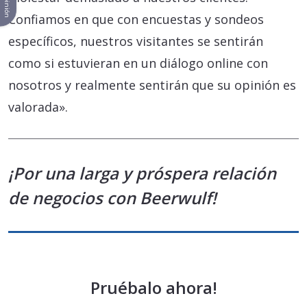
Tu opinión
Confiamos en que con encuestas y sondeos
específicos, nuestros visitantes se sentirán
como si estuvieran en un diálogo online con
nosotros y realmente sentirán que su opinión es
valorada».
¡Por una larga y próspera relación
de negocios con Beerwulf!
Pruébalo ahora!