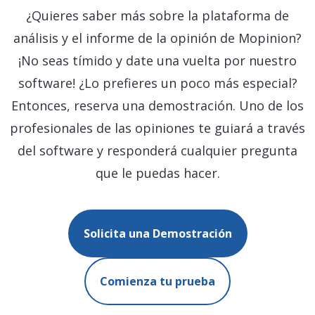
¿Quieres saber más sobre la plataforma de
análisis y el informe de la opinión de Mopinion?
¡No seas tímido y date una vuelta por nuestro
software! ¿Lo prefieres un poco más especial?
Entonces, reserva una demostración. Uno de los
profesionales de las opiniones te guiará a través
del software y responderá cualquier pregunta
que le puedas hacer.
Solicita una Demostración
Comienza tu prueba