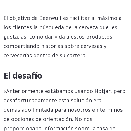
El objetivo de Beerwulf es facilitar al máximo a
los clientes la búsqueda de la cerveza que les
gusta, así como dar vida a estos productos
compartiendo historias sobre cervezas y
cervecerías dentro de su cartera.
El desafío
«Anteriormente estábamos usando Hotjar, pero
desafortunadamente esta solución era
demasiado limitada para nosotros en términos
de opciones de orientación. No nos
proporcionaba información sobre la tasa de