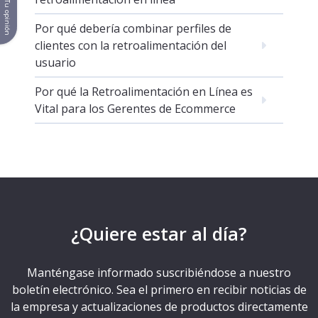
Tu opinión
Por qué debería combinar perfiles de
clientes con la retroalimentación del
usuario
Por qué la Retroalimentación en Línea es
Vital para los Gerentes de Ecommerce
¿Quiere estar al día?
Manténgase informado suscribiéndose a nuestro
boletín electrónico. Sea el primero en recibir noticias de
la empresa y actualizaciones de productos directamente