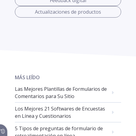
Feedback digital
Actualizaciones de productos
MÁS LEÍDO
Las Mejores Plantillas de Formularios de
Comentarios para Su Sitio
Los Mejores 21 Softwares de Encuestas
en Línea y Cuestionarios
5 Tipos de preguntas de formulario de
retroalimentación en línea