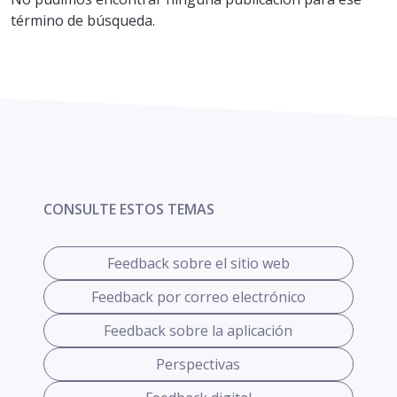
término de búsqueda.
CONSULTE ESTOS TEMAS
Feedback sobre el sitio web
Feedback por correo electrónico
Feedback sobre la aplicación
Perspectivas