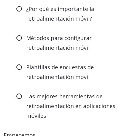
¿Por qué es importante la
retroalimentación móvil?
Métodos para configurar
retroalimentación móvil
Plantillas de encuestas de
retroalimentación móvil
Las mejores herramientas de
retroalimentación en aplicaciones
móviles
Empecemos.