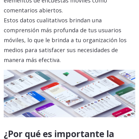
elementos de encuestas móviles como
comentarios abiertos.
Estos datos cualitativos brindan una
comprensión más profunda de tus usuarios
móviles, lo que le brinda a tu organización los
medios para satisfacer sus necesidades de
manera más efectiva.
¿Por qué es importante la