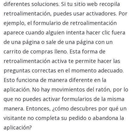
diferentes soluciones. Si tu sitio web recopila
retroalimentación, puedes usar activadores. Por
ejemplo, el formulario de retroalimentación
aparece cuando alguien intenta hacer clic fuera
de una página o sale de una página con un
carrito de compras lleno. Esta forma de
retroalimentación activa te permite hacer las
preguntas correctas en el momento adecuado.
Esto funciona de manera diferente en la
aplicación. No hay movimientos del ratón, por lo
que no puedes activar formularios de la misma
manera. Entonces, ¿cómo descubres por qué un
visitante no completa su pedido o abandona la
aplicación?