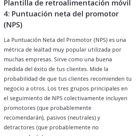
Plantilla de retroalimentación móvil
4: Puntuación neta del promotor
(NPS)
La Puntuación Neta del Promotor (NPS) es una
métrica de lealtad muy popular utilizada por
muchas empresas. Sirve como una buena
medida del éxito de tus clientes. Mide la
probabilidad de que tus clientes recomienden tu
negocio a otros. Los tres grupos principales en
el seguimiento de NPS colectivamente incluyen
promotores (que probablemente
recomendarán), pasivos (neutrales) y
detractores (que probablemente no