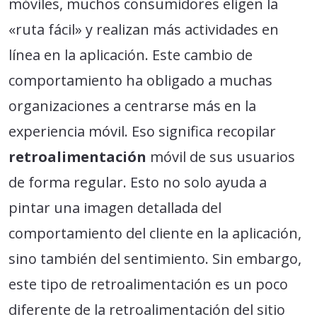
móviles, muchos consumidores eligen la
«ruta fácil» y realizan más actividades en
línea en la aplicación. Este cambio de
comportamiento ha obligado a muchas
organizaciones a centrarse más en la
experiencia móvil. Eso significa recopilar
retroalimentación
móvil de sus usuarios
de forma regular. Esto no solo ayuda a
pintar una imagen detallada del
comportamiento del cliente en la aplicación,
sino también del sentimiento. Sin embargo,
este tipo de retroalimentación es un poco
diferente de la retroalimentación del sitio