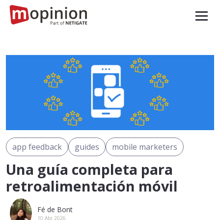
app feedback
guides
mobile marketers
Una guía completa para
retroalimentación móvil
Fé de Bont
10 Abr 2026