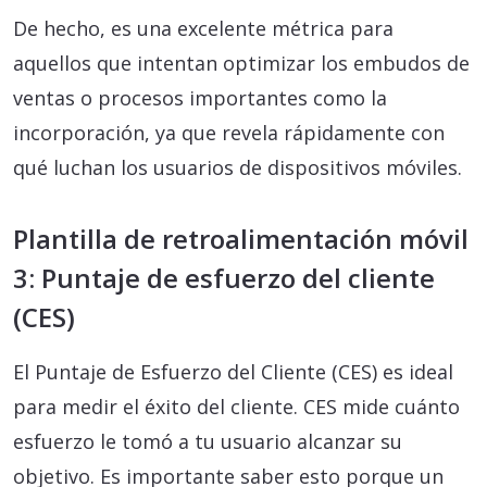
De hecho, es una excelente métrica para
aquellos que intentan optimizar los embudos de
ventas o procesos importantes como la
incorporación, ya que revela rápidamente con
qué luchan los usuarios de dispositivos móviles.
Plantilla de retroalimentación móvil
3: Puntaje de esfuerzo del cliente
(CES)
El Puntaje de Esfuerzo del Cliente (CES) es ideal
para medir el éxito del cliente. CES mide cuánto
esfuerzo le tomó a tu usuario alcanzar su
objetivo. Es importante saber esto porque un