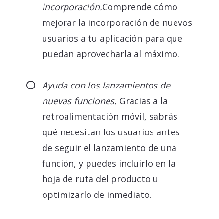
incorporación.
Comprende cómo
mejorar la incorporación de nuevos
usuarios a tu aplicación para que
puedan aprovecharla al máximo.
Ayuda con los lanzamientos de
nuevas funciones.
Gracias a la
retroalimentación móvil, sabrás
qué necesitan los usuarios antes
de seguir el lanzamiento de una
función, y puedes incluirlo en la
hoja de ruta del producto u
optimizarlo de inmediato.