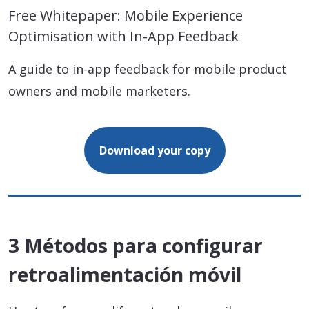
Free Whitepaper: Mobile Experience
Optimisation with In-App Feedback
A guide to in-app feedback for mobile product
owners and mobile marketers.
Download your copy
3 Métodos para configurar
retroalimentación móvil