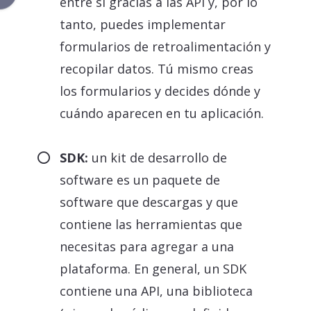
entre sí gracias a las API y, por lo
tanto, puedes implementar
formularios de retroalimentación y
recopilar datos. Tú mismo creas
los formularios y decides dónde y
cuándo aparecen en tu aplicación.
SDK:
un kit de desarrollo de
software es un paquete de
software que descargas y que
contiene las herramientas que
necesitas para agregar a una
plataforma. En general, un SDK
contiene una API, una biblioteca