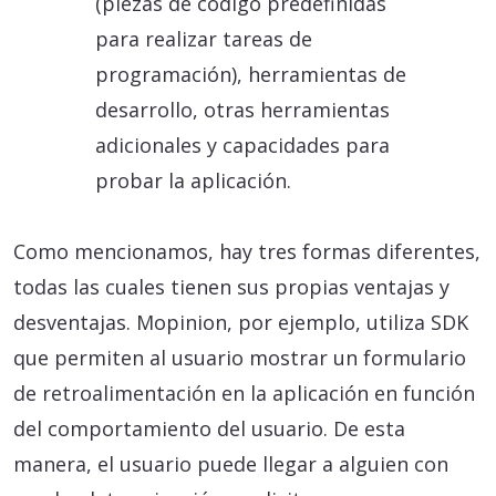
(piezas de código predefinidas
para realizar tareas de
programación), herramientas de
desarrollo, otras herramientas
adicionales y capacidades para
probar la aplicación.
Como mencionamos, hay tres formas diferentes,
todas las cuales tienen sus propias ventajas y
desventajas. Mopinion, por ejemplo, utiliza SDK
que permiten al usuario mostrar un formulario
de retroalimentación en la aplicación en función
del comportamiento del usuario. De esta
manera, el usuario puede llegar a alguien con