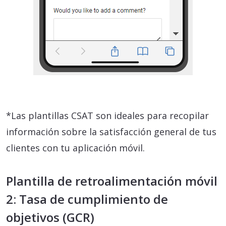
*Las plantillas CSAT son ideales para recopilar
información sobre la satisfacción general de tus
clientes con tu aplicación móvil.
Plantilla de retroalimentación móvil
2: Tasa de cumplimiento de
objetivos (GCR)