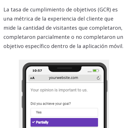
La tasa de cumplimiento de objetivos (GCR) es
una métrica de la experiencia del cliente que
mide la cantidad de visitantes que completaron,
completaron parcialmente o no completaron un
objetivo específico dentro de la aplicación móvil.