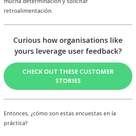
mucha determinación y solicitar
retroalimentación.
Curious how organisations like
yours leverage user feedback?
CHECK OUT THESE CUSTOMER
STORIES
Entonces, ¿cómo son estas encuestas en la
práctica?