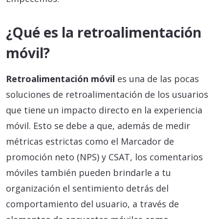
¿Qué es la retroalimentación
móvil?
Retroalimentación móvil
es una de las pocas
soluciones de retroalimentación de los usuarios
que tiene un impacto directo en la experiencia
móvil. Esto se debe a que, además de medir
métricas estrictas como el Marcador de
promoción neto (NPS) y CSAT, los comentarios
móviles también pueden brindarle a tu
organización el sentimiento detrás del
comportamiento del usuario, a través de