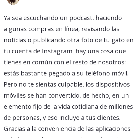
Ya sea escuchando un podcast, haciendo
algunas compras en línea, revisando las
noticias o publicando otra foto de tu gato en
tu cuenta de Instagram, hay una cosa que
tienes en común con el resto de nosotros:
estás bastante pegado a su teléfono móvil.
Pero no te sientas culpable, los dispositivos
móviles se han convertido, de hecho, en un
elemento fijo de la vida cotidiana de millones
de personas, y eso incluye a tus clientes.
Gracias a la conveniencia de las aplicaciones