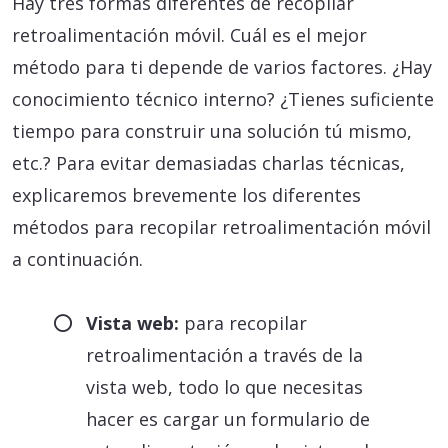
Hay tres formas diferentes de recopilar
retroalimentación móvil. Cuál es el mejor
método para ti depende de varios factores. ¿Hay
conocimiento técnico interno? ¿Tienes suficiente
tiempo para construir una solución tú mismo,
etc.? Para evitar demasiadas charlas técnicas,
explicaremos brevemente los diferentes
métodos para recopilar retroalimentación móvil
a continuación.
Vista web:
para recopilar
retroalimentación a través de la
vista web, todo lo que necesitas
hacer es cargar un formulario de