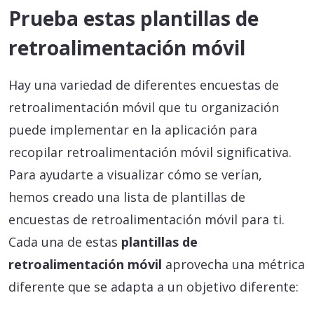
Prueba estas plantillas de
retroalimentación móvil
Hay una variedad de diferentes encuestas de
retroalimentación móvil que tu organización
puede implementar en la aplicación para
recopilar retroalimentación móvil significativa.
Para ayudarte a visualizar cómo se verían,
hemos creado una lista de plantillas de
encuestas de retroalimentación móvil para ti.
Cada una de estas
plantillas de
retroalimentación móvil
aprovecha una métrica
diferente que se adapta a un objetivo diferente: