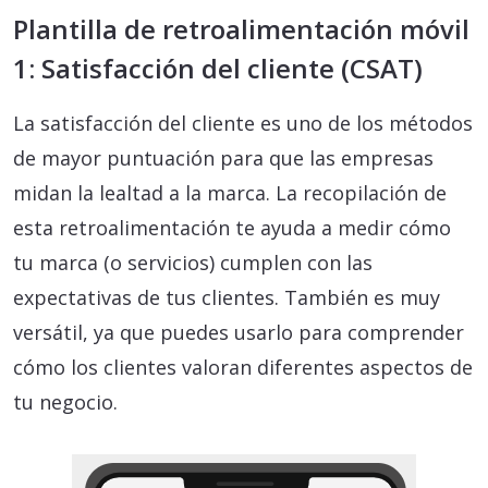
Plantilla de retroalimentación móvil
1: Satisfacción del cliente (CSAT)
La satisfacción del cliente es uno de los métodos
de mayor puntuación para que las empresas
midan la lealtad a la marca. La recopilación de
esta retroalimentación te ayuda a medir cómo
tu marca (o servicios) cumplen con las
expectativas de tus clientes. También es muy
versátil, ya que puedes usarlo para comprender
cómo los clientes valoran diferentes aspectos de
tu negocio.