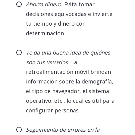
Ahorra dinero.
Evita tomar
decisiones equivocadas e invierte
tu tiempo y dinero con
determinación.
Te da una buena idea de quiénes
son tus usuarios.
La
retroalimentación móvil brindan
información sobre la demografía,
el tipo de navegador, el sistema
operativo, etc., lo cual es útil para
configurar personas.
Seguimiento de errores en la