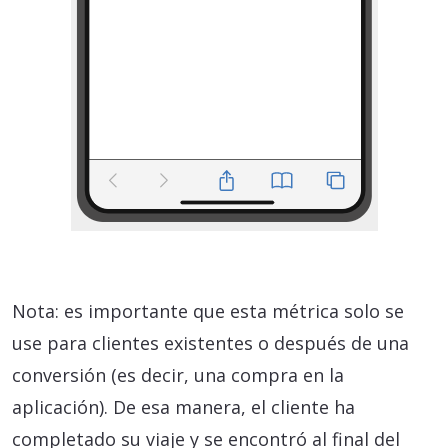
Nota: es importante que esta métrica solo se
use para clientes existentes o después de una
conversión (es decir, una compra en la
aplicación). De esa manera, el cliente ha
completado su viaje y se encontró al final del