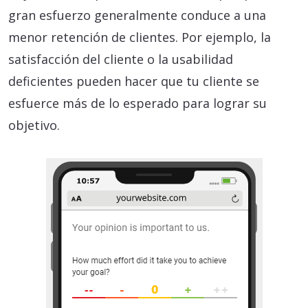
gran esfuerzo generalmente conduce a una
menor retención de clientes. Por ejemplo, la
satisfacción del cliente o la usabilidad
deficientes pueden hacer que tu cliente se
esfuerce más de lo esperado para lograr su
objetivo.