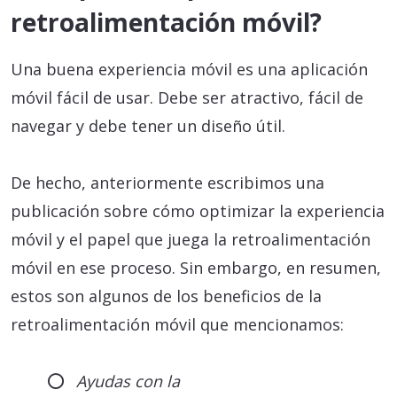
retroalimentación móvil?
Una buena experiencia móvil es una aplicación
móvil fácil de usar. Debe ser atractivo, fácil de
navegar y debe tener un diseño útil.
De hecho, anteriormente escribimos una
publicación sobre cómo optimizar la experiencia
móvil y el papel que juega la retroalimentación
móvil en ese proceso. Sin embargo, en resumen,
estos son algunos de los beneficios de la
retroalimentación móvil que mencionamos:
Ayudas con la