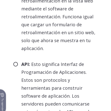
retroalimentación en la vista web
mediante el software de
retroalimentación. Funciona igual
que cargar un formulario de
retroalimentación en un sitio web,
solo que ahora se muestra en tu
aplicación.
API:
Esto significa Interfaz de
Programación de Aplicaciones.
Estos son protocolos y
herramientas para construir
software de aplicación. Los
Tu opinión
servidores pueden comunicarse