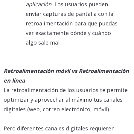
aplicación.
Los usuarios pueden
enviar capturas de pantalla con la
retroalimentación para que puedas
ver exactamente dónde y cuándo
algo sale mal.
Retroalimentación móvil vs Retroalimentación
en línea
La retroalimentación de los usuarios te permite
optimizar y aprovechar al máximo tus canales
digitales (web, correo electrónico, móvil).
Pero diferentes canales digitales requieren