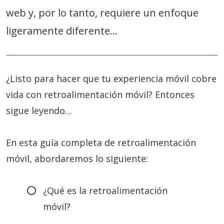
web y, por lo tanto, requiere un enfoque
ligeramente diferente…
¿Listo para hacer que tu experiencia móvil cobre
vida con retroalimentación móvil? Entonces
sigue leyendo…
En esta guía completa de retroalimentación
móvil, abordaremos lo siguiente:
¿Qué es la retroalimentación
móvil?