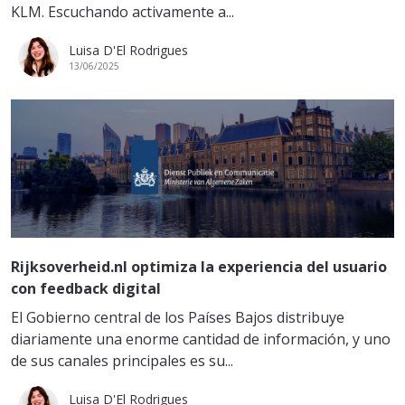
KLM. Escuchando activamente a...
Luisa D'El Rodrigues
13/06/2025
Rijksoverheid.nl optimiza la experiencia del usuario
con feedback digital
El Gobierno central de los Países Bajos distribuye
diariamente una enorme cantidad de información, y uno
de sus canales principales es su...
Luisa D'El Rodrigues