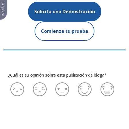
Tu opinión
Solicita una Demostración
Comienza tu prueba
¿Cuál es su opinión sobre esta publicación de blog?
*