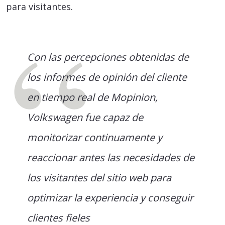
para visitantes.
Con las percepciones obtenidas de
los informes de opinión del cliente
en tiempo real de Mopinion,
Volkswagen fue capaz de
monitorizar continuamente y
reaccionar antes las necesidades de
los visitantes del sitio web para
optimizar la experiencia y conseguir
clientes fieles