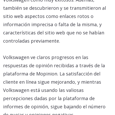
también se descubrieron y se transmitieron al
sitio web aspectos como enlaces rotos o
información imprecisa o falta de la misma, y
características del sitio web que no se habían
controladas previamente.
Volkswagen ve claros progresos en las
respuestas de opinión recibidas a través de la
plataforma de Mopinion. La satisfacción del
cliente en línea sigue mejorando, y mientras
Volkswagen está usando las valiosas
percepciones dadas por la plataforma de
informes de opinión, sigue bajando el número
de quejas y opiniones negativas.