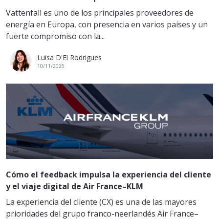
Vattenfall es uno de los principales proveedores de
energía en Europa, con presencia en varios países y un
fuerte compromiso con la...
Luisa D'El Rodrigues
10/11/2025
Cómo el feedback impulsa la experiencia del cliente
y el viaje digital de Air France–KLM
La experiencia del cliente (CX) es una de las mayores
prioridades del grupo franco-neerlandés Air France–