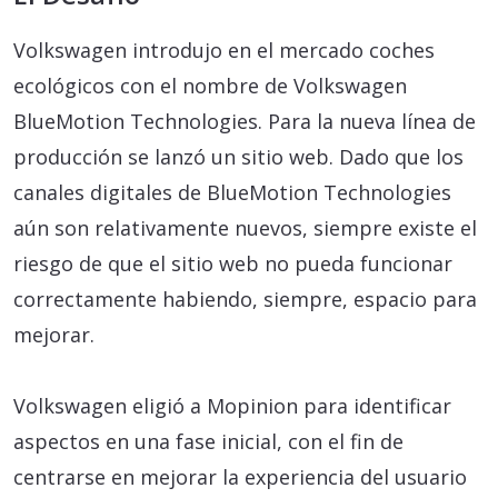
Volkswagen introdujo en el mercado coches
ecológicos con el nombre de Volkswagen
BlueMotion Technologies. Para la nueva línea de
producción se lanzó un sitio web. Dado que los
canales digitales de BlueMotion Technologies
aún son relativamente nuevos, siempre existe el
riesgo de que el sitio web no pueda funcionar
correctamente habiendo, siempre, espacio para
mejorar.
Volkswagen eligió a Mopinion para identificar
aspectos en una fase inicial, con el fin de
centrarse en mejorar la experiencia del usuario