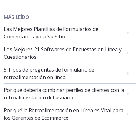
MÁS LEÍDO
Las Mejores Plantillas de Formularios de
Comentarios para Su Sitio
Los Mejores 21 Softwares de Encuestas en Línea y
Cuestionarios
5 Tipos de preguntas de formulario de
retroalimentación en línea
Por qué debería combinar perfiles de clientes con la
retroalimentación del usuario
Por qué la Retroalimentación en Línea es Vital para
los Gerentes de Ecommerce