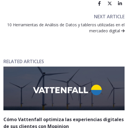
NEXT ARTICLE
10 Herramientas de Análisis de Datos y tableros utilizadas en el
mercadeo digital
RELATED ARTICLES
Cómo Vattenfall optimiza las experiencias digitales
de sus clientes con Mopinion