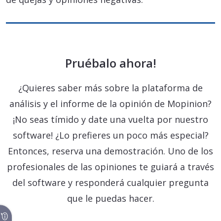
Pruébalo ahora!
¿Quieres saber más sobre la plataforma de
análisis y el informe de la opinión de Mopinion?
¡No seas tímido y date una vuelta por nuestro
software! ¿Lo prefieres un poco más especial?
Entonces, reserva una demostración. Uno de los
profesionales de las opiniones te guiará a través
del software y responderá cualquier pregunta
que le puedas hacer.