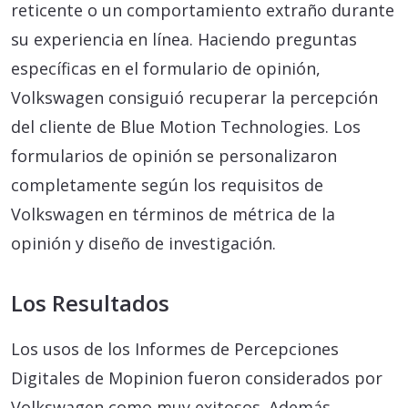
reticente o un comportamiento extraño durante
su experiencia en línea. Haciendo preguntas
específicas en el formulario de opinión,
Volkswagen consiguió recuperar la percepción
del cliente de Blue Motion Technologies. Los
formularios de opinión se personalizaron
completamente según los requisitos de
Volkswagen en términos de métrica de la
opinión y diseño de investigación.
Los Resultados
Los usos de los Informes de Percepciones
Digitales de Mopinion fueron considerados por
Volkswagen como muy exitosos. Además,