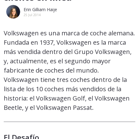
Erin Gilliam Haije
25 Jul 2014
Volkswagen es una marca de coche alemana.
Fundada en 1937, Volkswagen es la marca
más vendida dentro del Grupo Volkswagen,
y, actualmente, es el segundo mayor
fabricante de coches del mundo.
Volkswagen tiene tres coches dentro de la
lista de los 10 coches más vendidos de la
historia: el Volkswagen Golf, el Volkswagen
Beetle, y el Volkswagen Passat.
El Desafío