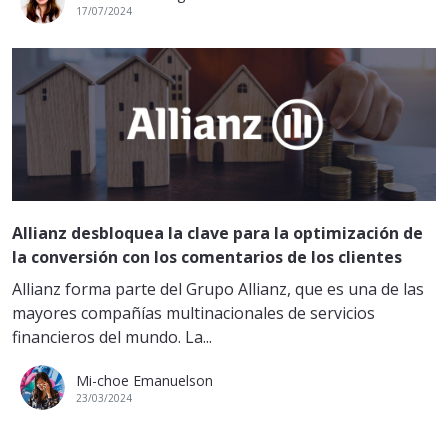
17/07/2024
Allianz desbloquea la clave para la optimización de
la conversión con los comentarios de los clientes
Allianz forma parte del Grupo Allianz, que es una de las
mayores compañías multinacionales de servicios
financieros del mundo. La...
Mi-choe Emanuelson
23/03/2024