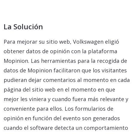
La Solución
Para mejorar su sitio web, Volkswagen eligió
obtener datos de opinión con la plataforma
Mopinion. Las herramientas para la recogida de
datos de Mopinion facilitaron que los visitantes
pudieran dejar comentarios al momento en cada
página del sitio web en el momento en que
mejor les viniera y cuando fuera más relevante y
conveniente para ellos. Los formularios de
opinión en función del evento son generados
cuando el software detecta un comportamiento