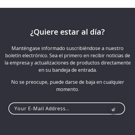
¿Quiere estar al día?
Manténgase informado suscribiéndose a nuestro
boletín electrónico. Sea el primero en recibir noticias de
la empresa y actualizaciones de productos directamente
en su bandeja de entrada.
No se preocupe, puede darse de baja en cualquier
momento.
Your
e-
mail