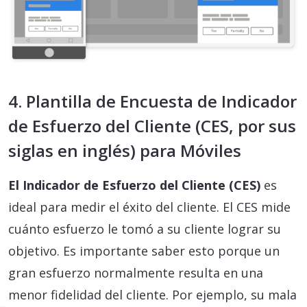
4. Plantilla de Encuesta de Indicador
de Esfuerzo del Cliente (CES, por sus
siglas en inglés) para Móviles
El Indicador de Esfuerzo del Cliente (CES)
es
ideal para medir el éxito del cliente. El CES mide
cuánto esfuerzo le tomó a su cliente lograr su
objetivo. Es importante saber esto porque un
gran esfuerzo normalmente resulta en una
menor fidelidad del cliente. Por ejemplo, su mala