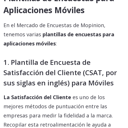
Aplicaciones Móviles
En el Mercado de Encuestas de Mopinion,
tenemos varias
plantillas de encuestas para
aplicaciones móviles
:
1. Plantilla de Encuesta de
Satisfacción del Cliente (CSAT, por
sus siglas en inglés) para Móviles
La Satisfacción del Cliente
es uno de los
mejores métodos de puntuación entre las
empresas para medir la fidelidad a la marca.
Recopilar esta retroalimentación le ayuda a