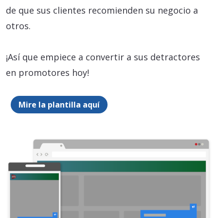
de que sus clientes recomienden su negocio a
otros.
¡Así que empiece a convertir a sus detractores
en promotores hoy!
Mire la plantilla aquí