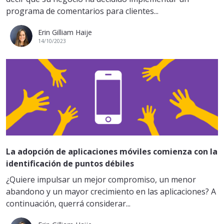
programa de comentarios para clientes...
Erin Gilliam Haije
14/10/2023
La adopción de aplicaciones móviles comienza con la
identificación de puntos débiles
¿Quiere impulsar un mejor compromiso, un menor
abandono y un mayor crecimiento en las aplicaciones? A
continuación, querrá considerar...