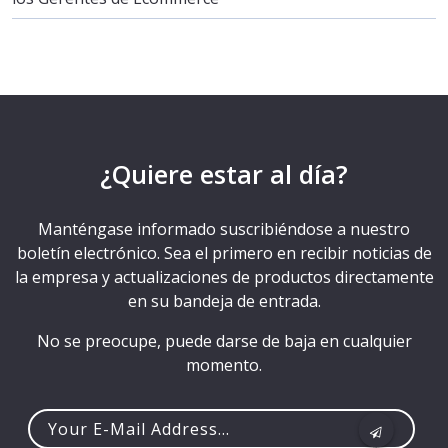
¿Quiere estar al día?
Manténgase informado suscribiéndose a nuestro
boletín electrónico. Sea el primero en recibir noticias de
la empresa y actualizaciones de productos directamente
en su bandeja de entrada.
No se preocupe, puede darse de baja en cualquier
momento.