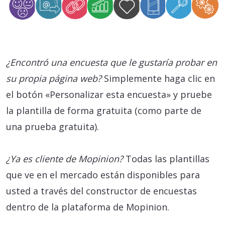
¿Encontró una encuesta que le gustaría probar en
su propia página web?
Simplemente haga clic en
el botón «Personalizar esta encuesta» y pruebe
la plantilla de forma gratuita (como parte de
una prueba gratuita).
¿Ya es cliente de Mopinion?
Todas las plantillas
que ve en el mercado están disponibles para
usted a través del constructor de encuestas
dentro de la plataforma de Mopinion.