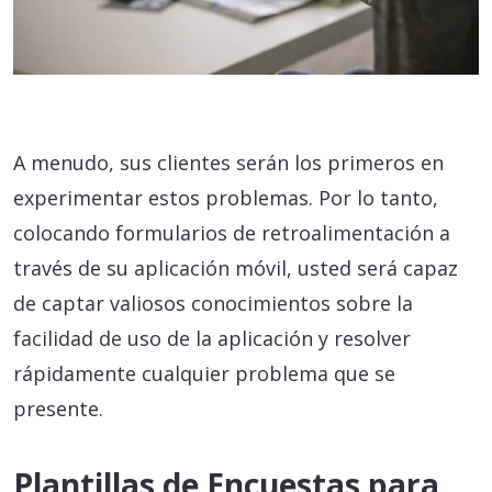
A menudo, sus clientes serán los primeros en
experimentar estos problemas. Por lo tanto,
colocando formularios de retroalimentación a
través de su aplicación móvil, usted será capaz
de captar valiosos conocimientos sobre la
facilidad de uso de la aplicación y resolver
rápidamente cualquier problema que se
presente.
Plantillas de Encuestas para