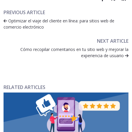
PREVIOUS ARTICLE
Optimizar el viaje del cliente en línea: para sitios web de
comercio electrónico
NEXT ARTICLE
Cómo recopilar comentarios en tu sitio web y mejorar la
experiencia de usuario
RELATED ARTICLES