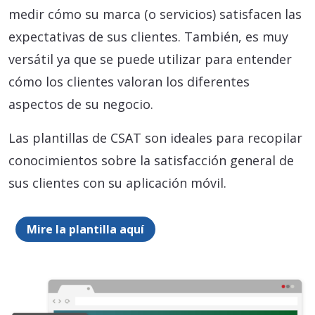
medir cómo su marca (o servicios) satisfacen las
expectativas de sus clientes. También, es muy
versátil ya que se puede utilizar para entender
cómo los clientes valoran los diferentes
aspectos de su negocio.
Las plantillas de CSAT son ideales para recopilar
conocimientos sobre la satisfacción general de
sus clientes con su aplicación móvil.
Mire la plantilla aquí