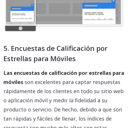
5. Encuestas de Calificación por
Estrellas para Móviles
Las encuestas de calificación por estrellas para
móviles
son excelentes para captar respuestas
rápidamente de los clientes en todo su sitio web
o aplicación móvil y medir la fidelidad a su
producto o servicio. De hecho, debido a que son
tan rápidas y fáciles de llenar, los índices de
respuesta son mucho más altos con estas