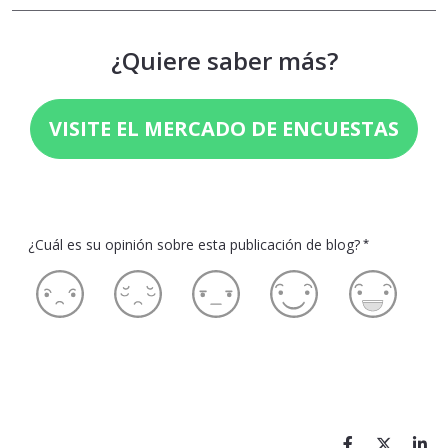
¿Quiere saber más?
VISITE EL MERCADO DE ENCUESTAS
¿Cuál es su opinión sobre esta publicación de blog?
*