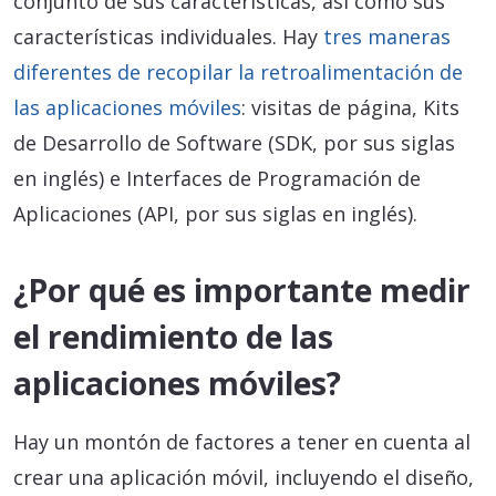
conjunto de sus características, así como sus
características individuales. Hay
tres maneras
diferentes de recopilar la retroalimentación de
las aplicaciones móviles
: visitas de página, Kits
de Desarrollo de Software (SDK, por sus siglas
en inglés) e Interfaces de Programación de
Aplicaciones (API, por sus siglas en inglés).
¿Por qué es importante medir
el rendimiento de las
aplicaciones móviles?
Hay un montón de factores a tener en cuenta al
crear una aplicación móvil, incluyendo el diseño,