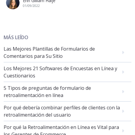
Erin Gilliam Haije
01/09/2022
MÁS LEÍDO
Las Mejores Plantillas de Formularios de
Comentarios para Su Sitio
Los Mejores 21 Softwares de Encuestas en Línea y
Cuestionarios
5 Tipos de preguntas de formulario de
retroalimentación en línea
Por qué debería combinar perfiles de clientes con la
retroalimentación del usuario
Por qué la Retroalimentación en Línea es Vital para
los Gerentes de Ecommerce