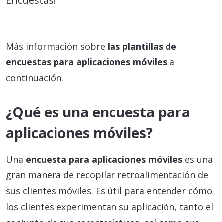
Encuestas!
Más información sobre
las plantillas de
encuestas para aplicaciones móviles
a
continuación.
¿Qué es una encuesta para
aplicaciones móviles?
Una
encuesta para aplicaciones móviles
es una
gran manera de recopilar retroalimentación de
sus clientes móviles. Es útil para entender cómo
los clientes experimentan su aplicación, tanto el