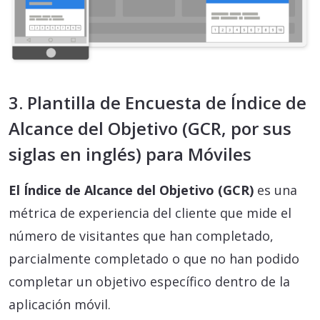
3. Plantilla de Encuesta de Índice de
Alcance del Objetivo (GCR, por sus
siglas en inglés) para Móviles
El Índice de Alcance del Objetivo (GCR)
es una
métrica de experiencia del cliente que mide el
número de visitantes que han completado,
parcialmente completado o que no han podido
completar un objetivo específico dentro de la
aplicación móvil.