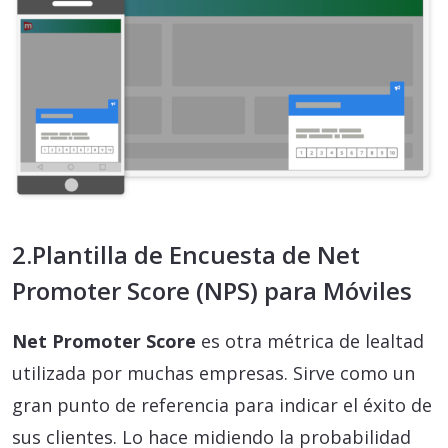
2.Plantilla de Encuesta de Net
Promoter Score (NPS) para Móviles
Net Promoter Score
es otra métrica de lealtad
utilizada por muchas empresas. Sirve como un
gran punto de referencia para indicar el éxito de
sus clientes. Lo hace midiendo la probabilidad