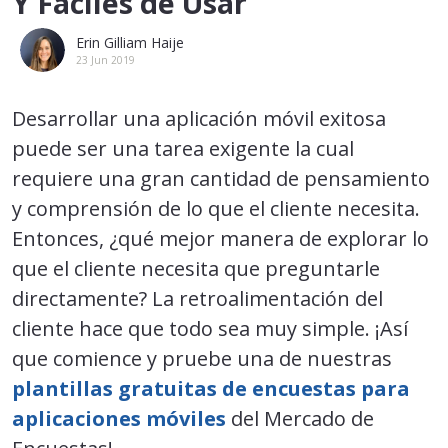
Y Fáciles de Usar
Erin Gilliam Haije
23 Jun 2019
Desarrollar una aplicación móvil exitosa
puede ser una tarea exigente la cual
requiere una gran cantidad de pensamiento
y comprensión de lo que el cliente necesita.
Entonces, ¿qué mejor manera de explorar lo
que el cliente necesita que preguntarle
directamente? La retroalimentación del
cliente hace que todo sea muy simple. ¡Así
que comience y pruebe una de nuestras
plantillas gratuitas de encuestas para
aplicaciones móviles
del Mercado de