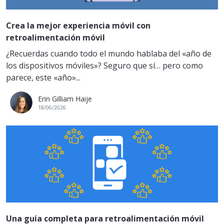
Crea la mejor experiencia móvil con
retroalimentación móvil
¿Recuerdas cuando todo el mundo hablaba del «año de
los dispositivos móviles»? Seguro que sí… pero como
parece, este «año»...
Erin Gilliam Haije
18/06/2026
Una guía completa para retroalimentación móvil