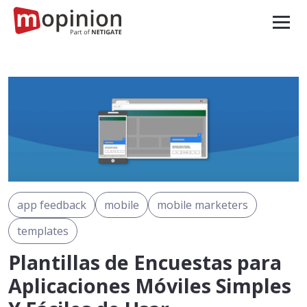
app feedback
mobile
mobile marketers
templates
Plantillas de Encuestas para
Aplicaciones Móviles Simples