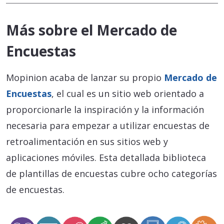
Más sobre el Mercado de
Encuestas
Mopinion acaba de lanzar su propio
Mercado de
Encuestas
, el cual es un sitio web orientado a
proporcionarle la inspiración y la información
necesaria para empezar a utilizar encuestas de
retroalimentación en sus sitios web y
aplicaciones móviles. Esta detallada biblioteca
de plantillas de encuestas cubre ocho categorías
de encuestas.