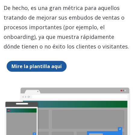
De hecho, es una gran métrica para aquellos
tratando de mejorar sus embudos de ventas o
procesos importantes (por ejemplo, el
onboarding), ya que muestra rápidamente
dónde tienen o no éxito los clientes o visitantes.
Mire la plantilla aquí