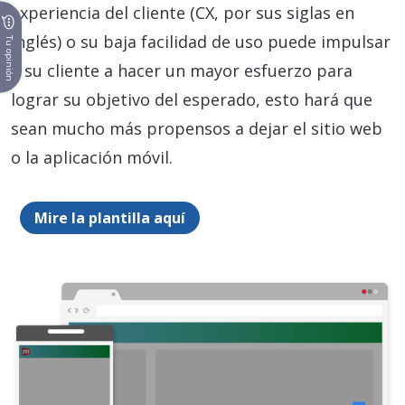
experiencia del cliente (CX, por sus siglas en
inglés) o su baja facilidad de uso puede impulsar
Tu opinión
a su cliente a hacer un mayor esfuerzo para
lograr su objetivo del esperado, esto hará que
sean mucho más propensos a dejar el sitio web
o la aplicación móvil.
Mire la plantilla aquí