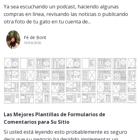
Ya sea escuchando un podcast, haciendo algunas
compras en línea, revisando las noticias o publicando
otra foto de tu gato en tu cuenta de...
Fé de Bont
10/04/2026
Las Mejores Plantillas de Formularios de
Comentarios para Su Sitio
Si usted está leyendo esto probablemente es seguro
decir que su negocio ha decidido implementar un