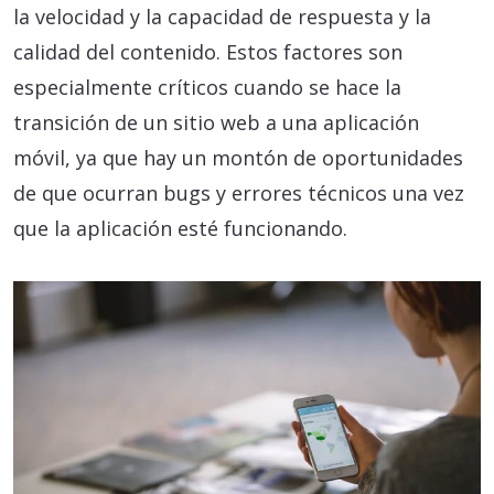
la velocidad y la capacidad de respuesta y la
calidad del contenido. Estos factores son
especialmente críticos cuando se hace la
transición de un sitio web a una aplicación
móvil, ya que hay un montón de oportunidades
de que ocurran bugs y errores técnicos una vez
que la aplicación esté funcionando.