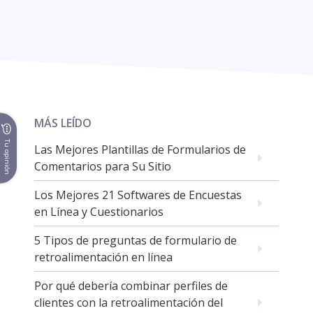
MÁS LEÍDO
Tu opinión
Las Mejores Plantillas de Formularios de
Comentarios para Su Sitio
Los Mejores 21 Softwares de Encuestas
en Línea y Cuestionarios
5 Tipos de preguntas de formulario de
retroalimentación en línea
Por qué debería combinar perfiles de
clientes con la retroalimentación del