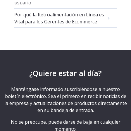
usuario
Por qué la Retroalimentación en Línea es
Vital para los Gerentes de Ecommerce
¿Quiere estar al día?
Manténgase informado suscribiéndose a nuestro
boletín electrónico. Sea el primero en recibir noticias de
la empresa y actualizaciones de productos directamente
en su bandeja de entrada.
No se preocupe, puede darse de baja en cualquier
momento.