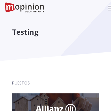
Testing
PUESTOS