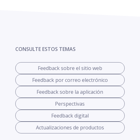
CONSULTE ESTOS TEMAS
Feedback sobre el sitio web
Feedback por correo electrónico
Feedback sobre la aplicación
Perspectivas
Feedback digital
Actualizaciones de productos