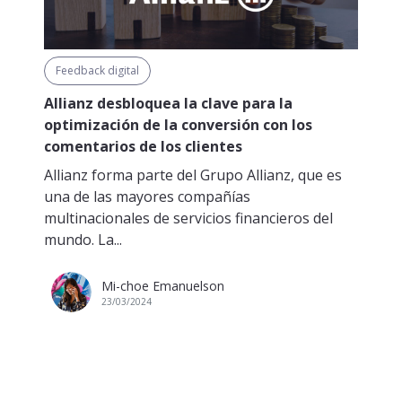
Feedback digital
Allianz desbloquea la clave para la
optimización de la conversión con los
comentarios de los clientes
Allianz forma parte del Grupo Allianz, que es
una de las mayores compañías
multinacionales de servicios financieros del
mundo. La...
Mi-choe Emanuelson
23/03/2024