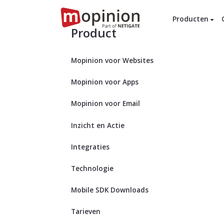
Producten
Product
Mopinion voor Websites
Mopinion voor Apps
Mopinion voor Email
Inzicht en Actie
Integraties
Technologie
Mobile SDK Downloads
Tarieven