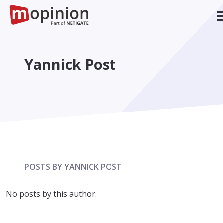
Yannick Post
POSTS BY YANNICK POST
No posts by this author.