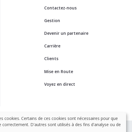
Contactez-nous
Gestion
Devenir un partenaire
Carrière
Clients
Mise en Route
Voyez en direct
es cookies. Certains de ces cookies sont nécessaires pour que
e correctement. D'autres sont utilisés à des fins d'analyse ou de