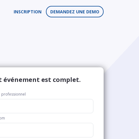
INSCRIPTION
DEMANDEZ UNE DEMO
t événement est complet.