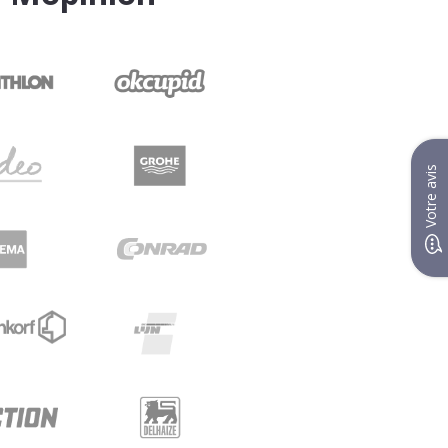
Votre avis