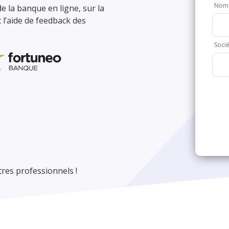
e la banque en ligne, sur la
 l’aide de feedback des
tres professionnels !