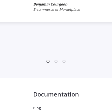
Benjamin Courgeon
E-commerce et Marketplace
Documentation
Blog