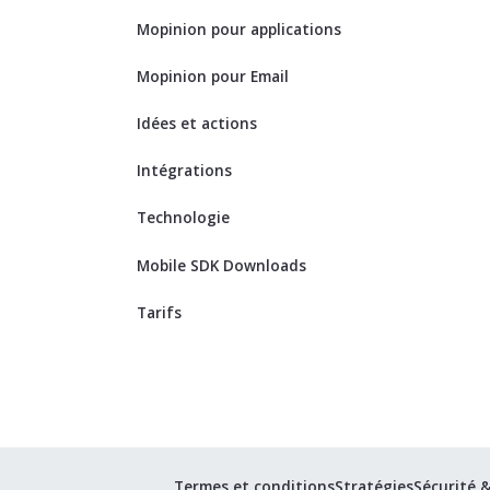
Mopinion pour applications
Mopinion pour Email
Idées et actions
Intégrations
Technologie
Mobile SDK Downloads
Tarifs
Termes et conditions
Stratégies
Sécurité 