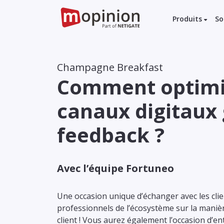
Produits
So
Champagne Breakfast
Comment optimi
canaux digitaux
feedback ?
Avec l’équipe Fortuneo
Une occasion unique d’échanger avec les cli
professionnels de l’écosystème sur la maniè
client ! Vous aurez également l’occasion d’e