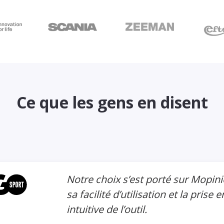
Ce que les gens en disent
Notre choix s’est porté sur Mopinion pour
sa facilité d’utilisation et la prise en main
intuitive de l’outil.