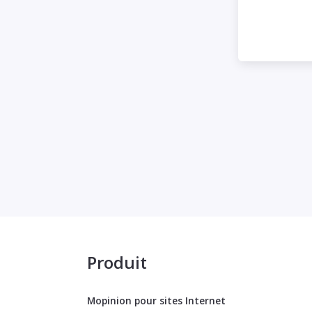
Produit
Mopinion pour sites Internet