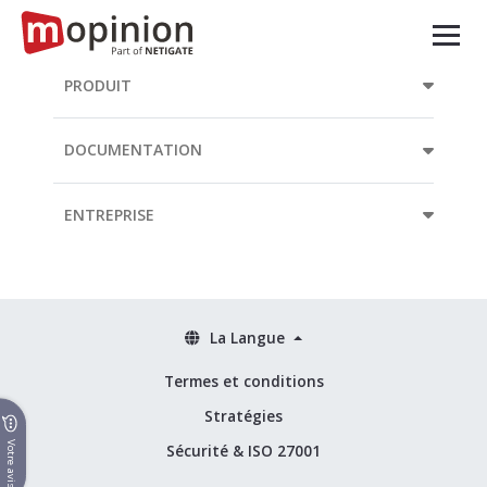
PRODUIT
DOCUMENTATION
ENTREPRISE
La Langue
Termes et conditions
Stratégies
Votre avis
Sécurité & ISO 27001