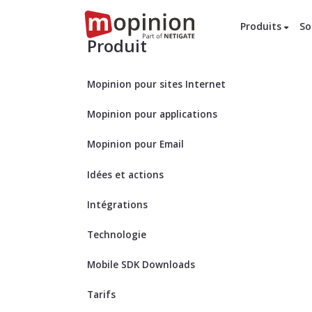
Produits
So
Produit
Mopinion pour sites Internet
Mopinion pour applications
Mopinion pour Email
Idées et actions
Intégrations
Technologie
Mobile SDK Downloads
Tarifs