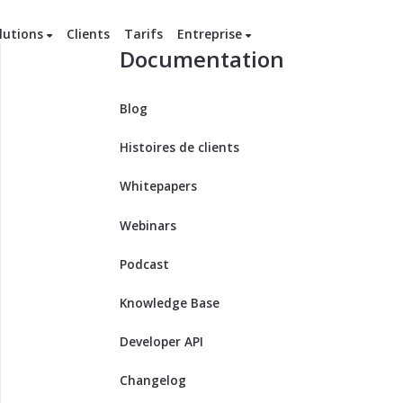
lutions
Clients
Tarifs
Entreprise
Documentation
Blog
Histoires de clients
Whitepapers
Webinars
Podcast
Knowledge Base
Developer API
Changelog