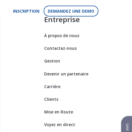
INSCRIPTION
DEMANDEZ UNE DEMO
Entreprise
À propos de nous
Contactez-nous
Gestion
Devenir un partenaire
Carrière
Clients
Mise en Route
Voyez en direct