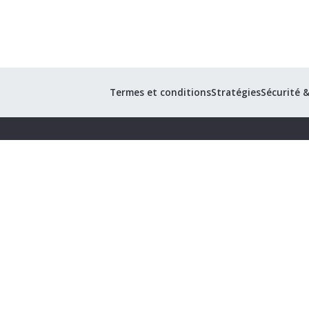
Termes et conditions
Stratégies
Sécurité 