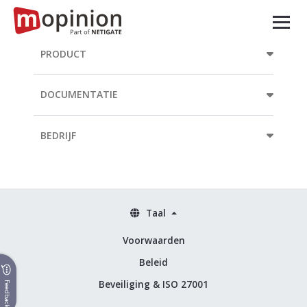
PRODUCT
DOCUMENTATIE
BEDRIJF
Taal
Voorwaarden
Beleid
Beveiliging & ISO 27001
Feedback