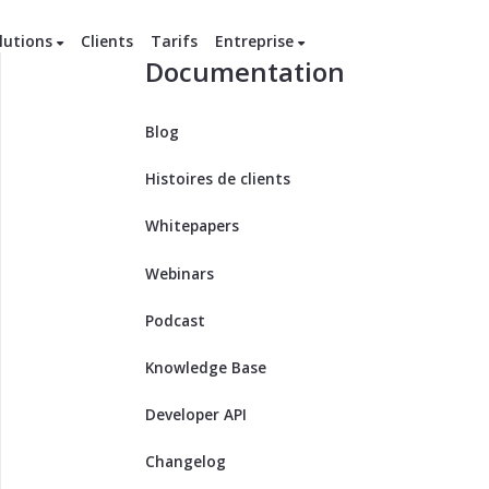
lutions
Clients
Tarifs
Entreprise
Documentation
Blog
Histoires de clients
Whitepapers
Webinars
Podcast
Knowledge Base
Developer API
Changelog