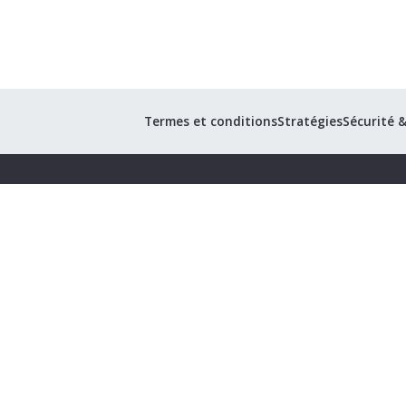
Termes et conditions
Stratégies
Sécurité 