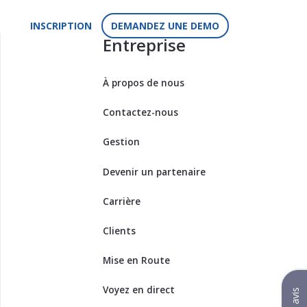
INSCRIPTION
DEMANDEZ UNE DEMO
Entreprise
À propos de nous
Contactez-nous
Gestion
Devenir un partenaire
Carrière
Clients
Mise en Route
Voyez en direct