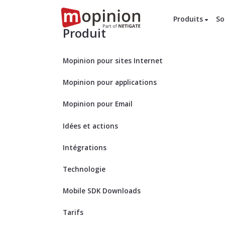
Produits
So
Produit
Mopinion pour sites Internet
Mopinion pour applications
Mopinion pour Email
Idées et actions
Intégrations
Technologie
Mobile SDK Downloads
Tarifs