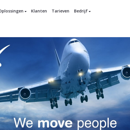
Oplossingen
Klanten
Tarieven
Bedrijf