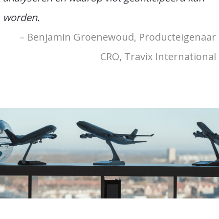
worden.
– Benjamin Groenewoud, Producteigenaar
CRO, Travix International