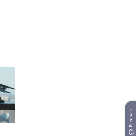
Feedback