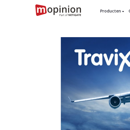
Producten