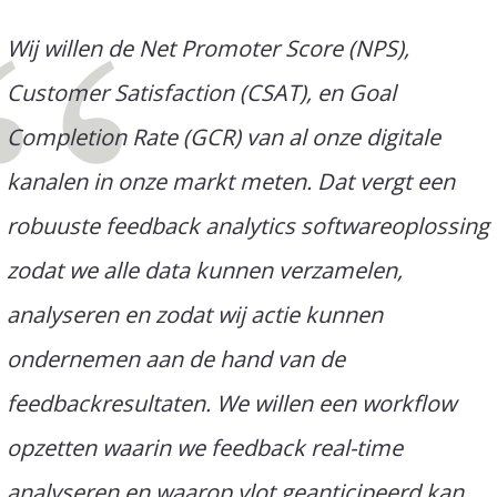
Wij willen de Net Promoter Score (NPS),
Customer Satisfaction (CSAT), en Goal
Completion Rate (GCR) van al onze digitale
kanalen in onze markt meten. Dat vergt een
robuuste feedback analytics softwareoplossing
zodat we alle data kunnen verzamelen,
analyseren en zodat wij actie kunnen
ondernemen aan de hand van de
feedbackresultaten. We willen een workflow
opzetten waarin we feedback real-time
analyseren en waarop vlot geanticipeerd kan