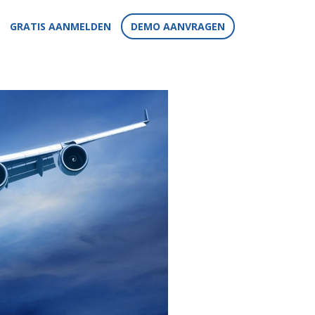
GRATIS AANMELDEN
DEMO AANVRAGEN