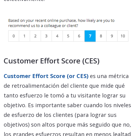
Customer Effort Score (CES)
Customer Effort Score (or CES)
es una métrica
de retroalimentación del cliente que mide qué
tanto esfuerzo le tomó a tu visitante lograr su
objetivo. Es importante saber cuando los niveles
de esfuerzo de los clientes (para lograr sus
objetivos) son altos porque más seguido que no,
los grandes esfuerzos resultan en menos lealtad