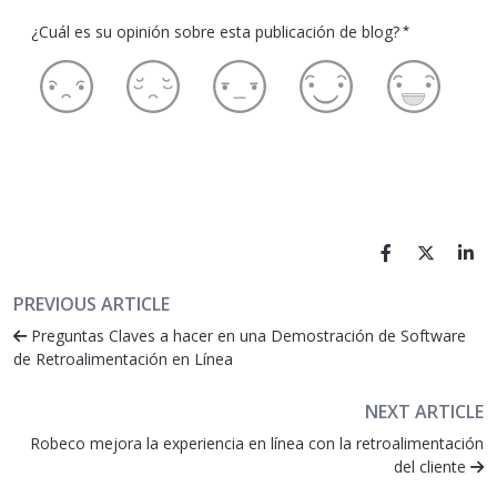
¿Cuál es su opinión sobre esta publicación de blog?
*
PREVIOUS ARTICLE
Preguntas Claves a hacer en una Demostración de Software
de Retroalimentación en Línea
NEXT ARTICLE
Robeco mejora la experiencia en línea con la retroalimentación
del cliente