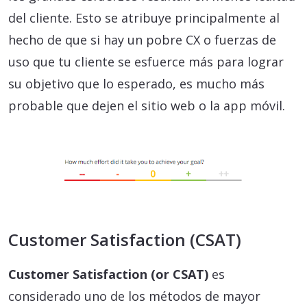
del cliente. Esto se atribuye principalmente al
hecho de que si hay un pobre CX o fuerzas de
uso que tu cliente se esfuerce más para lograr
su objetivo que lo esperado, es mucho más
probable que dejen el sitio web o la app móvil.
Customer Satisfaction (CSAT)
Customer Satisfaction (or CSAT)
es
considerado uno de los métodos de mayor