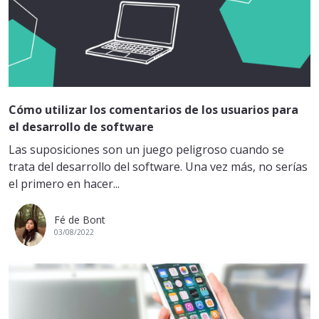
Cómo utilizar los comentarios de los usuarios para
el desarrollo de software
Las suposiciones son un juego peligroso cuando se
trata del desarrollo del software. Una vez más, no serías
el primero en hacer...
Fé de Bont
03/08/2022