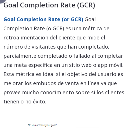
Goal Completion Rate (GCR)
Goal Completion Rate (or GCR)
Goal
Completion Rate (o GCR) es una métrica de
retroalimentación del cliente que mide el
número de visitantes que han completado,
parcialmente completado o fallado al completar
una meta específica en un sitio web o app móvil.
Esta métrica es ideal si el objetivo del usuario es
mejorar los embudos de venta en línea ya que
provee mucho conocimiento sobre si los clientes
tienen o no éxito.