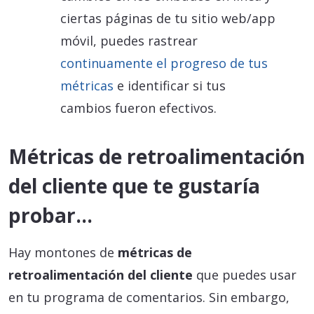
ciertas páginas de tu sitio web/app
móvil, puedes rastrear
continuamente el progreso de tus
métricas
e identificar si tus
cambios fueron efectivos.
Métricas de retroalimentación
del cliente que te gustaría
probar…
Hay montones de
métricas de
retroalimentación del cliente
que puedes usar
en tu programa de comentarios. Sin embargo,