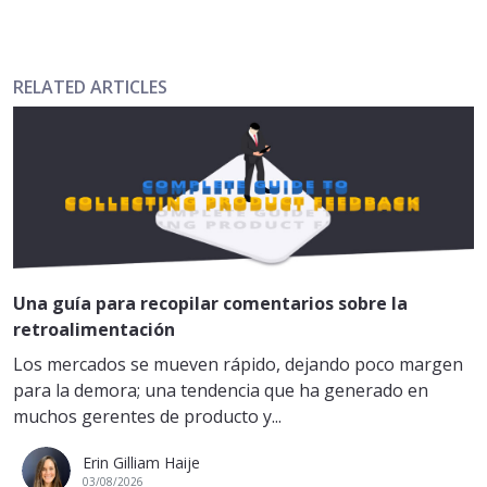
RELATED ARTICLES
Una guía para recopilar comentarios sobre la
retroalimentación
Los mercados se mueven rápido, dejando poco margen
para la demora; una tendencia que ha generado en
muchos gerentes de producto y...
Erin Gilliam Haije
03/08/2026