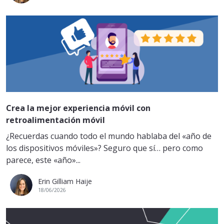
Crea la mejor experiencia móvil con
retroalimentación móvil
¿Recuerdas cuando todo el mundo hablaba del «año de
los dispositivos móviles»? Seguro que sí… pero como
parece, este «año»...
Erin Gilliam Haije
18/06/2026