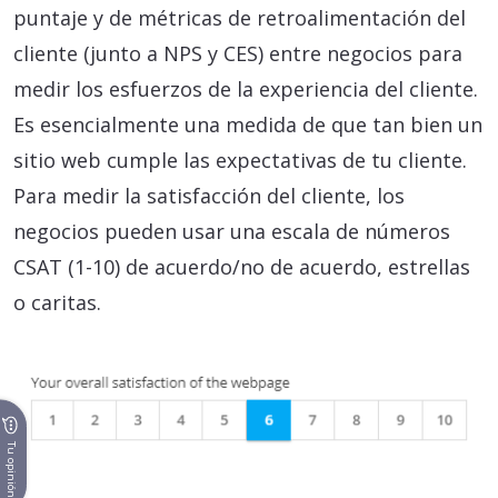
puntaje y de métricas de retroalimentación del
cliente (junto a NPS y CES) entre negocios para
medir los esfuerzos de la experiencia del cliente.
Es esencialmente una medida de que tan bien un
sitio web cumple las expectativas de tu cliente.
Para medir la satisfacción del cliente, los
negocios pueden usar una escala de números
CSAT (1-10) de acuerdo/no de acuerdo, estrellas
o caritas.
Tu opinión