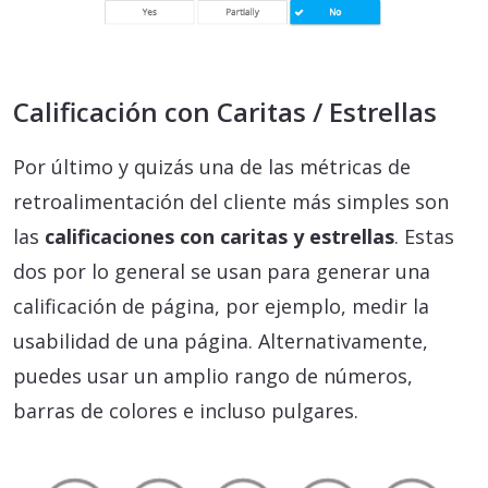
Calificación con Caritas / Estrellas
Por último y quizás una de las métricas de
retroalimentación del cliente más simples son
las
calificaciones con caritas y estrellas
. Estas
dos por lo general se usan para generar una
calificación de página, por ejemplo, medir la
usabilidad de una página. Alternativamente,
puedes usar un amplio rango de números,
barras de colores e incluso pulgares.