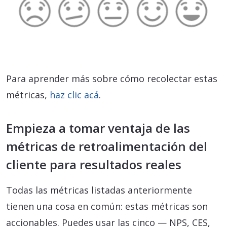
Para aprender más sobre cómo recolectar estas
métricas,
haz clic acá
.
Empieza a tomar ventaja de las
métricas de retroalimentación del
cliente para resultados reales
Todas las métricas listadas anteriormente
tienen una cosa en común: estas métricas son
accionables. Puedes usar las cinco — NPS, CES,