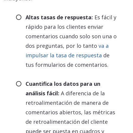
Altas tasas de respuesta:
Es fácil y
rápido para los clientes enviar
comentarios cuando solo son una o
dos preguntas, por lo tanto
va a
impulsar la tasa de respuesta
de
tus formularios de comentarios.
Cuantifica los datos para un
análisis fácil:
A diferencia de la
retroalimentación de manera de
comentarios abiertos, las métricas
de retroalimentación del cliente
puede ser puesta en cuadros y