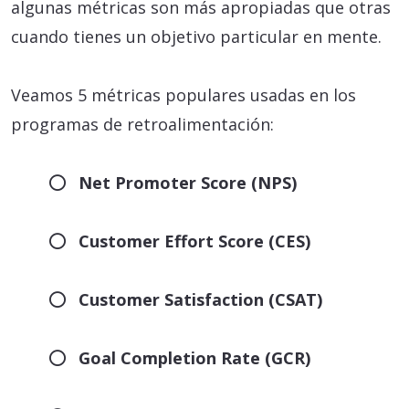
algunas métricas son más apropiadas que otras
cuando tienes un objetivo particular en mente.
Veamos 5 métricas populares usadas en los
programas de retroalimentación:
Net Promoter Score (NPS)
Customer Effort Score (CES)
Customer Satisfaction (CSAT)
Goal Completion Rate (GCR)