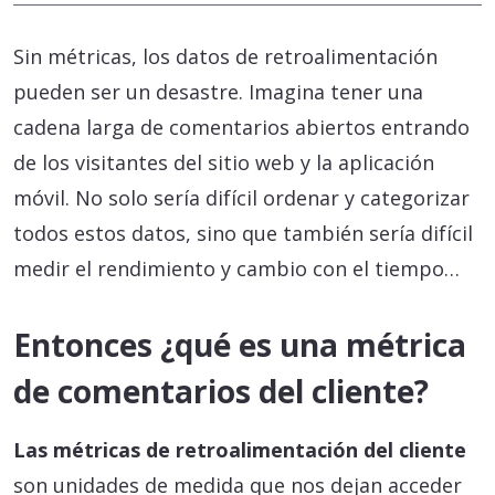
Sin métricas, los datos de retroalimentación
pueden ser un desastre. Imagina tener una
cadena larga de comentarios abiertos entrando
de los visitantes del sitio web y la aplicación
móvil. No solo sería difícil ordenar y categorizar
todos estos datos, sino que también sería difícil
medir el rendimiento y cambio con el tiempo…
Entonces ¿qué es una métrica
de comentarios del cliente?
Las métricas de retroalimentación del cliente
son unidades de medida que nos dejan acceder