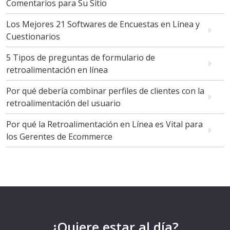
Comentarios para Su Sitio
Los Mejores 21 Softwares de Encuestas en Línea y
Cuestionarios
5 Tipos de preguntas de formulario de
retroalimentación en línea
Por qué debería combinar perfiles de clientes con la
retroalimentación del usuario
Por qué la Retroalimentación en Línea es Vital para
los Gerentes de Ecommerce
¿Quiere estar al día?