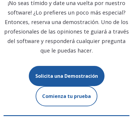
¡No seas tímido y date una vuelta por nuestro
software! ¿Lo prefieres un poco más especial?
Entonces, reserva una demostración. Uno de los
profesionales de las opiniones te guiará a través
del software y responderá cualquier pregunta
que le puedas hacer.
Solicita una Demostración
Comienza tu prueba