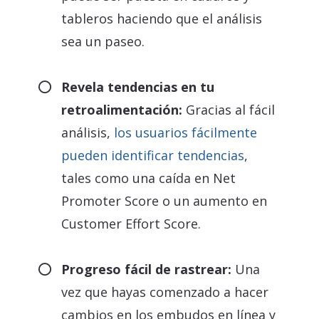
tableros haciendo que el análisis
sea un paseo.
Revela tendencias en tu
retroalimentación:
Gracias al fácil
análisis,
los usuarios fácilmente
pueden identificar tendencias
,
tales como una caída en Net
Promoter Score o un aumento en
Customer Effort Score.
Progreso fácil de rastrear:
Una
vez que hayas comenzado a hacer
cambios en los embudos en línea y