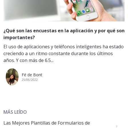
¿Qué son las encuestas en la aplicación y por qué son
importantes?
El uso de aplicaciones y teléfonos inteligentes ha estado
creciendo a un ritmo constante durante los últimos
años. Y con más de 6.5...
Fé de Bont
25/06/2022
MÁS LEÍDO
Las Mejores Plantillas de Formularios de