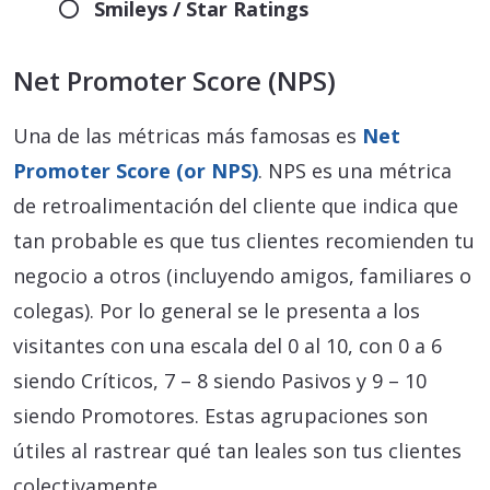
Smileys / Star Ratings
Net Promoter Score (NPS)
Una de las métricas más famosas es
Net
Promoter Score (or NPS)
. NPS es una métrica
de retroalimentación del cliente que indica que
tan probable es que tus clientes recomienden tu
negocio a otros (incluyendo amigos, familiares o
colegas). Por lo general se le presenta a los
visitantes con una escala del 0 al 10, con 0 a 6
siendo Críticos, 7 – 8 siendo Pasivos y 9 – 10
siendo Promotores. Estas agrupaciones son
útiles al rastrear qué tan leales son tus clientes
colectivamente.