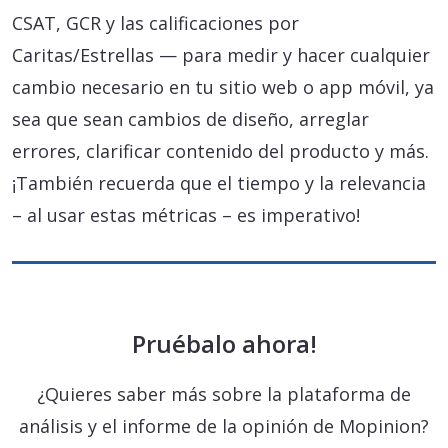
CSAT, GCR y las calificaciones por
Caritas/Estrellas — para medir y hacer cualquier
cambio necesario en tu sitio web o app móvil, ya
sea que sean cambios de diseño, arreglar
errores, clarificar contenido del producto y más.
¡También recuerda que el tiempo y la relevancia
– al usar estas métricas – es imperativo!
Pruébalo ahora!
¿Quieres saber más sobre la plataforma de
análisis y el informe de la opinión de Mopinion?