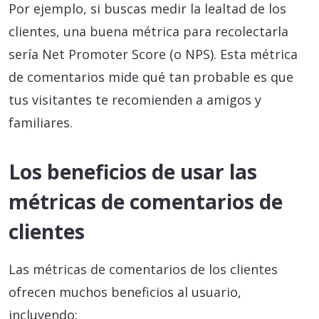
Por ejemplo, si buscas medir la lealtad de los
clientes, una buena métrica para recolectarla
sería Net Promoter Score (o NPS). Esta métrica
de comentarios mide qué tan probable es que
tus visitantes te recomienden a amigos y
familiares.
Los beneficios de usar las
métricas de comentarios de
clientes
Las métricas de comentarios de los clientes
ofrecen muchos beneficios al usuario,
incluyendo: