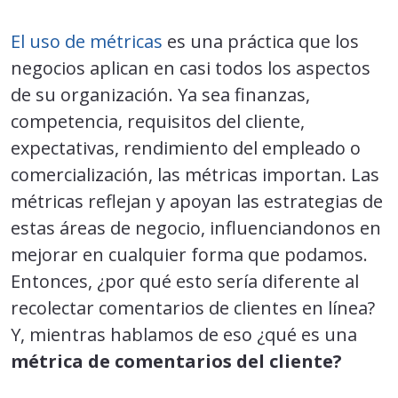
El uso de métricas
es una práctica que los
negocios aplican en casi todos los aspectos
de su organización. Ya sea finanzas,
competencia, requisitos del cliente,
expectativas, rendimiento del empleado o
comercialización, las métricas importan. Las
métricas reflejan y apoyan las estrategias de
estas áreas de negocio, influenciandonos en
mejorar en cualquier forma que podamos.
Entonces, ¿por qué esto sería diferente al
recolectar comentarios de clientes en línea?
Y, mientras hablamos de eso ¿qué es una
métrica de comentarios del cliente?