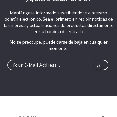
Manténgase informado suscribiéndose a nuestro
boletín electrónico. Sea el primero en recibir noticias de
la empresa y actualizaciones de productos directamente
en su bandeja de entrada.
No se preocupe, puede darse de baja en cualquier
momento.
Your
e-
mail
address...
PRODUCTO