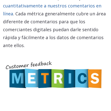
cuantitativamente a nuestros comentarios en
línea
. Cada métrica generalmente cubre un área
diferente de comentarios para que los
comerciantes digitales puedan darle sentido
rápida y fácilmente a los datos de comentarios
ante ellos.