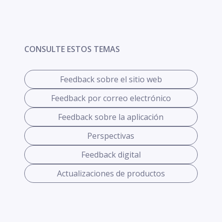
CONSULTE ESTOS TEMAS
Feedback sobre el sitio web
Feedback por correo electrónico
Feedback sobre la aplicación
Perspectivas
Feedback digital
Actualizaciones de productos