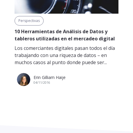
Perspectivas
10 Herramientas de Análisis de Datos y
tableros utilizadas en el mercadeo digital
Los comerciantes digitales pasan todos el día
trabajando con una riqueza de datos – en
muchos casos al punto donde puede ser...
Erin Gilliam Haije
04/11/2016