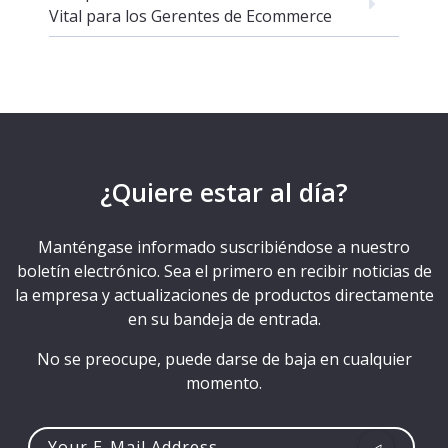
Vital para los Gerentes de Ecommerce
¿Quiere estar al día?
Manténgase informado suscribiéndose a nuestro
boletín electrónico. Sea el primero en recibir noticias de
la empresa y actualizaciones de productos directamente
en su bandeja de entrada.
No se preocupe, puede darse de baja en cualquier
momento.