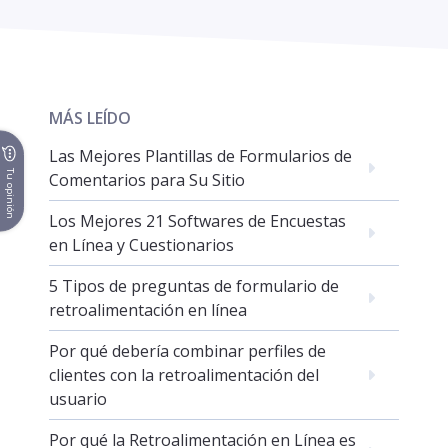
MÁS LEÍDO
Las Mejores Plantillas de Formularios de
Tu opinión
Comentarios para Su Sitio
Los Mejores 21 Softwares de Encuestas
en Línea y Cuestionarios
5 Tipos de preguntas de formulario de
retroalimentación en línea
Por qué debería combinar perfiles de
clientes con la retroalimentación del
usuario
Por qué la Retroalimentación en Línea es