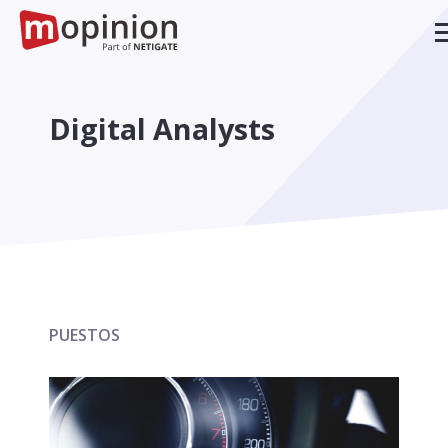
Digital Analysts
PUESTOS