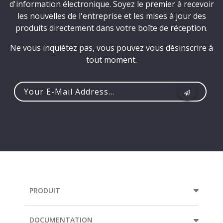
d'information électronique. Soyez le premier à recevoir
les nouvelles de l'entreprise et les mises à jour des
produits directement dans votre boîte de réception.
Ne vous inquiétez pas, vous pouvez vous désinscrire à
tout moment.
Your
e-
mail
address...
PRODUIT
DOCUMENTATION