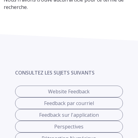
recherche.
CONSULTEZ LES SUJETS SUIVANTS
Website Feedback
Feedback par courriel
Feedback sur l'application
Perspectives