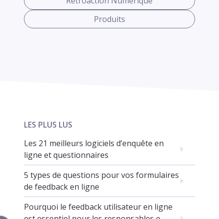
Rétroaction Numérique
Produits
LES PLUS LUS
Les 21 meilleurs logiciels d’enquête en
ligne et questionnaires
5 types de questions pour vos formulaires
de feedback en ligne
Pourquoi le feedback utilisateur en ligne
est essentiel pour les responsables e-