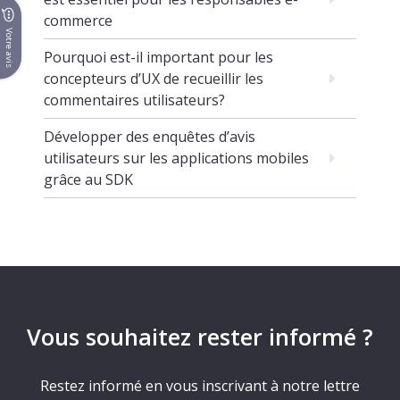
commerce
Votre avis
Pourquoi est-il important pour les
concepteurs d’UX de recueillir les
commentaires utilisateurs?
Développer des enquêtes d’avis
utilisateurs sur les applications mobiles
grâce au SDK
Vous souhaitez rester informé ?
Restez informé en vous inscrivant à notre lettre