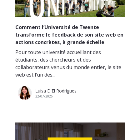
Comment l’Université de Twente
transforme le feedback de son site web en
actions concrètes, à grande échelle
Pour toute université accueillant des
étudiants, des chercheurs et des
collaborateurs venus du monde entier, le site
web est l’un des...
Luisa D'El Rodrigues
22/07/2026