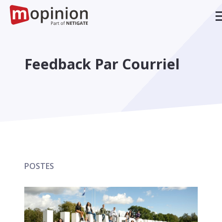
Feedback Par Courriel
POSTES