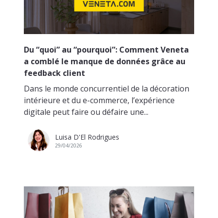
Du “quoi” au “pourquoi”: Comment Veneta
a comblé le manque de données grâce au
feedback client
Dans le monde concurrentiel de la décoration
intérieure et du e-commerce, l’expérience
digitale peut faire ou défaire une...
Luisa D'El Rodrigues
29/04/2026