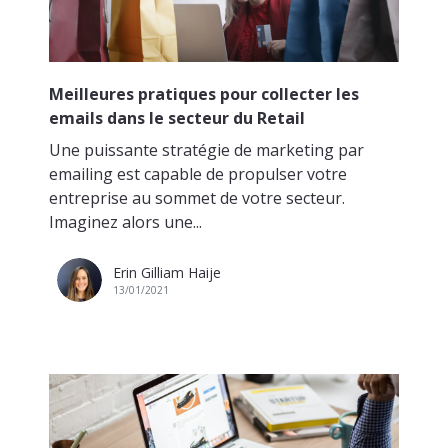
Meilleures pratiques pour collecter les
emails dans le secteur du Retail
Une puissante stratégie de marketing par
emailing est capable de propulser votre
entreprise au sommet de votre secteur.
Imaginez alors une...
Erin Gilliam Haije
13/01/2021