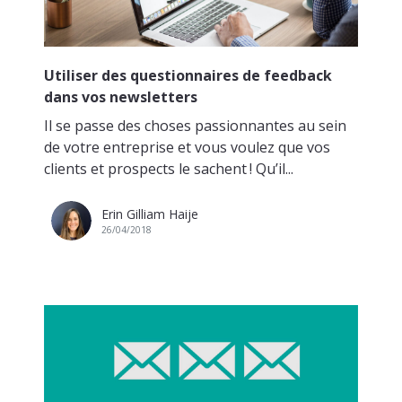
Utiliser des questionnaires de feedback
dans vos newsletters
Il se passe des choses passionnantes au sein
de votre entreprise et vous voulez que vos
clients et prospects le sachent ! Qu’il...
Erin Gilliam Haije
26/04/2018