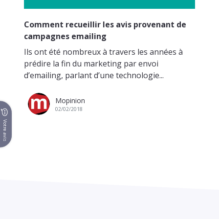
Comment recueillir les avis provenant de
campagnes emailing
Ils ont été nombreux à travers les années à
prédire la fin du marketing par envoi
d’emailing, parlant d’une technologie...
Mopinion
02/02/2018
Votre avis