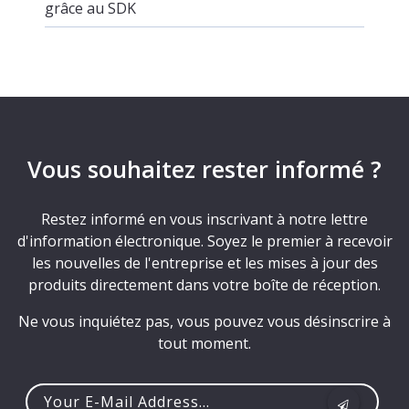
grâce au SDK
Vous souhaitez rester informé ?
Restez informé en vous inscrivant à notre lettre
d'information électronique. Soyez le premier à recevoir
les nouvelles de l'entreprise et les mises à jour des
produits directement dans votre boîte de réception.
Ne vous inquiétez pas, vous pouvez vous désinscrire à
tout moment.