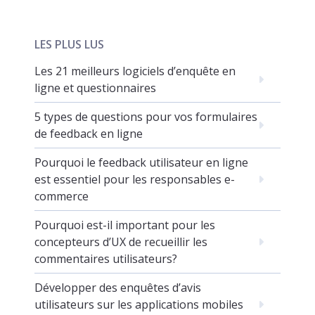
LES PLUS LUS
Les 21 meilleurs logiciels d’enquête en
ligne et questionnaires
5 types de questions pour vos formulaires
de feedback en ligne
Pourquoi le feedback utilisateur en ligne
est essentiel pour les responsables e-
commerce
Pourquoi est-il important pour les
concepteurs d’UX de recueillir les
commentaires utilisateurs?
Développer des enquêtes d’avis
utilisateurs sur les applications mobiles