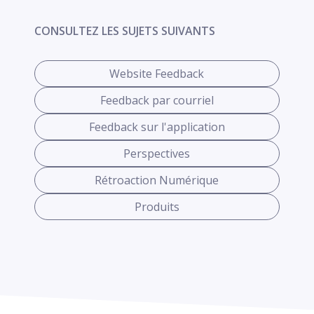
CONSULTEZ LES SUJETS SUIVANTS
Website Feedback
Feedback par courriel
Feedback sur l'application
Perspectives
Rétroaction Numérique
Produits