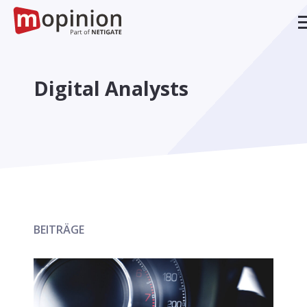
Digital Analysts
BEITRÄGE