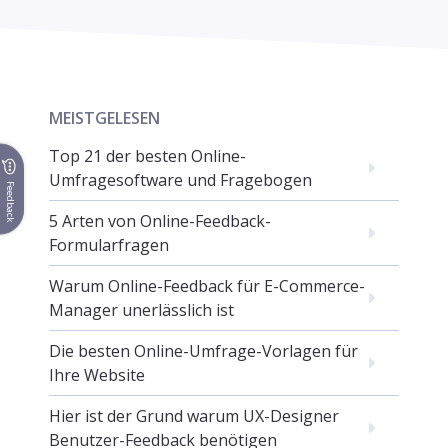
MEISTGELESEN
Top 21 der besten Online-
Umfragesoftware und Fragebogen
Feedback
5 Arten von Online-Feedback-
Formularfragen
Warum Online-Feedback für E-Commerce-
Manager unerlässlich ist
Die besten Online-Umfrage-Vorlagen für
Ihre Website
Hier ist der Grund warum UX-Designer
Benutzer-Feedback benötigen