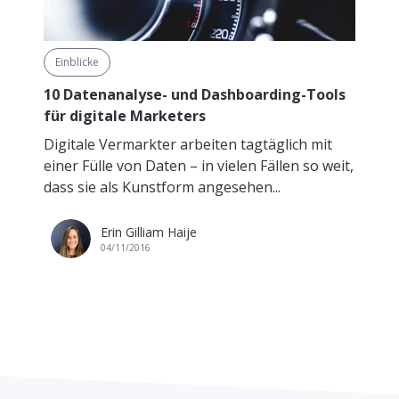
Einblicke
10 Datenanalyse- und Dashboarding-Tools
für digitale Marketers
Digitale Vermarkter arbeiten tagtäglich mit
einer Fülle von Daten – in vielen Fällen so weit,
dass sie als Kunstform angesehen...
Erin Gilliam Haije
04/11/2016