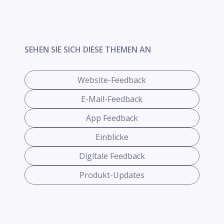
SEHEN SIE SICH DIESE THEMEN AN
Website-Feedback
E-Mail-Feedback
App Feedback
Einblicke
Digitale Feedback
Produkt-Updates