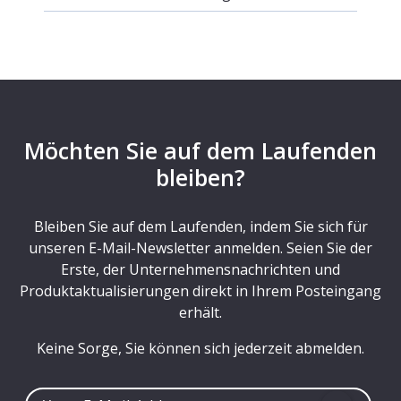
Möchten Sie auf dem Laufenden
bleiben?
Bleiben Sie auf dem Laufenden, indem Sie sich für
unseren E-Mail-Newsletter anmelden. Seien Sie der
Erste, der Unternehmensnachrichten und
Produktaktualisierungen direkt in Ihrem Posteingang
erhält.
Keine Sorge, Sie können sich jederzeit abmelden.