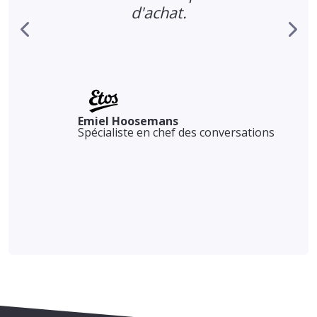
d'achat.
Emiel Hoosemans
Spécialiste en chef des conversations