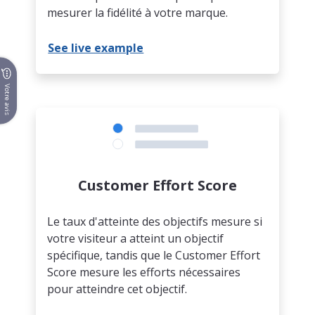
mesurer la fidélité à votre marque.
See live example
Votre avis
Customer Effort Score
Le taux d'atteinte des objectifs mesure si
votre visiteur a atteint un objectif
spécifique, tandis que le Customer Effort
Score mesure les efforts nécessaires
pour atteindre cet objectif.