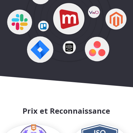
Prix et Reconnaissance