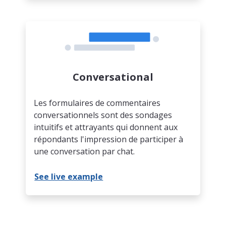
Conversational
Les formulaires de commentaires
conversationnels sont des sondages
intuitifs et attrayants qui donnent aux
répondants l'impression de participer à
une conversation par chat.
See live example