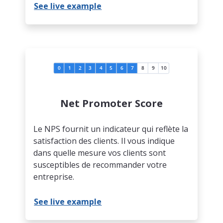
See live example
Net Promoter Score
Le NPS fournit un indicateur qui reflète la
satisfaction des clients. Il vous indique
dans quelle mesure vos clients sont
susceptibles de recommander votre
entreprise.
See live example