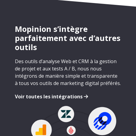
Mopinion s’intègre
parfaitement avec d’autres
outils
Des outils d’analyse Web et CRM à la gestion
de projet et aux tests A / B, nous nous
intégrons de manière simple et transparente
à tous vos outils de marketing digital préférés.
Voir toutes les intégrations