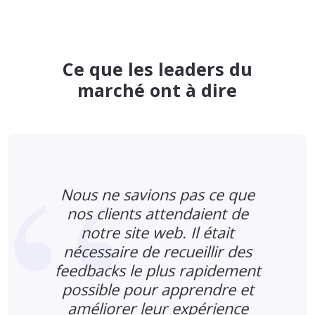
Ce que les leaders du
marché ont à dire
Nous ne savions pas ce que
%
nos clients attendaient de
notre site web. Il était
nécessaire de recueillir des
feedbacks le plus rapidement
possible pour apprendre et
améliorer leur expérience