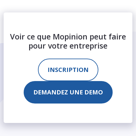
Voir ce que Mopinion peut faire
pour votre entreprise
INSCRIPTION
DEMANDEZ UNE DEMO