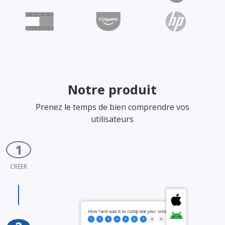
Notre produit
Prenez le temps de bien comprendre vos
utilisateurs
1
CRÉER