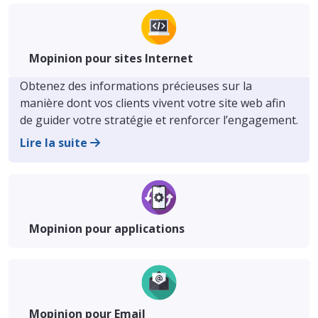
Mopinion pour sites Internet
Obtenez des informations précieuses sur la
manière dont vos clients vivent votre site web afin
de guider votre stratégie et renforcer l’engagement.
Lire la suite
Mopinion pour applications
Mopinion pour Email