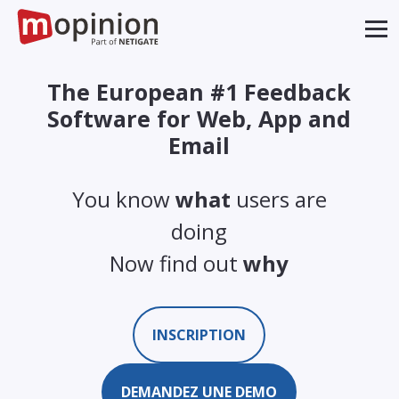
The European #1 Feedback
Software for Web, App and
Email
You know
what
users are
doing
Now find out
why
INSCRIPTION
DEMANDEZ UNE DEMO