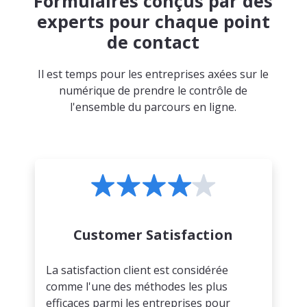
Formulaires conçus par des
experts pour chaque point
de contact
Il est temps pour les entreprises axées sur le
numérique de prendre le contrôle de
l'ensemble du parcours en ligne.
Customer Satisfaction
La satisfaction client est considérée
comme l'une des méthodes les plus
efficaces parmi les entreprises pour