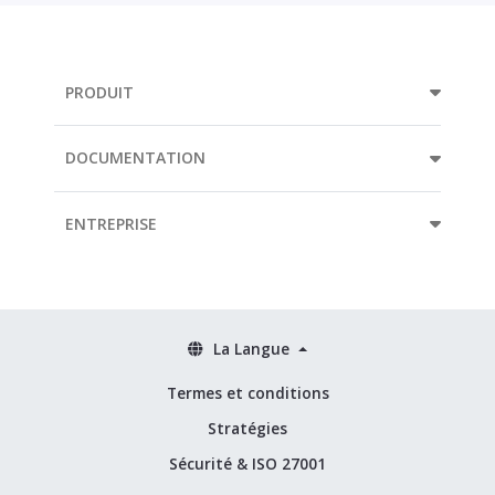
PRODUIT
DOCUMENTATION
ENTREPRISE
La Langue
Termes et conditions
Stratégies
Sécurité & ISO 27001