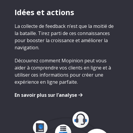
Idées et actions
La collecte de feedback n’est que la moitié de
la bataille. Tirez parti de ces connaissances
pour booster la croissance et améliorer la
navigation.
Découvrez comment Mopinion peut vous
aider à comprendre vos clients en ligne et à
utiliser ces informations pour créer une
expérience en ligne parfaite.
En savoir plus sur l’analyse