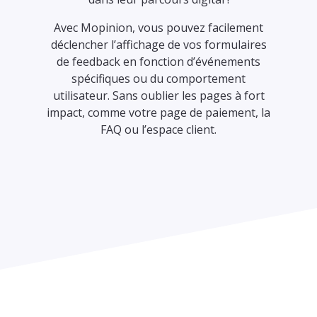
,
Avec Mopinion, vous pouvez facilement
s
déclencher l’affichage de vos formulaires
t
de feedback en fonction d’événements
spécifiques ou du comportement
utilisateur. Sans oublier les pages à fort
impact, comme votre page de paiement, la
FAQ ou l’espace client.
a