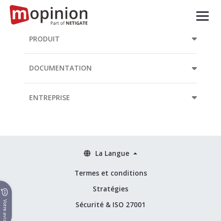
PRODUIT
DOCUMENTATION
ENTREPRISE
La Langue
Termes et conditions
Stratégies
Votre avis
Sécurité & ISO 27001