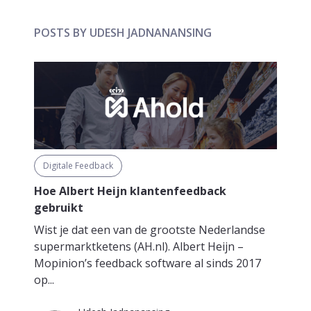
POSTS BY UDESH JADNANANSING
Digitale Feedback
Hoe Albert Heijn klantenfeedback
gebruikt
Wist je dat een van de grootste Nederlandse
supermarktketens (AH.nl). Albert Heijn –
Mopinion’s feedback software al sinds 2017
op...