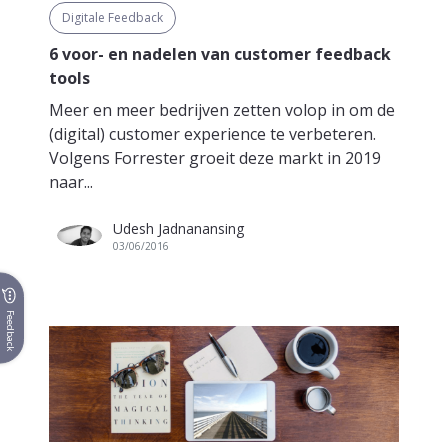
Digitale Feedback
6 voor- en nadelen van customer feedback
tools
Meer en meer bedrijven zetten volop in om de
(digital) customer experience te verbeteren.
Volgens Forrester groeit deze markt in 2019
naar...
Udesh Jadnanansing
03/06/2016
Feedback