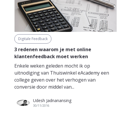
Digitale Feedback
3 redenen waarom je met online
klantenfeedback moet werken
Enkele weken geleden mocht ik op
uitnodiging van Thuiswinkel eAcademy een
college geven over het verhogen van
conversie door middel van...
Udesh Jadnanansing
30/11/2016