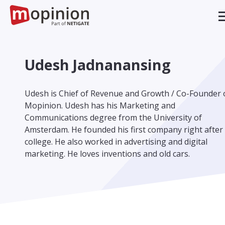
Udesh Jadnanansing
Udesh is Chief of Revenue and Growth / Co-Founder 
Mopinion. Udesh has his Marketing and
Communications degree from the University of
Amsterdam. He founded his first company right after
college. He also worked in advertising and digital
marketing. He loves inventions and old cars.