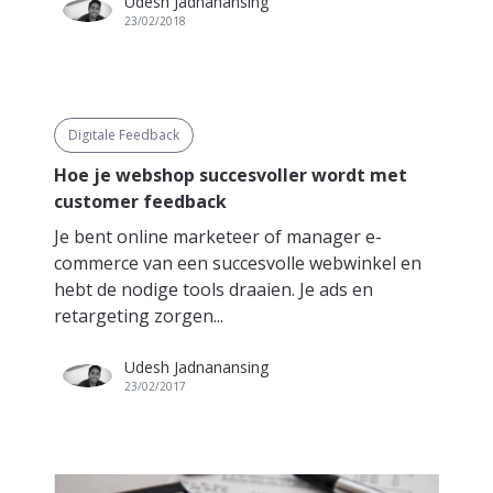
Udesh Jadnanansing
23/02/2018
Digitale Feedback
Hoe je webshop succesvoller wordt met
customer feedback
Je bent online marketeer of manager e-
commerce van een succesvolle webwinkel en
hebt de nodige tools draaien. Je ads en
retargeting zorgen...
Udesh Jadnanansing
23/02/2017