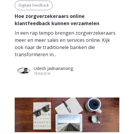
Digitale Feedback
Hoe zorgverzekeraars online
klantfeedback kunnen verzamelen
In een rap tempo brengen zorgverzekeraars
meer en meer sales en services online. Kijk
ook naar de traditionele banken die
transformeren in...
Udesh Jadnanansing
19/04/2016