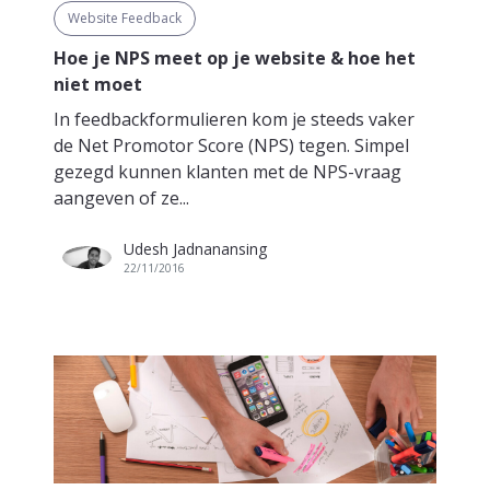
Website Feedback
Hoe je NPS meet op je website & hoe het
niet moet
In feedbackformulieren kom je steeds vaker
de Net Promotor Score (NPS) tegen. Simpel
gezegd kunnen klanten met de NPS-vraag
aangeven of ze...
Udesh Jadnanansing
22/11/2016