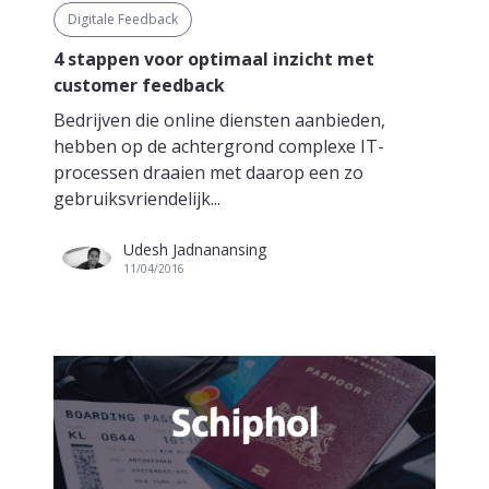
Digitale Feedback
4 stappen voor optimaal inzicht met
customer feedback
Bedrijven die online diensten aanbieden,
hebben op de achtergrond complexe IT-
processen draaien met daarop een zo
gebruiksvriendelijk...
Udesh Jadnanansing
11/04/2016