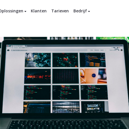
Oplossingen
Klanten
Tarieven
Bedrijf