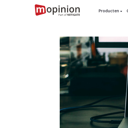
Producten