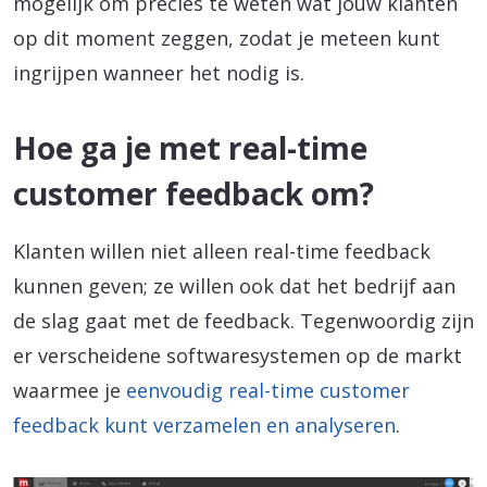
mogelijk om precies te weten wat jouw klanten
op dit moment zeggen, zodat je meteen kunt
ingrijpen wanneer het nodig is.
Hoe ga je met real-time
customer feedback om?
Klanten willen niet alleen real-time feedback
kunnen geven; ze willen ook dat het bedrijf aan
de slag gaat met de feedback. Tegenwoordig zijn
er verscheidene softwaresystemen op de markt
waarmee je
eenvoudig real-time customer
feedback kunt verzamelen en analyseren
.