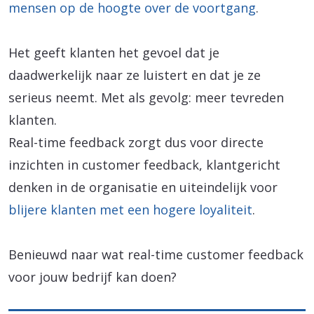
mensen op de hoogte over de voortgang
.
Het geeft klanten het gevoel dat je
daadwerkelijk naar ze luistert en dat je ze
serieus neemt. Met als gevolg: meer tevreden
klanten.
Real-time feedback zorgt dus voor directe
inzichten in customer feedback, klantgericht
denken in de organisatie en uiteindelijk voor
blijere klanten met een hogere loyaliteit
.
Benieuwd naar wat real-time customer feedback
voor jouw bedrijf kan doen?