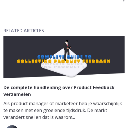
RELATED ARTICLES
De complete handleiding over Product Feedback
verzamelen
Als product manager of marketeer heb je waarschijnlijk
te maken met een groeiende tijdsdruk. De markt
verandert snel en dat is waarom...