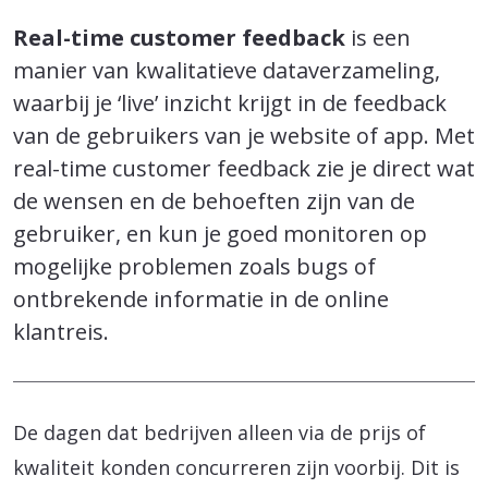
Real-time customer feedback
is een
manier van kwalitatieve dataverzameling,
waarbij je ‘live’ inzicht krijgt in de feedback
van de gebruikers van je website of app. Met
real-time customer feedback zie je direct wat
de wensen en de behoeften zijn van de
gebruiker, en kun je goed monitoren op
mogelijke problemen zoals bugs of
ontbrekende informatie in de online
klantreis.
De dagen dat bedrijven alleen via de prijs of
kwaliteit konden concurreren zijn voorbij. Dit is