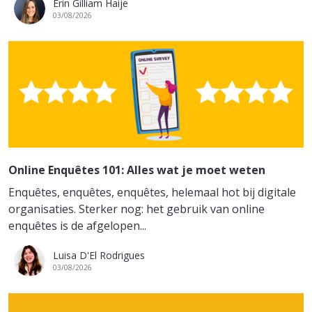
Erin Gilliam Haije
03/08/2026
Online Enquêtes 101: Alles wat je moet weten
Enquêtes, enquêtes, enquêtes, helemaal hot bij digitale
organisaties. Sterker nog: het gebruik van online
enquêtes is de afgelopen...
Luisa D'El Rodrigues
03/08/2026