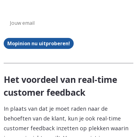
Mopinion nu uitproberen!
Het voordeel van real-time
customer feedback
In plaats van dat je moet raden naar de
behoeften van de klant, kun je ook real-time
customer feedback inzetten op plekken waarin