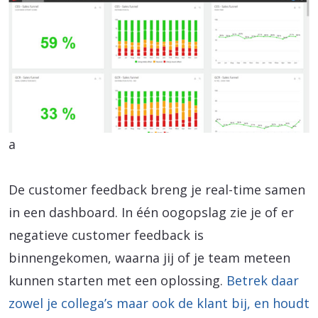
a
De customer feedback breng je real-time samen
in een dashboard. In één oogopslag zie je of er
negatieve customer feedback is
binnengekomen, waarna jij of je team meteen
kunnen starten met een oplossing.
Betrek daar
zowel je collega’s maar ook de klant bij, en houdt