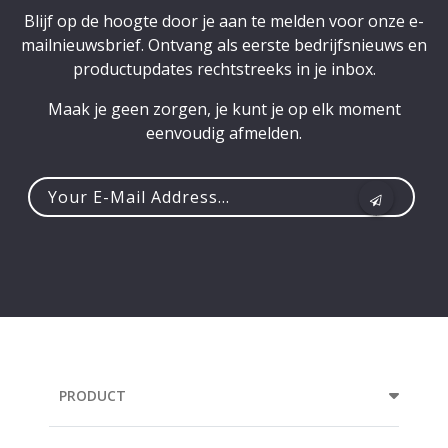
Blijf op de hoogte door je aan te melden voor onze e-
mailnieuwsbrief. Ontvang als eerste bedrijfsnieuws en
productupdates rechtstreeks in je inbox.
Maak je geen zorgen, je kunt je op elk moment
eenvoudig afmelden.
Your
e-
mail
address...
PRODUCT