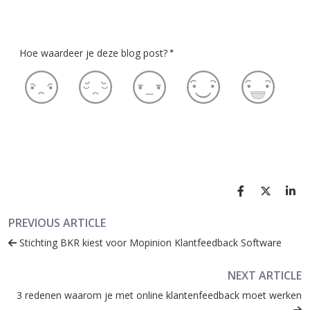
Hoe waardeer je deze blog post?
*
PREVIOUS ARTICLE
Stichting BKR kiest voor Mopinion Klantfeedback Software
NEXT ARTICLE
3 redenen waarom je met online klantenfeedback moet werken