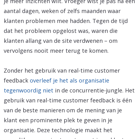
je meer inzichten wilt. Vroeger wist je pas na een
aantal dagen, weken of zelfs maanden waar
klanten problemen mee hadden. Tegen de tijd
dat het probleem opgelost was, waren die
klanten allang van de site verdwenen – om
vervolgens nooit meer terug te komen.
Zonder het gebruik van real-time customer
feedback
overleef je het als organisatie
tegenwoordig niet
in de concurrentie-jungle. Het
gebruik van real-time customer feedback is één
van de beste manieren om de mening van je
klant een prominente plek te geven in je
organisatie. Deze technologie maakt het