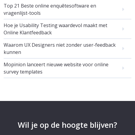
Top 21 Beste online enquêtesoftware en
vragenlijst-tools
Hoe je Usability Testing waardevol maakt met
Online Klantfeedback
Waarom UX Designers niet zonder user-feedback
kunnen
Mopinion lanceert nieuwe website voor online
survey templates
Wil je op de hoogte blijven?