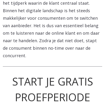
het tijdperk waarin de klant centraal staat.
Binnen het digitale landschap is het steeds
makkelijker voor consumenten om te switchen
van aanbieder. Het is dus van essentieel belang
om te luisteren naar de online klant en om daar
naar te handelen. Zodra je dat niet doet, stapt
de consument binnen no-time over naar de
concurrent.
START JE GRATIS
PROEFPERIODE