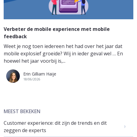
Verbeter de mobile experience met mobile
feedback
Weet je nog toen iedereen het had over het jaar dat
mobile explosief groeide? Wij in ieder geval wel … En
hoewel het jaar voorbij is,...
Erin Gilliam Haije
18/06/2026
MEEST BEKEKEN
Customer experience: dit zijn de trends en dit
zeggen de experts