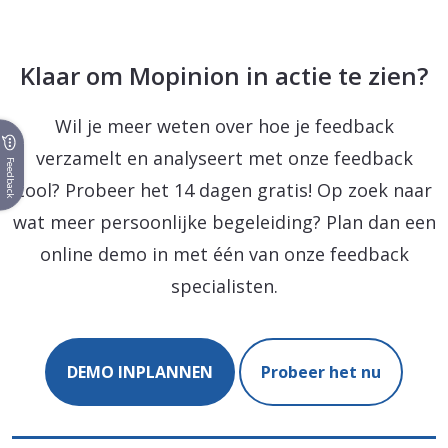
Klaar om Mopinion in actie te zien?
Wil je meer weten over hoe je feedback
verzamelt en analyseert met onze feedback
Feedback
tool? Probeer het 14 dagen gratis! Op zoek naar
wat meer persoonlijke begeleiding? Plan dan een
online demo in met één van onze feedback
specialisten.
DEMO INPLANNEN
Probeer het nu