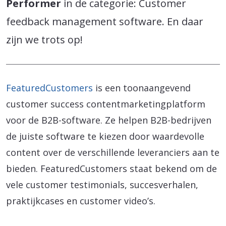
Performer
in de categorie: Customer
feedback management software. En daar
zijn we trots op!
FeaturedCustomers
is een toonaangevend
customer success contentmarketingplatform
voor de B2B-software. Ze helpen B2B-bedrijven
de juiste software te kiezen door waardevolle
content over de verschillende leveranciers aan te
bieden. FeaturedCustomers staat bekend om de
vele customer testimonials, succesverhalen,
praktijkcases en customer video’s.