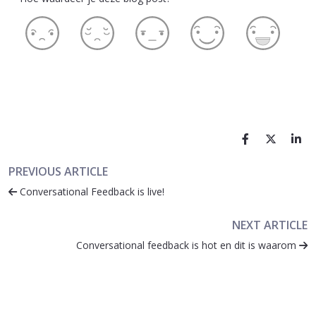
PREVIOUS ARTICLE
Conversational Feedback is live!
NEXT ARTICLE
Conversational feedback is hot en dit is waarom