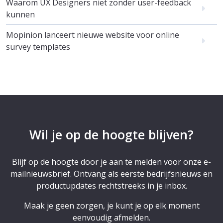
Waarom UX Designers niet zonder user-feedback
kunnen
Mopinion lanceert nieuwe website voor online
survey templates
Wil je op de hoogte blijven?
Blijf op de hoogte door je aan te melden voor onze e-
mailnieuwsbrief. Ontvang als eerste bedrijfsnieuws en
productupdates rechtstreeks in je inbox.
Maak je geen zorgen, je kunt je op elk moment
eenvoudig afmelden.