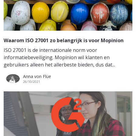
Waarom ISO 27001 zo belangrijk is voor Mopinion
ISO 27001 is de internationale norm voor
informatiebeveiliging. Mopinion wil klanten en
gebruikers alleen het allerbeste bieden, dus dat...
Anna von Flüe
26/10/2021