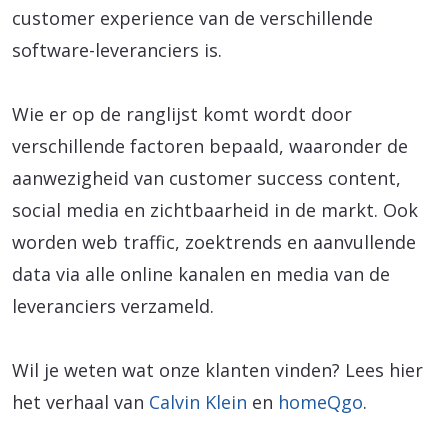
customer experience van de verschillende
software-leveranciers is.
Wie er op de ranglijst komt wordt door
verschillende factoren bepaald, waaronder de
aanwezigheid van customer success content,
social media en zichtbaarheid in de markt. Ook
worden web traffic, zoektrends en aanvullende
data via alle online kanalen en media van de
leveranciers verzameld.
Wil je weten wat onze klanten vinden? Lees hier
het verhaal van
Calvin Klein
en
homeQgo
.