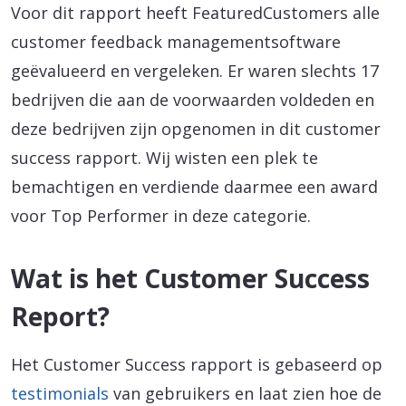
Voor dit rapport heeft FeaturedCustomers alle
customer feedback managementsoftware
geëvalueerd en vergeleken. Er waren slechts 17
bedrijven die aan de voorwaarden voldeden en
deze bedrijven zijn opgenomen in dit customer
success rapport. Wij wisten een plek te
bemachtigen en verdiende daarmee een award
voor Top Performer in deze categorie.
Wat is het Customer Success
Report?
Het Customer Success rapport is gebaseerd op
testimonials
van gebruikers en laat zien hoe de