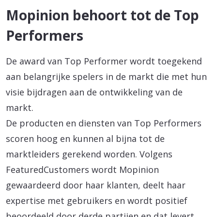
Mopinion behoort tot de Top
Performers
De award van Top Performer wordt toegekend
aan belangrijke spelers in de markt die met hun
visie bijdragen aan de ontwikkeling van de
markt.
De producten en diensten van Top Performers
scoren hoog en kunnen al bijna tot de
marktleiders gerekend worden. Volgens
FeaturedCustomers wordt Mopinion
gewaardeerd door haar klanten, deelt haar
expertise met gebruikers en wordt positief
beoordeeld door derde partijen en dat levert