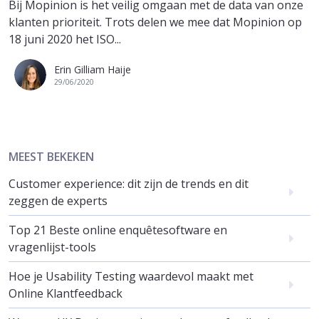
Bij Mopinion is het veilig omgaan met de data van onze
klanten prioriteit. Trots delen we mee dat Mopinion op
18 juni 2020 het ISO...
Erin Gilliam Haije
29/06/2020
MEEST BEKEKEN
Customer experience: dit zijn de trends en dit
zeggen de experts
Top 21 Beste online enquêtesoftware en
vragenlijst-tools
Hoe je Usability Testing waardevol maakt met
Online Klantfeedback