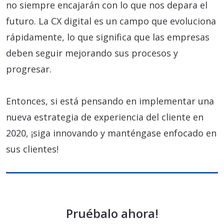
no siempre encajarán con lo que nos depara el
futuro. La CX digital es un campo que evoluciona
rápidamente, lo que significa que las empresas
deben seguir mejorando sus procesos y
progresar.
Entonces, si está pensando en implementar una
nueva estrategia de experiencia del cliente en
2020, ¡siga innovando y manténgase enfocado en
sus clientes!
Pruébalo ahora!