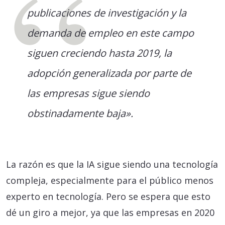
publicaciones de investigación y la
demanda de empleo en este campo
siguen creciendo hasta 2019, la
adopción generalizada por parte de
las empresas sigue siendo
obstinadamente baja».
La razón es que la IA sigue siendo una tecnología
compleja, especialmente para el público menos
experto en tecnología. Pero se espera que esto
dé un giro a mejor, ya que las empresas en 2020