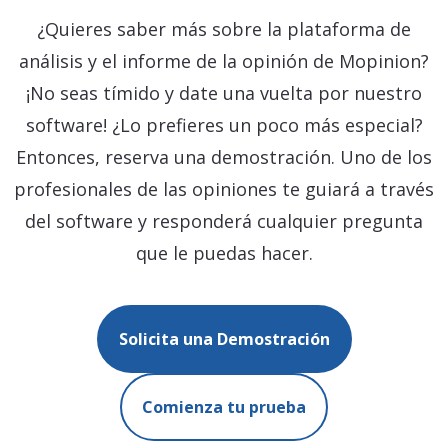
¿Quieres saber más sobre la plataforma de
análisis y el informe de la opinión de Mopinion?
¡No seas tímido y date una vuelta por nuestro
software! ¿Lo prefieres un poco más especial?
Entonces, reserva una demostración. Uno de los
profesionales de las opiniones te guiará a través
del software y responderá cualquier pregunta
que le puedas hacer.
Solicita una Demostración
Comienza tu prueba