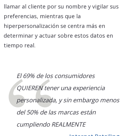
llamar al cliente por su nombre y vigilar sus
preferencias, mientras que la
hiperpersonalización se centra más en
determinar y actuar sobre estos datos en
tiempo real.
El 69% de los consumidores
QUIEREN tener una experiencia
personalizada, y sin embargo menos
del 50% de las marcas están
cumpliendo REALMENTE