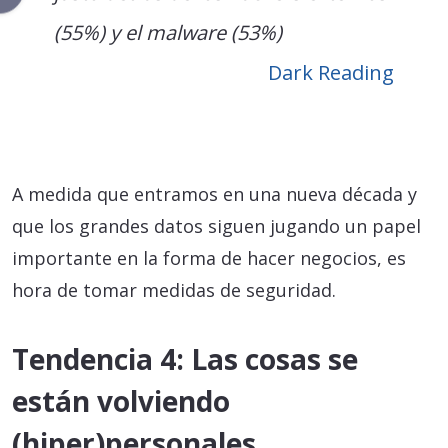
(55%) y el malware (53%)
Dark Reading
A medida que entramos en una nueva década y
que los grandes datos siguen jugando un papel
importante en la forma de hacer negocios, es
hora de tomar medidas de seguridad.
Tendencia 4: Las cosas se
están volviendo
(hiper)personales