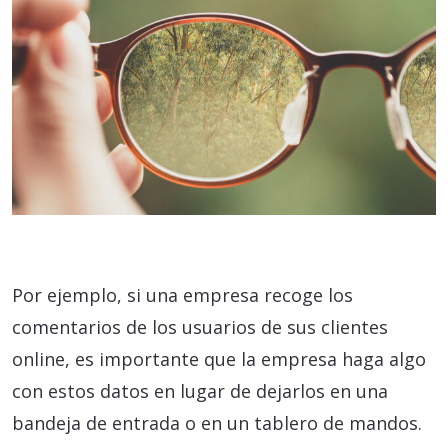
Por ejemplo, si una empresa recoge los
comentarios de los usuarios de sus clientes
online, es importante que la empresa haga algo
con estos datos en lugar de dejarlos en una
bandeja de entrada o en un tablero de mandos.