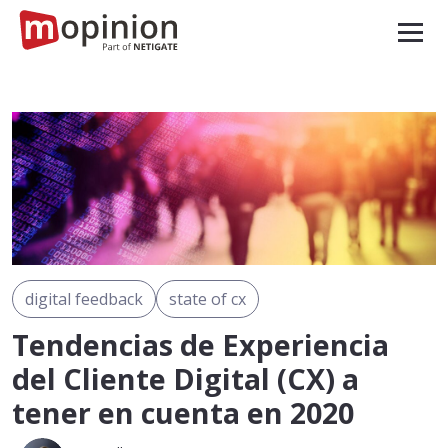
digital feedback
state of cx
Tendencias de Experiencia
del Cliente Digital (CX) a
tener en cuenta en 2020