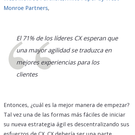
Monroe Partners
,
El 71% de los líderes CX esperan que
una mayor agilidad se traduzca en
mejores experiencias para los
clientes
Entonces, ¿cuál es la mejor manera de empezar?
Tal vez una de las formas más fáciles de iniciar
su nueva estrategia ágil es descentralizando sus
esfuerzos de CX. CX debería ser una parte