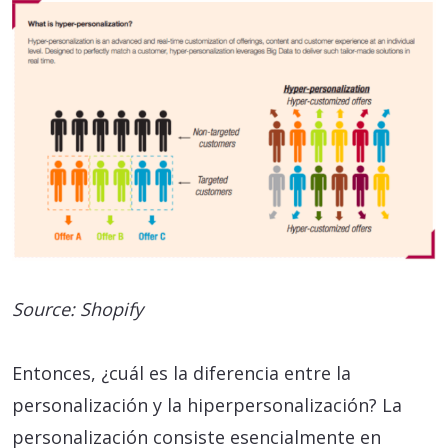
Source: Shopify
Entonces, ¿cuál es la diferencia entre la
personalización y la hiperpersonalización? La
personalización consiste esencialmente en