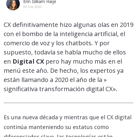
Erin Gilliam Haije
09 Ene 2020
CX definitivamente hizo algunas olas en 2019
con el bombo de la inteligencia artificial, el
comercio de voz y los chatbots. Y por
supuesto, todavía se habla mucho de ellos
en
Digital CX
pero hay mucho más en el
menú este año. De hecho, los expertos ya
están llamando a 2020 el año de la »
significativa transformación digital CX».
Es una nueva década y mientras que el CX digital
continúa manteniendo su estatus como
diferenciador clave, las tecnologías están