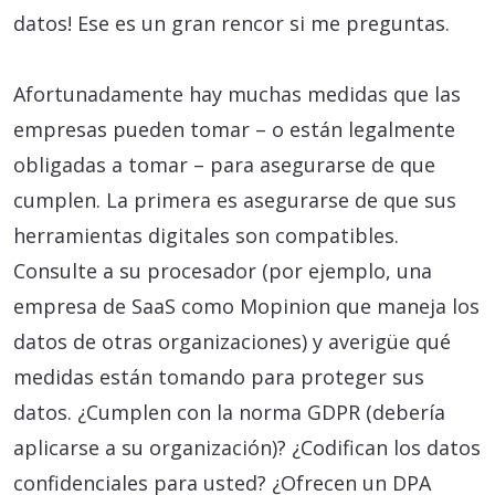
datos! Ese es un gran rencor si me preguntas.
Afortunadamente hay muchas medidas que las
empresas pueden tomar – o están legalmente
obligadas a tomar – para asegurarse de que
cumplen. La primera es asegurarse de que sus
herramientas digitales son compatibles.
Consulte a su procesador (por ejemplo, una
empresa de SaaS como Mopinion que maneja los
datos de otras organizaciones) y averigüe qué
medidas están tomando para proteger sus
datos. ¿Cumplen con la norma GDPR (debería
aplicarse a su organización)? ¿Codifican los datos
confidenciales para usted? ¿Ofrecen un DPA