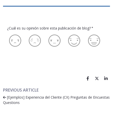
¿Cuál es su opinión sobre esta publicación de blog?
*
PREVIOUS ARTICLE
[Ejemplos] Experiencia del Cliente (CX) Preguntas de Encuestas
Questions