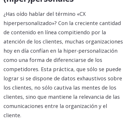
¿Has oído hablar del término «CX
hiperpersonalizado»? Con la creciente cantidad
de contenido en línea compitiendo por la
atención de los clientes, muchas organizaciones
hoy en día confían en la hiper-personalización
como una forma de diferenciarse de los
competidores. Esta práctica, que sólo se puede
lograr si se dispone de datos exhaustivos sobre
los clientes, no sólo cautiva las mentes de los
clientes, sino que mantiene la relevancia de las
comunicaciones entre la organización y el
cliente.