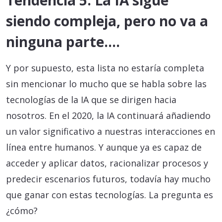
Tendencia 5: La IA sigue
siendo compleja, pero no va a
ninguna parte….
Y por supuesto, esta lista no estaría completa
sin mencionar lo mucho que se habla sobre las
tecnologías de la IA que se dirigen hacia
nosotros. En el 2020, la IA continuará añadiendo
un valor significativo a nuestras interacciones en
línea entre humanos. Y aunque ya es capaz de
acceder y aplicar datos, racionalizar procesos y
predecir escenarios futuros, todavía hay mucho
que ganar con estas tecnologías. La pregunta es
¿cómo?