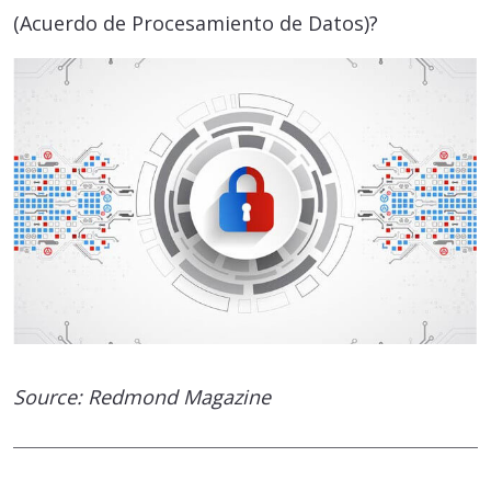
(Acuerdo de Procesamiento de Datos)?
Source: Redmond Magazine