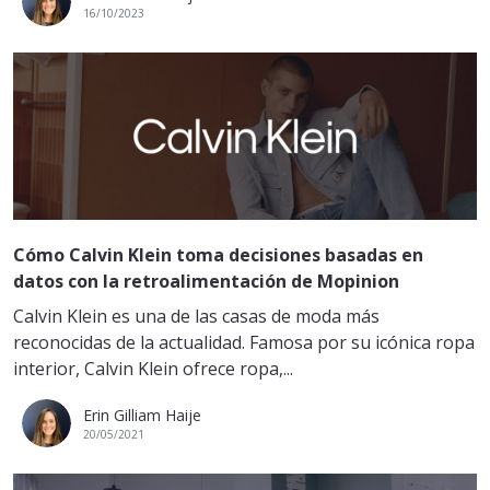
16/10/2023
Cómo Calvin Klein toma decisiones basadas en
datos con la retroalimentación de Mopinion
Calvin Klein es una de las casas de moda más
reconocidas de la actualidad. Famosa por su icónica ropa
interior, Calvin Klein ofrece ropa,...
Erin Gilliam Haije
20/05/2021