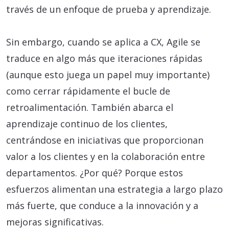
través de un enfoque de prueba y aprendizaje.
Sin embargo, cuando se aplica a CX, Agile se
traduce en algo más que iteraciones rápidas
(aunque esto juega un papel muy importante)
como cerrar rápidamente el bucle de
retroalimentación. También abarca el
aprendizaje continuo de los clientes,
centrándose en iniciativas que proporcionan
valor a los clientes y en la colaboración entre
departamentos. ¿Por qué? Porque estos
esfuerzos alimentan una estrategia a largo plazo
más fuerte, que conduce a la innovación y a
mejoras significativas.