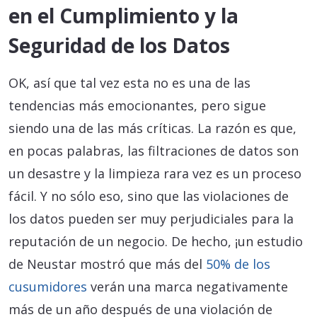
en el Cumplimiento y la
Seguridad de los Datos
OK, así que tal vez esta no es una de las
tendencias más emocionantes, pero sigue
siendo una de las más críticas. La razón es que,
en pocas palabras, las filtraciones de datos son
un desastre y la limpieza rara vez es un proceso
fácil. Y no sólo eso, sino que las violaciones de
los datos pueden ser muy perjudiciales para la
reputación de un negocio. De hecho, ¡un estudio
de Neustar mostró que más del
50% de los
cusumidores
verán una marca negativamente
más de un año después de una violación de