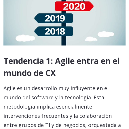
Tendencia 1: Agile entra en el
mundo de CX
Agile es un desarrollo muy influyente en el
mundo del software y la tecnología. Esta
metodología implica esencialmente
intervenciones frecuentes y la colaboración
entre grupos de TI y de negocios, orquestada a