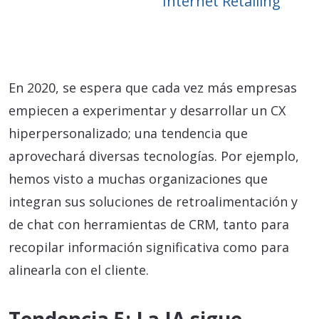
Internet Retailing
En 2020, se espera que cada vez más empresas
empiecen a experimentar y desarrollar un CX
hiperpersonalizado; una tendencia que
aprovechará diversas tecnologías. Por ejemplo,
hemos visto a muchas organizaciones que
integran sus soluciones de retroalimentación y
de chat con herramientas de CRM, tanto para
recopilar información significativa como para
alinearla con el cliente.