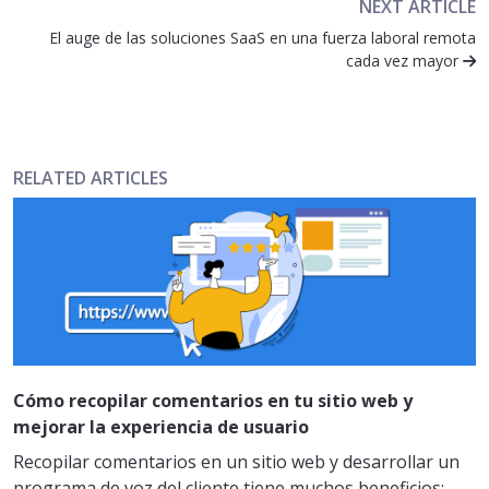
NEXT ARTICLE
El auge de las soluciones SaaS en una fuerza laboral remota
cada vez mayor
RELATED ARTICLES
Cómo recopilar comentarios en tu sitio web y
mejorar la experiencia de usuario
Recopilar comentarios en un sitio web y desarrollar un
programa de voz del cliente tiene muchos beneficios: