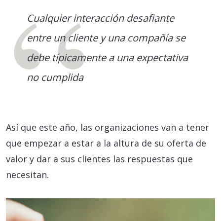
Cualquier interacción desafiante
entre un cliente y una compañía se
debe típicamente a una expectativa
no cumplida
Así que este año, las organizaciones van a tener
que empezar a estar a la altura de su oferta de
valor y dar a sus clientes las respuestas que
necesitan.