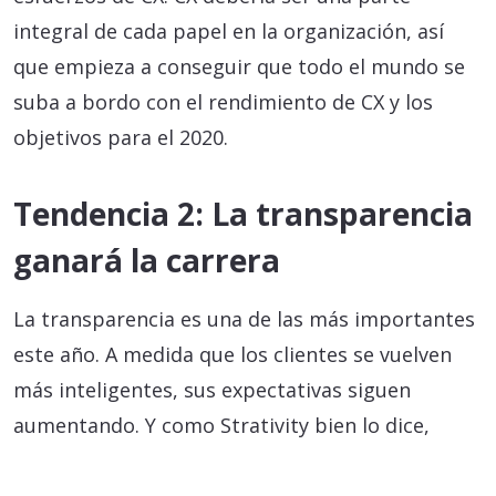
integral de cada papel en la organización, así
que empieza a conseguir que todo el mundo se
suba a bordo con el rendimiento de CX y los
objetivos para el 2020.
Tendencia 2: La transparencia
ganará la carrera
La transparencia es una de las más importantes
este año. A medida que los clientes se vuelven
más inteligentes, sus expectativas siguen
aumentando. Y como Strativity bien lo dice,