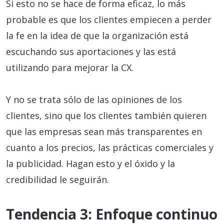
Si esto no se hace de forma eficaz, lo más
probable es que los clientes empiecen a perder
la fe en la idea de que la organización está
escuchando sus aportaciones y las está
utilizando para mejorar la CX.
Y no se trata sólo de las opiniones de los
clientes, sino que los clientes también quieren
que las empresas sean más transparentes en
cuanto a los precios, las prácticas comerciales y
la publicidad. Hagan esto y el óxido y la
credibilidad le seguirán.
Tendencia 3: Enfoque continuo