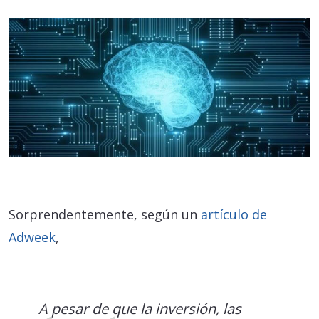
Sorprendentemente, según un
artículo de
Adweek
,
A pesar de que la inversión, las