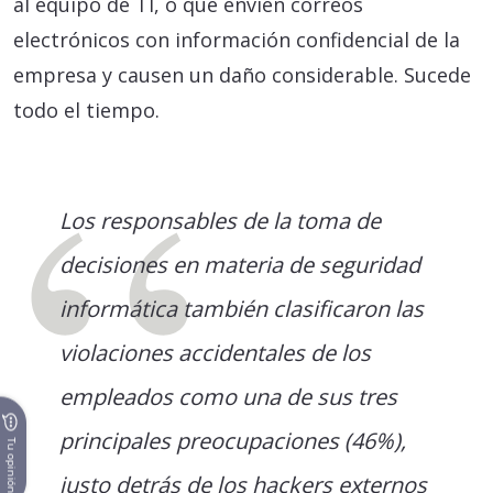
al equipo de TI, o que envíen correos
electrónicos con información confidencial de la
empresa y causen un daño considerable. Sucede
todo el tiempo.
Los responsables de la toma de
decisiones en materia de seguridad
informática también clasificaron las
violaciones accidentales de los
empleados como una de sus tres
principales preocupaciones (46%),
Tu opinión
justo detrás de los hackers externos