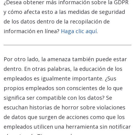
¿Desea obtener más información sobre la GDPR
y cómo afecta esto a las medidas de seguridad
de los datos dentro de la recopilación de
información en línea?
Haga clic aquí
.
Por otro lado, la amenaza también puede estar
dentro. En otras palabras, la educación de los
empleados es igualmente importante. ¿Sus
propios empleados son conscientes de lo que
significa ser compatible con los datos? Se
escuchan historias de horror sobre violaciones
de datos que surgen de acciones como que los
empleados utilicen una herramienta sin notificar