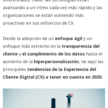
avanzando a un ritmo cada vez más rápido y las
organizaciones se están volviendo más
proactivas en sus esfuerzos de CX.
Desde la adopción de un
enfoque ágil
y un
enfoque más estrecho en la
transparencia del
cliente
y
el cumplimiento de los datos
hasta el
aumento de la
hiperpersonalización
, he aquí las
principales
tendencias de la Experiencia del
Cliente Digital (CX) a tener en cuenta en 2020
.