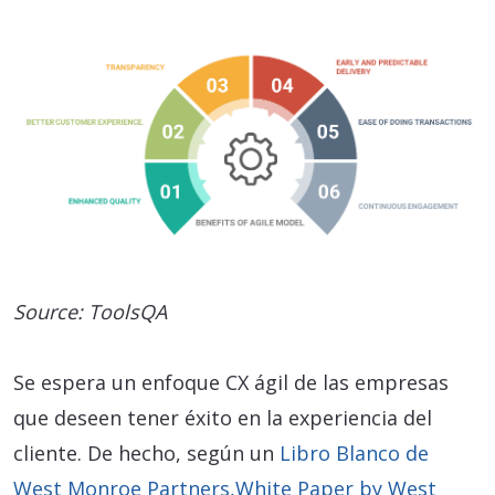
Source: ToolsQA
Se espera un enfoque CX ágil de las empresas
que deseen tener éxito en la experiencia del
cliente. De hecho, según un
Libro Blanco de
West Monroe Partners,White Paper by West