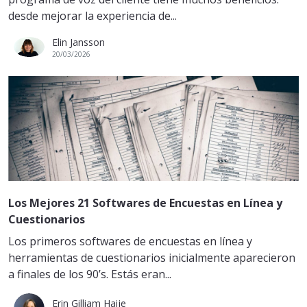
desde mejorar la experiencia de...
Elin Jansson
20/03/2026
Los Mejores 21 Softwares de Encuestas en Línea y
Cuestionarios
Los primeros softwares de encuestas en línea y
herramientas de cuestionarios inicialmente aparecieron
a finales de los 90’s. Estás eran...
Erin Gilliam Haije