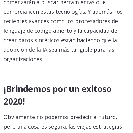
comenzarán a buscar herramientas que
comercialicen estas tecnologías. Y además, los
recientes avances como los procesadores de
lenguaje de código abierto y la capacidad de
crear datos sintéticos están haciendo que la
adopción de la IA sea más tangible para las
organizaciones.
¡Brindemos por un exitoso
2020!
Obviamente no podemos predecir el futuro,
pero una cosa es segura: las viejas estrategias