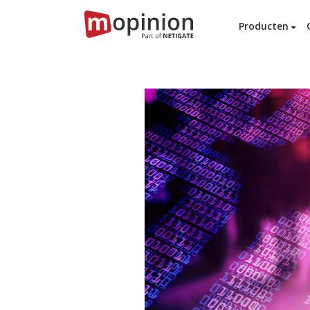
Producten