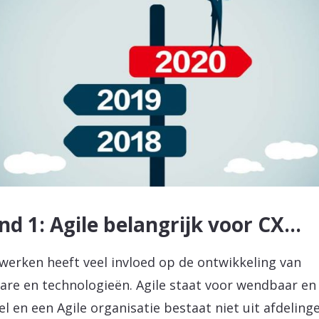
nd 1: Agile belangrijk voor CX…
 werken heeft veel invloed op de ontwikkeling van
are en technologieën. Agile staat voor wendbaar en
bel en een Agile organisatie bestaat niet uit afdeling