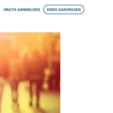
GRATIS AANMELDEN
DEMO AANVRAGEN