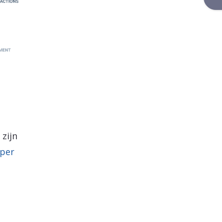
 zijn
per