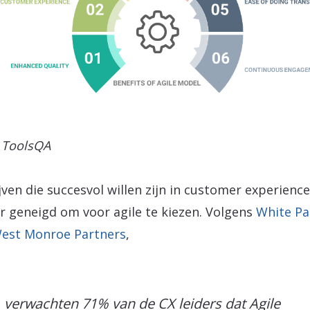
 ToolsQA
jven die succesvol willen zijn in customer experience
r geneigd om voor agile te kiezen. Volgens
White Pa
est Monroe Partners
,
verwachten 71% van de CX leiders dat Agile