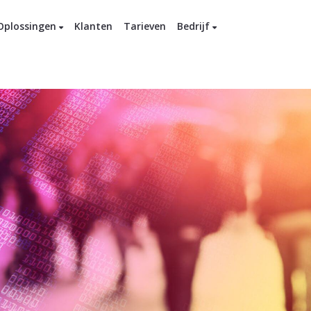
Oplossingen
Klanten
Tarieven
Bedrijf