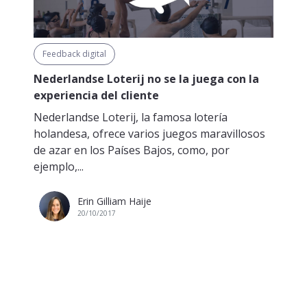
Feedback digital
Nederlandse Loterij no se la juega con la
experiencia del cliente
Nederlandse Loterij, la famosa lotería
holandesa, ofrece varios juegos maravillosos
de azar en los Países Bajos, como, por
ejemplo,...
Erin Gilliam Haije
20/10/2017