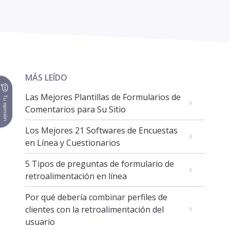
MÁS LEÍDO
Las Mejores Plantillas de Formularios de
Tu opinión
Comentarios para Su Sitio
Los Mejores 21 Softwares de Encuestas
en Línea y Cuestionarios
5 Tipos de preguntas de formulario de
retroalimentación en línea
Por qué debería combinar perfiles de
clientes con la retroalimentación del
usuario