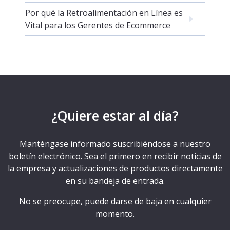
Por qué la Retroalimentación en Línea es
Vital para los Gerentes de Ecommerce
¿Quiere estar al día?
Manténgase informado suscribiéndose a nuestro
boletín electrónico. Sea el primero en recibir noticias de
la empresa y actualizaciones de productos directamente
en su bandeja de entrada.
No se preocupe, puede darse de baja en cualquier
momento.