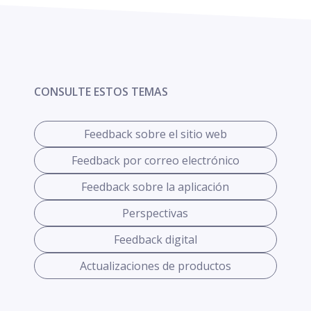
CONSULTE ESTOS TEMAS
Feedback sobre el sitio web
Feedback por correo electrónico
Feedback sobre la aplicación
Perspectivas
Feedback digital
Actualizaciones de productos