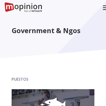
Government & Ngos
PUESTOS