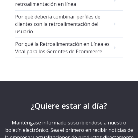
retroalimentación en línea
Por qué debería combinar perfiles de
clientes con la retroalimentación del
usuario
Por qué la Retroalimentación en Línea es
Vital para los Gerentes de Ecommerce
¿Quiere estar al día?
Manténgase informado suscribiéndose a nuestro
boletín electrónico. Sea el primero en recibir noticias de
la empresa y actualizaciones de productos directamente