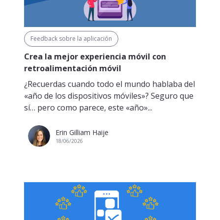
Feedback sobre la aplicación
Crea la mejor experiencia móvil con
retroalimentación móvil
¿Recuerdas cuando todo el mundo hablaba del
«año de los dispositivos móviles»? Seguro que
sí… pero como parece, este «año»...
Erin Gilliam Haije
18/06/2026