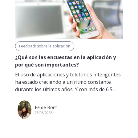
Feedback sobre la aplicación
¿Qué son las encuestas en la aplicación y
por qué son importantes?
El uso de aplicaciones y teléfonos inteligentes
ha estado creciendo a un ritmo constante
durante los últimos años. Y con más de 6.5...
Fé de Bont
25/06/2022