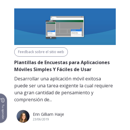
Feedback sobre el sitio web
Plantillas de Encuestas para Aplicaciones
Móviles Simples Y Fáciles de Usar
Desarrollar una aplicación móvil exitosa
puede ser una tarea exigente la cual requiere
una gran cantidad de pensamiento y
comprensión de...
Tu opinión
Erin Gilliam Haije
23/06/2019