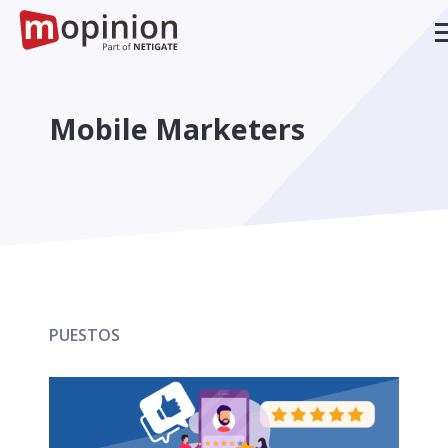
Mobile Marketers
PUESTOS