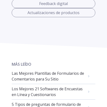
Feedback digital
Actualizaciones de productos
MÁS LEÍDO
Las Mejores Plantillas de Formularios de
Comentarios para Su Sitio
Los Mejores 21 Softwares de Encuestas
en Línea y Cuestionarios
5 Tipos de preguntas de formulario de