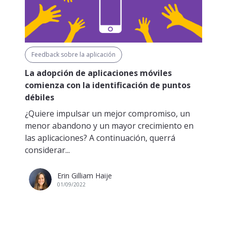
Feedback sobre la aplicación
La adopción de aplicaciones móviles
comienza con la identificación de puntos
débiles
¿Quiere impulsar un mejor compromiso, un
menor abandono y un mayor crecimiento en
las aplicaciones? A continuación, querrá
considerar...
Erin Gilliam Haije
01/09/2022