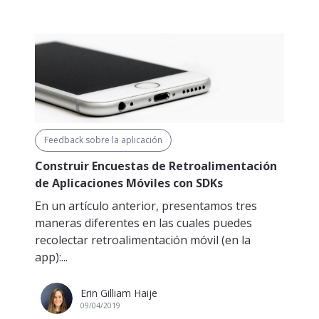
Feedback sobre la aplicación
Construir Encuestas de Retroalimentación
de Aplicaciones Móviles con SDKs
En un artículo anterior, presentamos tres
maneras diferentes en las cuales puedes
recolectar retroalimentación móvil (en la
app):...
Erin Gilliam Haije
09/04/2019