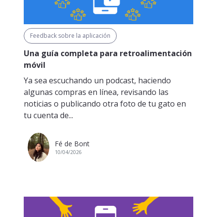
Feedback sobre la aplicación
Una guía completa para retroalimentación
móvil
Ya sea escuchando un podcast, haciendo
algunas compras en línea, revisando las
noticias o publicando otra foto de tu gato en
tu cuenta de...
Fé de Bont
10/04/2026