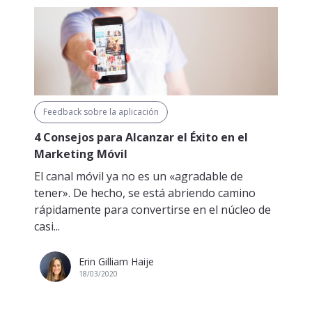
Feedback sobre la aplicación
4 Consejos para Alcanzar el Éxito en el
Marketing Móvil
El canal móvil ya no es un «agradable de
tener». De hecho, se está abriendo camino
rápidamente para convertirse en el núcleo de
casi...
Erin Gilliam Haije
18/03/2020