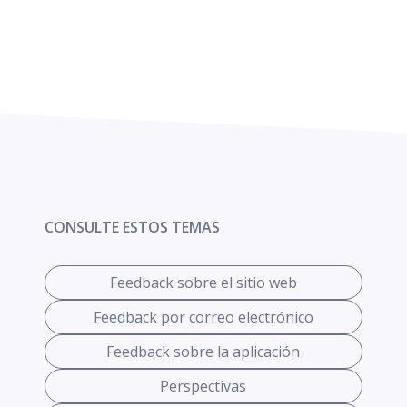
CONSULTE ESTOS TEMAS
Feedback sobre el sitio web
Feedback por correo electrónico
Feedback sobre la aplicación
Perspectivas