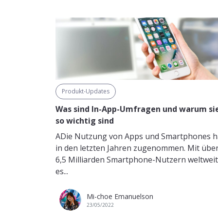
Produkt-Updates
Was sind In-App-Umfragen und warum si
so wichtig sind
ADie Nutzung von Apps und Smartphones h
in den letzten Jahren zugenommen. Mit übe
6,5 Milliarden Smartphone-Nutzern weltweit 
es...
Mi-choe Emanuelson
23/05/2022