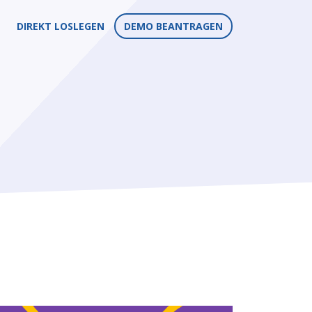
DIREKT LOSLEGEN
DEMO BEANTRAGEN