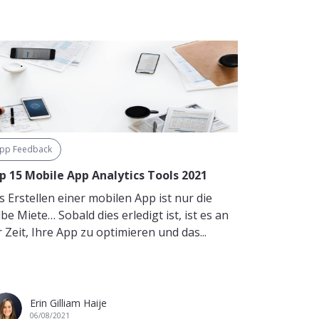
pp Feedback
p 15 Mobile App Analytics Tools 2021
s Erstellen einer mobilen App ist nur die
be Miete… Sobald dies erledigt ist, ist es an
 Zeit, Ihre App zu optimieren und das...
Erin Gilliam Haije
06/08/2021