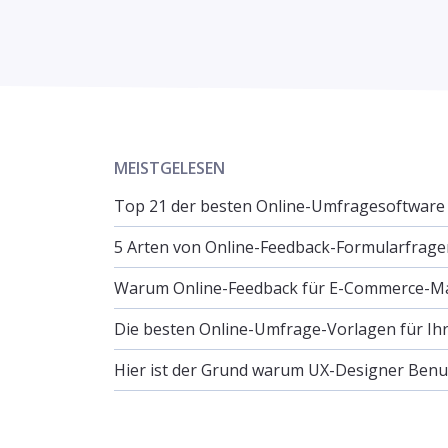
MEISTGELESEN
Top 21 der besten Online-Umfragesoftwar
5 Arten von Online-Feedback-Formularfrage
Warum Online-Feedback für E-Commerce-Man
Die besten Online-Umfrage-Vorlagen für Ih
Hier ist der Grund warum UX-Designer Ben