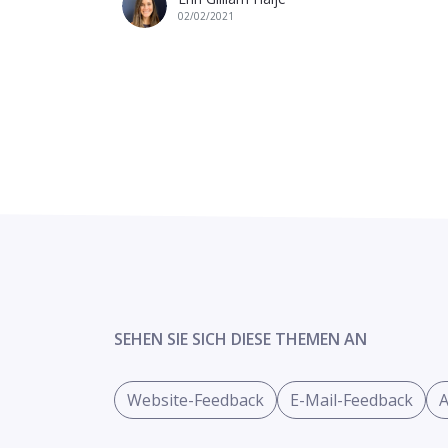
02/02/2021
SEHEN SIE SICH DIESE THEMEN AN
Website-Feedback
E-Mail-Feedback
A