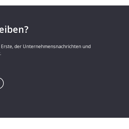
eiben?
er Erste, der Unternehmensnachrichten und
.