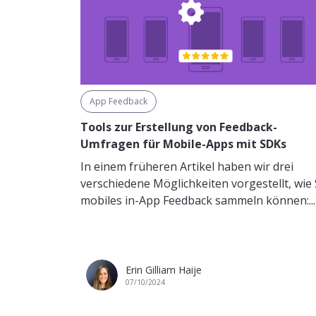
App Feedback
Tools zur Erstellung von Feedback-
Umfragen für Mobile-Apps mit SDKs
In einem früheren Artikel haben wir drei
verschiedene Möglichkeiten vorgestellt, wie 
mobiles in-App Feedback sammeln können:...
Erin Gilliam Haije
07/10/2024