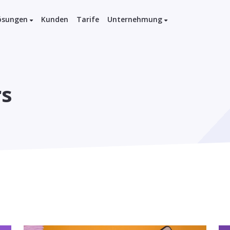
ösungen
Kunden
Tarife
Unternehmung
rs