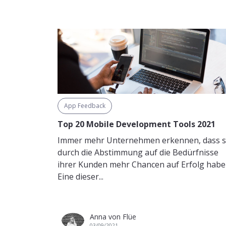
App Feedback
Top 20 Mobile Development Tools 2021
Immer mehr Unternehmen erkennen, dass s
durch die Abstimmung auf die Bedürfnisse
ihrer Kunden mehr Chancen auf Erfolg habe
Eine dieser...
Anna von Flüe
03/09/2021