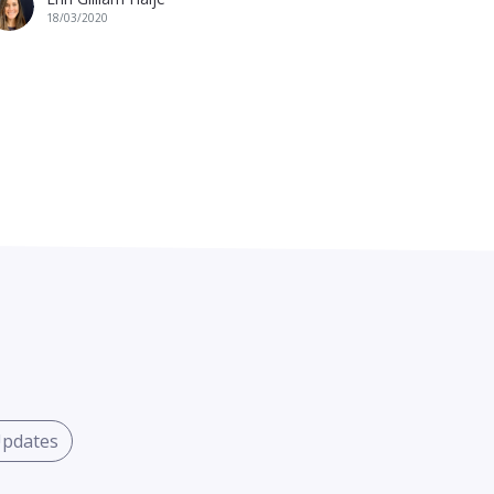
18/03/2020
Updates