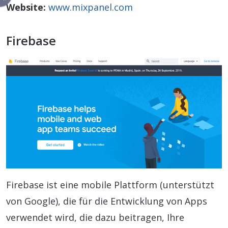
Website:
www.mixpanel.com
Firebase
Firebase ist eine mobile Plattform (unterstützt
von Google), die für die Entwicklung von Apps
verwendet wird, die dazu beitragen, Ihre