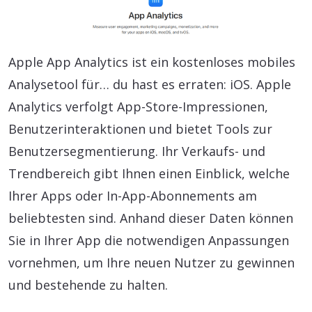
Apple App Analytics ist ein kostenloses mobiles
Analysetool für… du hast es erraten: iOS. Apple
Analytics verfolgt App-Store-Impressionen,
Benutzerinteraktionen und bietet Tools zur
Benutzersegmentierung. Ihr Verkaufs- und
Trendbereich gibt Ihnen einen Einblick, welche
Ihrer Apps oder In-App-Abonnements am
beliebtesten sind. Anhand dieser Daten können
Sie in Ihrer App die notwendigen Anpassungen
vornehmen, um Ihre neuen Nutzer zu gewinnen
und bestehende zu halten.