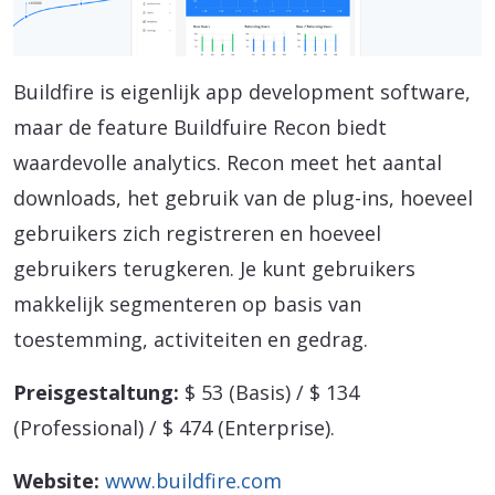
Buildfire is eigenlijk app development software,
maar de feature Buildfuire Recon biedt
waardevolle analytics. Recon meet het aantal
downloads, het gebruik van de plug-ins, hoeveel
gebruikers zich registreren en hoeveel
gebruikers terugkeren. Je kunt gebruikers
makkelijk segmenteren op basis van
toestemming, activiteiten en gedrag.
Preisgestaltung:
$ 53 (Basis) / $ 134
(Professional) / $ 474 (Enterprise).
Website:
www.buildfire.com