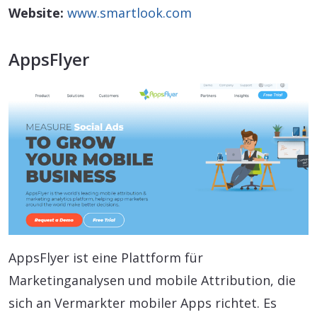
Website:
www.smartlook.com
AppsFlyer
AppsFlyer ist eine Plattform für
Marketinganalysen und mobile Attribution, die
sich an Vermarkter mobiler Apps richtet. Es