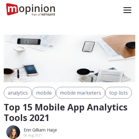
analytics
mobile
mobile marketers
top lists
Top 15 Mobile App Analytics
Tools 2021
Erin Gilliam Haije
06 Aug 2021