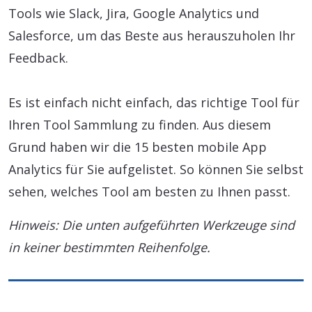
Tools wie Slack, Jira, Google Analytics und
Salesforce, um das Beste aus herauszuholen Ihr
Feedback.
Es ist einfach nicht einfach, das richtige Tool für
Ihren Tool Sammlung zu finden. Aus diesem
Grund haben wir die 15 besten mobile App
Analytics für Sie aufgelistet. So können Sie selbst
sehen, welches Tool am besten zu Ihnen passt.
Hinweis: Die unten aufgeführten Werkzeuge sind
in keiner bestimmten Reihenfolge.