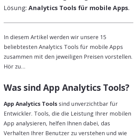
Lösung:
Analytics Tools für mobile Apps
.
In diesem Artikel werden wir unsere 15
beliebtesten Analytics Tools für mobile Apps
zusammen mit den jeweiligen Preisen vorstellen.
Hör zu…
Was sind App Analytics Tools?
App Analytics Tools
sind unverzichtbar für
Entwickler. Tools, die die Leistung Ihrer mobilen
App analysieren, helfen Ihnen dabei, das
Verhalten Ihrer Benutzer zu verstehen und wie