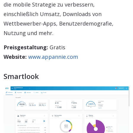
die mobile Strategie zu verbessern,
einschließlich Umsatz, Downloads von
Wettbewerber-Apps, Benutzerdemografie,
Nutzung und mehr.
Preisgestaltung:
Gratis
Website:
www.appannie.com
Smartlook