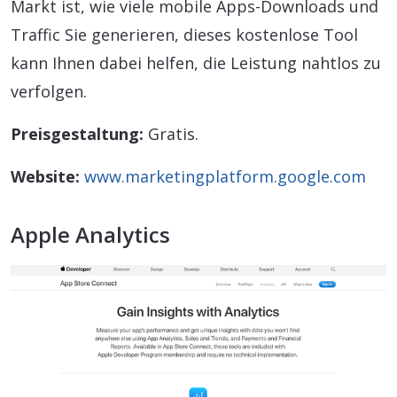
Markt ist, wie viele mobile Apps-Downloads und
Traffic Sie generieren, dieses kostenlose Tool
kann Ihnen dabei helfen, die Leistung nahtlos zu
verfolgen.
Preisgestaltung:
Gratis.
Website:
www.marketingplatform.google.com
Apple Analytics