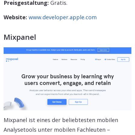
Preisgestaltung:
Gratis.
Website:
www.developer.apple.com
Mixpanel
Mixpanel ist eines der beliebtesten mobilen
Analysetools unter mobilen Fachleuten –