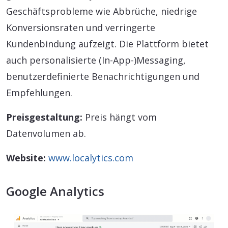
Geschäftsprobleme wie Abbrüche, niedrige
Konversionsraten und verringerte
Kundenbindung aufzeigt. Die Plattform bietet
auch personalisierte (In-App-)Messaging,
benutzerdefinierte Benachrichtigungen und
Empfehlungen.
Preisgestaltung:
Preis hängt vom
Datenvolumen ab.
Website:
www.localytics.com
Google Analytics