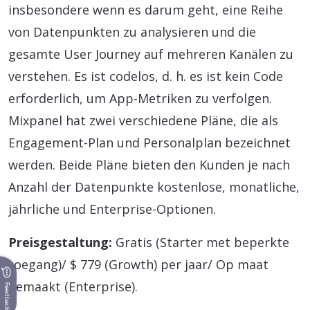
insbesondere wenn es darum geht, eine Reihe
von Datenpunkten zu analysieren und die
gesamte User Journey auf mehreren Kanälen zu
verstehen. Es ist codelos, d. h. es ist kein Code
erforderlich, um App-Metriken zu verfolgen.
Mixpanel hat zwei verschiedene Pläne, die als
Engagement-Plan und Personalplan bezeichnet
werden. Beide Pläne bieten den Kunden je nach
Anzahl der Datenpunkte kostenlose, monatliche,
jährliche und Enterprise-Optionen.
Preisgestaltung:
Gratis (Starter met beperkte
toegang)/ $ 779 (Growth) per jaar/ Op maat
gemaakt (Enterprise).
Feedback