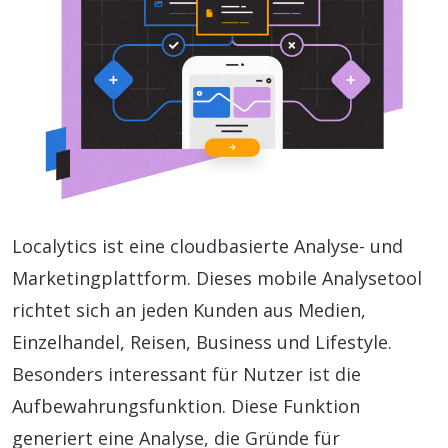
Localytics ist eine cloudbasierte Analyse- und
Marketingplattform. Dieses mobile Analysetool
richtet sich an jeden Kunden aus Medien,
Einzelhandel, Reisen, Business und Lifestyle.
Besonders interessant für Nutzer ist die
Aufbewahrungsfunktion. Diese Funktion
generiert eine Analyse, die Gründe für