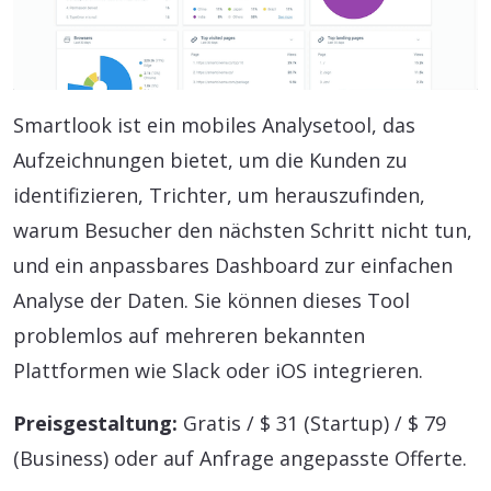
Smartlook ist ein mobiles Analysetool, das
Aufzeichnungen bietet, um die Kunden zu
identifizieren, Trichter, um herauszufinden,
warum Besucher den nächsten Schritt nicht tun,
und ein anpassbares Dashboard zur einfachen
Analyse der Daten. Sie können dieses Tool
problemlos auf mehreren bekannten
Plattformen wie Slack oder iOS integrieren.
Preisgestaltung:
Gratis / $ 31 (Startup) / $ 79
(Business) oder auf Anfrage angepasste Offerte.