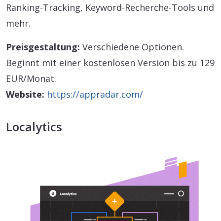
Ranking-Tracking, Keyword-Recherche-Tools und
mehr.
Preisgestaltung:
Verschiedene Optionen.
Beginnt mit einer kostenlosen Version bis zu 129
EUR/Monat.
Website:
https://appradar.com/
Localytics