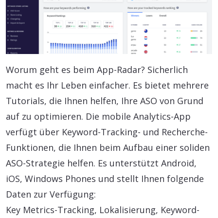
Worum geht es beim App-Radar? Sicherlich
macht es Ihr Leben einfacher. Es bietet mehrere
Tutorials, die Ihnen helfen, Ihre ASO von Grund
auf zu optimieren. Die mobile Analytics-App
verfügt über Keyword-Tracking- und Recherche-
Funktionen, die Ihnen beim Aufbau einer soliden
ASO-Strategie helfen. Es unterstützt Android,
iOS, Windows Phones und stellt Ihnen folgende
Daten zur Verfügung:
Key Metrics-Tracking, Lokalisierung, Keyword-