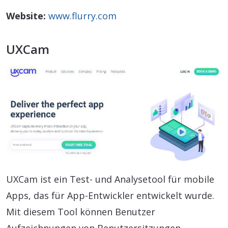
Website:
www.flurry.com
UXCam
UXCam ist ein Test- und Analysetool für mobile
Apps, das für App-Entwickler entwickelt wurde.
Mit diesem Tool können Benutzer