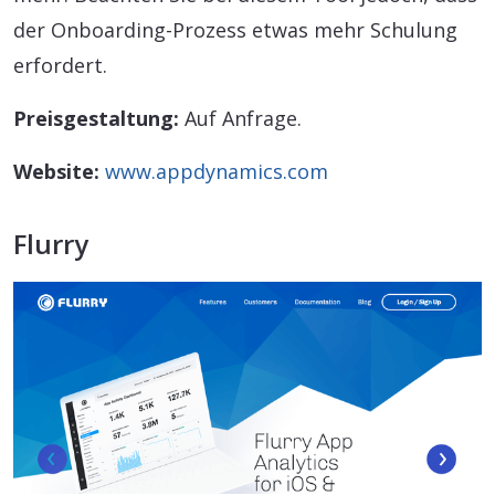
der Onboarding-Prozess etwas mehr Schulung
erfordert.
Preisgestaltung:
Auf Anfrage.
Website:
www.appdynamics.com
Flurry