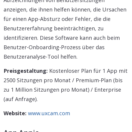
Aufzeichnungen von Benutzersitzungen
anzeigen, die ihnen helfen können, die Ursachen
für einen App-Absturz oder Fehler, die die
Benutzererfahrung beeinträchtigen, zu
identifizieren. Diese Software kann auch beim
Benutzer-Onboarding-Prozess über das
Benutzeranalyse-Tool helfen.
Preisgestaltung:
Kostenloser Plan für 1 App mit
2500 Sitzungen pro Monat / Premium-Plan (bis
zu 1 Million Sitzungen pro Monat) / Enterprise
(auf Anfrage).
Website:
www.uxcam.com