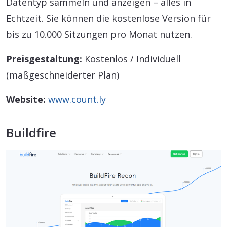
Datentyp sammeln und anzeigen – alles in
Echtzeit. Sie können die kostenlose Version für
bis zu 10.000 Sitzungen pro Monat nutzen.
Preisgestaltung:
Kostenlos / Individuell
(maßgeschneiderter Plan)
Website:
www.count.ly
Buildfire