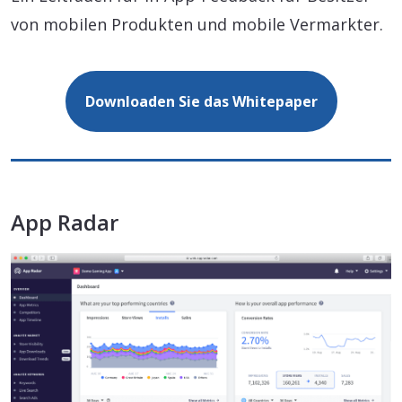
von mobilen Produkten und mobile Vermarkter.
Downloaden Sie das Whitepaper
App Radar