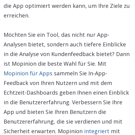
die App optimiert werden kann, um Ihre Ziele zu
erreichen.
Möchten Sie ein Tool, das nicht nur App-
Analysen bietet, sondern auch tiefere Einblicke
in die Analyse von Kundenfeedback bietet? Dann
ist Mopinion die beste Wahl für Sie. Mit
Mopinion für Apps
sammeln Sie In-App-
Feedback von Ihren Nutzern und mit dem
Echtzeit-Dashboards geben Ihnen einen Einblick
in die Benutzererfahrung. Verbessern Sie Ihre
App und bieten Sie Ihren Benutzern die
Benutzererfahrung, die sie verdienen und mit
Sicherheit erwarten. Mopinion
integriert
mit