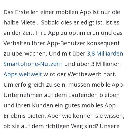
Das Erstellen einer mobilen App ist nur die
halbe Miete… Sobald dies erledigt ist, ist es
an der Zeit, Ihre App zu optimieren und das
Verhalten Ihrer App-Benutzer konsequent
zu überwachen. Und mit über
3,8 Milliarden
Smartphone-Nutzern
und über 3 Millionen
Apps weltweit
wird der Wettbewerb hart.
Um erfolgreich zu sein, müssen mobile App-
Unternehmen auf dem Laufenden bleiben
und ihren Kunden ein gutes mobiles App-
Erlebnis bieten. Aber wie können sie wissen,
ob sie auf dem richtigen Weg sind? Unsere