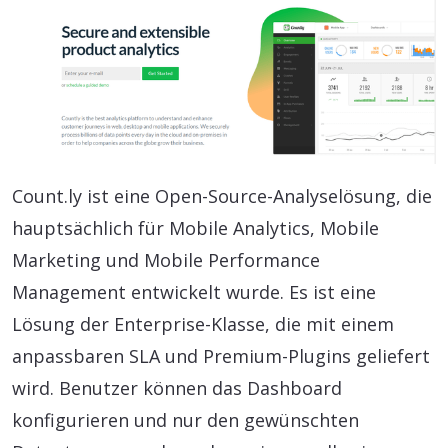
Count.ly ist eine Open-Source-Analyselösung, die
hauptsächlich für Mobile Analytics, Mobile
Marketing und Mobile Performance
Management entwickelt wurde. Es ist eine
Lösung der Enterprise-Klasse, die mit einem
anpassbaren SLA und Premium-Plugins geliefert
wird. Benutzer können das Dashboard
konfigurieren und nur den gewünschten