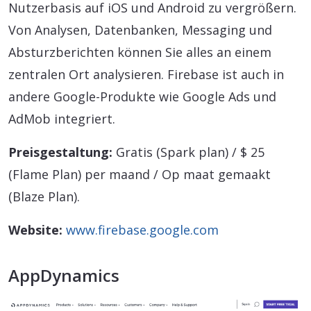
Nutzerbasis auf iOS und Android zu vergrößern.
Von Analysen, Datenbanken, Messaging und
Absturzberichten können Sie alles an einem
zentralen Ort analysieren. Firebase ist auch in
andere Google-Produkte wie Google Ads und
AdMob integriert.
Preisgestaltung:
Gratis (Spark plan) / $ 25
(Flame Plan) per maand / Op maat gemaakt
(Blaze Plan).
Website:
www.firebase.google.com
AppDynamics