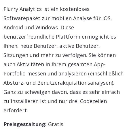
Flurry Analytics ist ein kostenloses
Softwarepaket zur mobilen Analyse für iOS,
Android und Windows. Diese
benutzerfreundliche Plattform ermöglicht es
Ihnen, neue Benutzer, aktive Benutzer,
Sitzungen und mehr zu verfolgen. Sie können
auch Aktivitäten in Ihrem gesamten App-
Portfolio messen und analysieren (einschließlich
Absturz- und Benutzerakquisitionsanalysen).
Ganz zu schweigen davon, dass es sehr einfach
zu installieren ist und nur drei Codezeilen
erfordert.
Preisgestaltung:
Gratis.