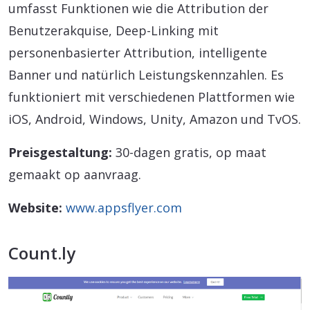
umfasst Funktionen wie die Attribution der
Benutzerakquise, Deep-Linking mit
personenbasierter Attribution, intelligente
Banner und natürlich Leistungskennzahlen. Es
funktioniert mit verschiedenen Plattformen wie
iOS, Android, Windows, Unity, Amazon und TvOS.
Preisgestaltung:
30-dagen gratis, op maat
gemaakt op aanvraag.
Website:
www.appsflyer.com
Count.ly