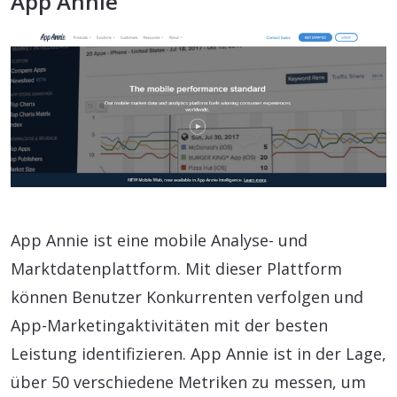
App Annie
App Annie ist eine mobile Analyse- und
Marktdatenplattform. Mit dieser Plattform
können Benutzer Konkurrenten verfolgen und
App-Marketingaktivitäten mit der besten
Leistung identifizieren. App Annie ist in der Lage,
über 50 verschiedene Metriken zu messen, um