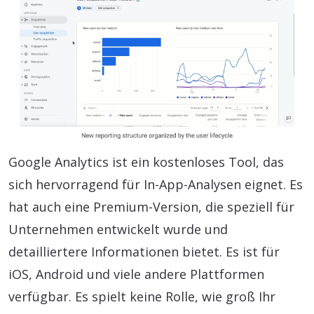
Google Analytics ist ein kostenloses Tool, das
sich hervorragend für In-App-Analysen eignet. Es
hat auch eine Premium-Version, die speziell für
Unternehmen entwickelt wurde und
detailliertere Informationen bietet. Es ist für
iOS, Android und viele andere Plattformen
verfügbar. Es spielt keine Rolle, wie groß Ihr