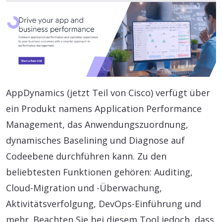
AppDynamics (jetzt Teil von Cisco) verfügt über
ein Produkt namens Application Performance
Management, das Anwendungszuordnung,
dynamisches Baselining und Diagnose auf
Codeebene durchführen kann. Zu den
beliebtesten Funktionen gehören: Auditing,
Cloud-Migration und -Überwachung,
Aktivitätsverfolgung, DevOps-Einführung und
mehr. Beachten Sie bei diesem Tool jedoch, dass