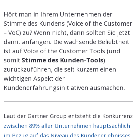
Hört man in Ihrem Unternehmen der
Stimme des Kundens (Voice of the Customer
– VoC) zu? Wenn nicht, dann sollten Sie jetzt
damit anfangen. Die wachsende Beliebtheit
ist auf Voice of the Customer Tools (und
somit
Stimme des Kunden-Tools
)
zurückzuführen, die seit kurzem einen
wichtigen Aspekt der
Kundenerfahrungsinitiativen ausmachen.
Laut der Gartner Group entsteht die Konkurrenz
zwischen 89% aller Unternehmen hauptsächlich
im Bezug auf das Niveau des Kundenerlebnisses
.