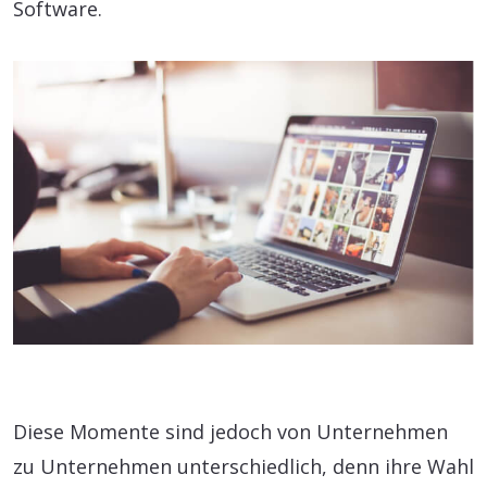
Software.
Diese Momente sind jedoch von Unternehmen
zu Unternehmen unterschiedlich, denn ihre Wahl