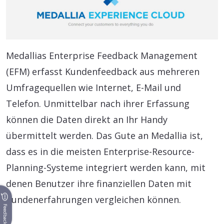
Medallias Enterprise Feedback Management
(EFM) erfasst Kundenfeedback aus mehreren
Umfragequellen wie Internet, E-Mail und
Telefon. Unmittelbar nach ihrer Erfassung
können die Daten direkt an Ihr Handy
übermittelt werden. Das Gute an Medallia ist,
dass es in die meisten Enterprise-Resource-
Planning-Systeme integriert werden kann, mit
denen Benutzer ihre finanziellen Daten mit
Kundenerfahrungen vergleichen können.
Feedback