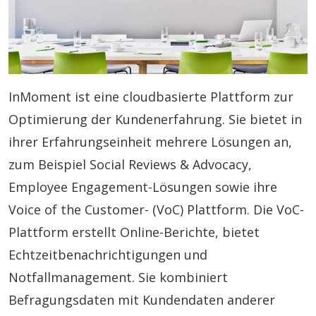
InMoment ist eine cloudbasierte Plattform zur
Optimierung der Kundenerfahrung. Sie bietet in
ihrer Erfahrungseinheit mehrere Lösungen an,
zum Beispiel Social Reviews & Advocacy,
Employee Engagement-Lösungen sowie ihre
Voice of the Customer- (VoC) Plattform. Die VoC-
Plattform erstellt Online-Berichte, bietet
Echtzeitbenachrichtigungen und
Notfallmanagement. Sie kombiniert
Befragungsdaten mit Kundendaten anderer