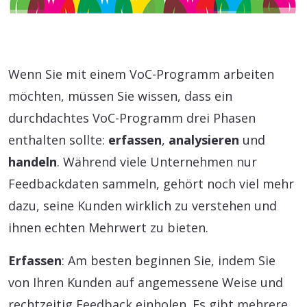
Wenn Sie mit einem VoC-Programm arbeiten
möchten, müssen Sie wissen, dass ein
durchdachtes VoC-Programm drei Phasen
enthalten sollte:
erfassen
,
analysieren
und
handeln
. Während viele Unternehmen nur
Feedbackdaten sammeln, gehört noch viel mehr
dazu, seine Kunden wirklich zu verstehen und
ihnen echten Mehrwert zu bieten.
Erfassen
: Am besten beginnen Sie, indem Sie
von Ihren Kunden auf angemessene Weise und
rechtzeitig Feedback einholen. Es gibt mehrere