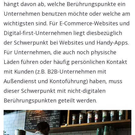
hängt davon ab, welche Berührungspunkte ein
Unternehmen benutzen möchte oder welche am
wichtigsten sind. Für E-Commerce-Websites und
Digital-first-Unternehmen liegt diesbezüglich
der Schwerpunkt bei Websites und Handy-Apps.
Für Unternehmen, die auch noch physische
Läden führen oder häufig persönlichen Kontakt
mit Kunden (z.B. B2B-Unternehmen mit
Außendienst und Kontoführung) haben, muss
dieser Schwerpunkt mit nicht-digitalen
Berührungspunkten geteilt werden.