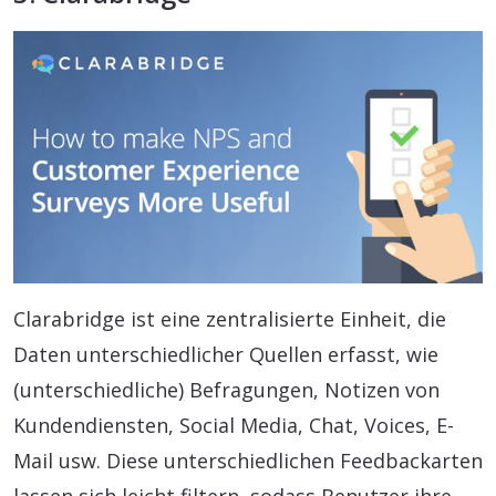
Clarabridge ist eine zentralisierte Einheit, die
Daten unterschiedlicher Quellen erfasst, wie
(unterschiedliche) Befragungen, Notizen von
Kundendiensten, Social Media, Chat, Voices, E-
Mail usw. Diese unterschiedlichen Feedbackarten