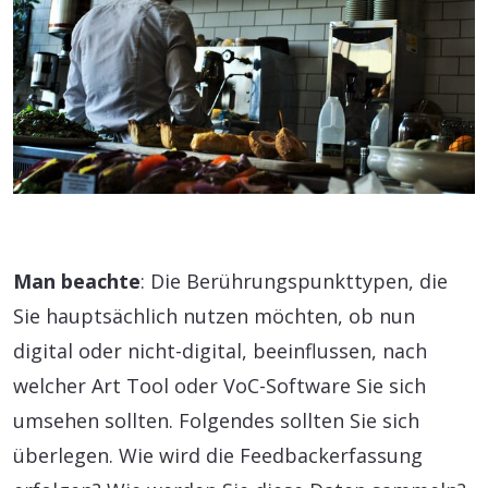
Man beachte
: Die Berührungspunkttypen, die
Sie hauptsächlich nutzen möchten, ob nun
digital oder nicht-digital, beeinflussen, nach
welcher Art Tool oder VoC-Software Sie sich
umsehen sollten. Folgendes sollten Sie sich
überlegen. Wie wird die Feedbackerfassung