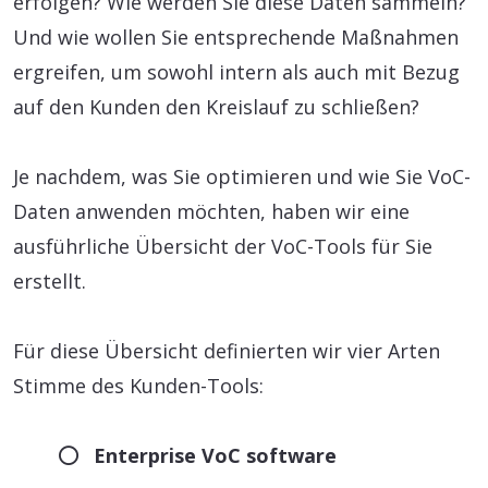
erfolgen? Wie werden Sie diese Daten sammeln?
Und wie wollen Sie entsprechende Maßnahmen
ergreifen, um sowohl intern als auch mit Bezug
auf den Kunden den Kreislauf zu schließen?
Je nachdem, was Sie optimieren und wie Sie VoC-
Daten anwenden möchten, haben wir eine
ausführliche Übersicht der VoC-Tools für Sie
erstellt.
Für diese Übersicht definierten wir vier Arten
Stimme des Kunden-Tools:
Enterprise VoC software