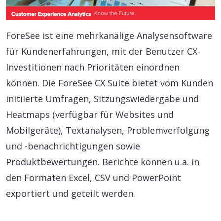
ForeSee ist eine mehrkanälige Analysensoftware
für Kundenerfahrungen, mit der Benutzer CX-
Investitionen nach Prioritäten einordnen
können. Die ForeSee CX Suite bietet vom Kunden
initiierte Umfragen, Sitzungswiedergabe und
Heatmaps (verfügbar für Websites und
Mobilgeräte), Textanalysen, Problemverfolgung
und -benachrichtigungen sowie
Produktbewertungen. Berichte können u.a. in
den Formaten Excel, CSV und PowerPoint
exportiert und geteilt werden.