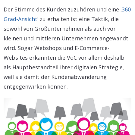
Der Stimme des Kunden zuzuhören und eine ‚
360
Grad-Ansicht
’ zu erhalten ist eine Taktik, die
sowohl von Großunternehmen als auch von
kleinen und mittleren Unternehmen angewandt
wird. Sogar Webshops und E-Commerce-
Websites erkannten die VoC vor allem deshalb
als Hauptbestandteil ihrer digitalen Strategie,
weil sie damit der Kundenabwanderung
entgegenwirken können.