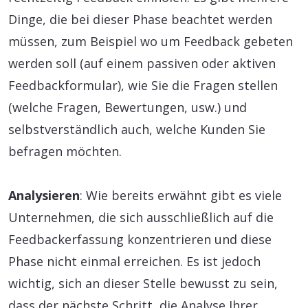
Dinge, die bei dieser Phase beachtet werden
müssen, zum Beispiel wo um Feedback gebeten
werden soll (auf einem passiven oder aktiven
Feedbackformular), wie Sie die Fragen stellen
(welche Fragen, Bewertungen, usw.) und
selbstverständlich auch, welche Kunden Sie
befragen möchten.
Analysieren
: Wie bereits erwähnt gibt es viele
Unternehmen, die sich ausschließlich auf die
Feedbackerfassung konzentrieren und diese
Phase nicht einmal erreichen. Es ist jedoch
wichtig, sich an dieser Stelle bewusst zu sein,
dass der nächste Schritt, die Analyse Ihrer