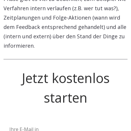
Verfahren intern verlaufen (z.B. wer tut was?),
Zeitplanungen und Folge-Aktionen (wann wird
dem Feedback entsprechend gehandelt) und alle
(intern und extern) über den Stand der Dinge zu
informieren.
Jetzt kostenlos
starten