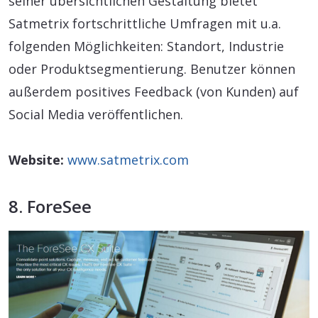
seiner übersichtlichen Gestaltung bietet
Satmetrix fortschrittliche Umfragen mit u.a.
folgenden Möglichkeiten: Standort, Industrie
oder Produktsegmentierung. Benutzer können
außerdem positives Feedback (von Kunden) auf
Social Media veröffentlichen.
Website:
www.satmetrix.com
8. ForeSee