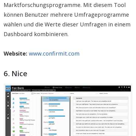
Marktforschungsprogramme. Mit diesem Tool
können Benutzer mehrere Umfrageprogramme
wählen und die Werte dieser Umfragen in einem
Dashboard kombinieren.
Website:
www.confirmit.com
6. Nice