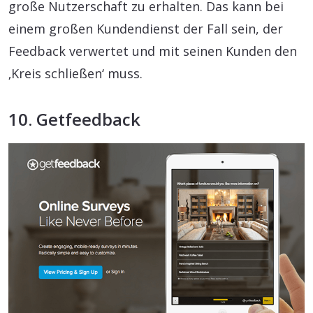
große Nutzerschaft zu erhalten. Das kann bei
einem großen Kundendienst der Fall sein, der
Feedback verwertet und mit seinen Kunden den
‚Kreis schließen‘ muss.
10. Getfeedback