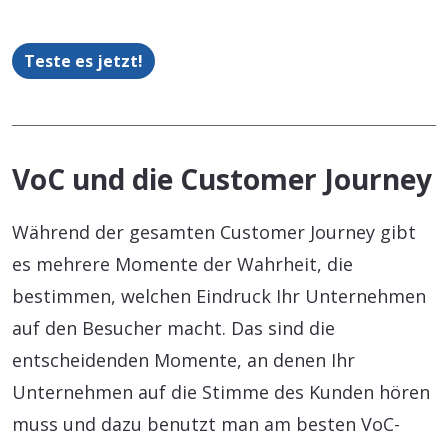
Teste es jetzt!
VoC und die Customer Journey
Während der gesamten Customer Journey gibt
es mehrere Momente der Wahrheit, die
bestimmen, welchen Eindruck Ihr Unternehmen
auf den Besucher macht. Das sind die
entscheidenden Momente, an denen Ihr
Unternehmen auf die Stimme des Kunden hören
muss und dazu benutzt man am besten VoC-