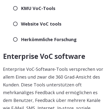
KMU VoC-Tools
Website VoC tools
Herkömmliche Forschung
Enterprise VoC software
Enterprise VoC-Software-Tools versprechen vor
allem Eines und zwar die 360 Grad-Ansicht des
Kunden. Diese Tools unterstützen oft
mehrkanäliges Feedback und ermöglichen es
dem Benutzer, Feedback über mehrere Kanäle
wie E-Mail, SMS, Internet, In-store, soziale