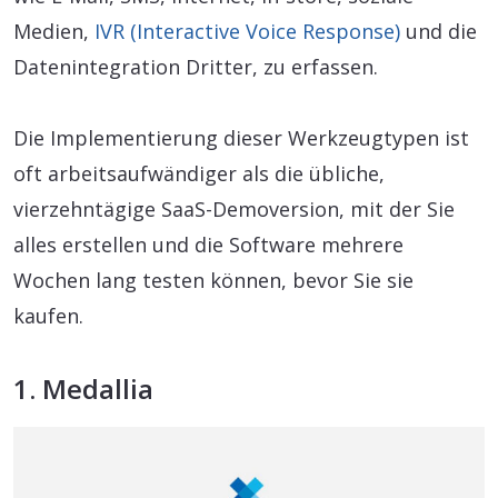
Medien,
IVR (Interactive Voice Response)
und die
Datenintegration Dritter, zu erfassen.
Die Implementierung dieser Werkzeugtypen ist
oft arbeitsaufwändiger als die übliche,
vierzehntägige SaaS-Demoversion, mit der Sie
alles erstellen und die Software mehrere
Wochen lang testen können, bevor Sie sie
kaufen.
1. Medallia