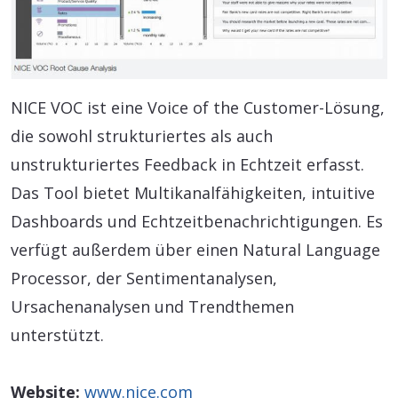
NICE VOC ist eine Voice of the Customer-Lösung,
die sowohl strukturiertes als auch
unstrukturiertes Feedback in Echtzeit erfasst.
Das Tool bietet Multikanalfähigkeiten, intuitive
Dashboards und Echtzeitbenachrichtigungen. Es
verfügt außerdem über einen Natural Language
Processor, der Sentimentanalysen,
Ursachenanalysen und Trendthemen
unterstützt.
Website:
www.nice.com