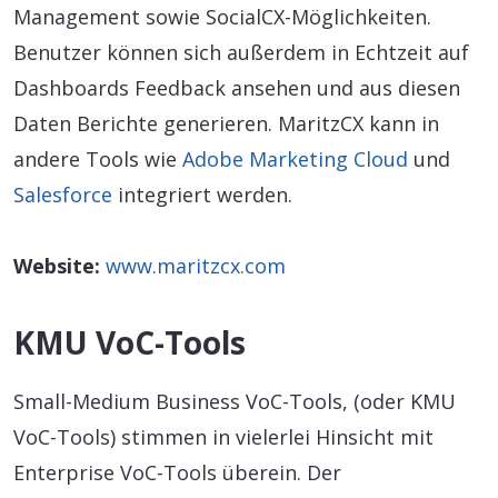
Management sowie SocialCX-Möglichkeiten.
Benutzer können sich außerdem in Echtzeit auf
Dashboards Feedback ansehen und aus diesen
Daten Berichte generieren. MaritzCX kann in
andere Tools wie
Adobe Marketing Cloud
und
Salesforce
integriert werden.
Website:
www.maritzcx.com
KMU VoC-Tools
Small-Medium Business VoC-Tools, (oder KMU
VoC-Tools) stimmen in vielerlei Hinsicht mit
Enterprise VoC-Tools überein. Der