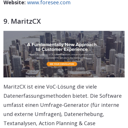
Website:
www.foresee.com
9. MaritzCX
MaritzCX ist eine VoC-Lösung die viele
Datenerfassungsmethoden bietet. Die Software
umfasst einen Umfrage-Generator (für interne
und externe Umfragen), Datenerhebung,
Textanalysen, Action Planning & Case