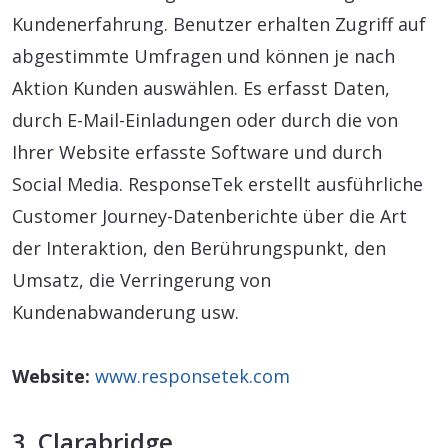
Kundenerfahrung. Benutzer erhalten Zugriff auf
abgestimmte Umfragen und können je nach
Aktion Kunden auswählen. Es erfasst Daten,
durch E-Mail-Einladungen oder durch die von
Ihrer Website erfasste Software und durch
Social Media. ResponseTek erstellt ausführliche
Customer Journey-Datenberichte über die Art
der Interaktion, den Berührungspunkt, den
Umsatz, die Verringerung von
Kundenabwanderung usw.
Website:
www.responsetek.com
3. Clarabridge