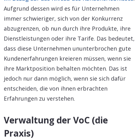
Aufgrund dessen wird es für Unternehmen
immer schwieriger, sich von der Konkurrenz
abzugrenzen, ob nun durch ihre Produkte, ihre
Dienstleistungen oder ihre Tarife. Das bedeutet,
dass diese Unternehmen ununterbrochen gute
Kundenerfahrungen kreieren müssen, wenn sie
ihre Marktposition behalten möchten. Das ist
jedoch nur dann möglich, wenn sie sich dafür
entscheiden, die von ihnen erbrachten
Erfahrungen zu verstehen.
Verwaltung der VoC (die
Praxis)