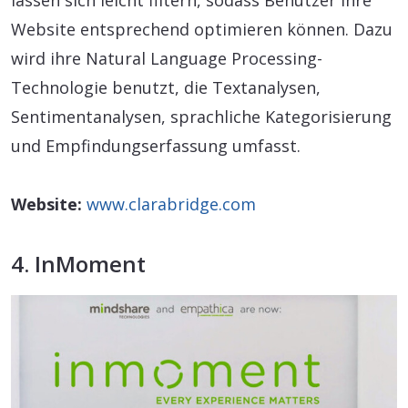
lassen sich leicht filtern, sodass Benutzer ihre
Website entsprechend optimieren können. Dazu
wird ihre Natural Language Processing-
Technologie benutzt, die Textanalysen,
Sentimentanalysen, sprachliche Kategorisierung
und Empfindungserfassung umfasst.
Website:
www.clarabridge.com
4. InMoment