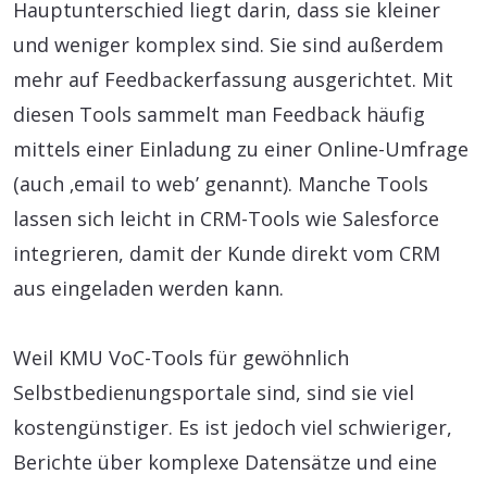
Hauptunterschied liegt darin, dass sie kleiner
und weniger komplex sind. Sie sind außerdem
mehr auf Feedbackerfassung ausgerichtet. Mit
diesen Tools sammelt man Feedback häufig
mittels einer Einladung zu einer Online-Umfrage
(auch ‚email to web’ genannt). Manche Tools
lassen sich leicht in CRM-Tools wie Salesforce
integrieren, damit der Kunde direkt vom CRM
aus eingeladen werden kann.
Weil KMU VoC-Tools für gewöhnlich
Selbstbedienungsportale sind, sind sie viel
kostengünstiger. Es ist jedoch viel schwieriger,
Berichte über komplexe Datensätze und eine