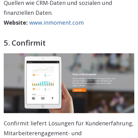
Quellen wie CRM-Daten und sozialen und
finanziellen Daten.
Website:
www.inmoment.com
5. Confirmit
Confirmit liefert Lösungen für Kundenerfahrung,
Mitarbeiterengagement- und