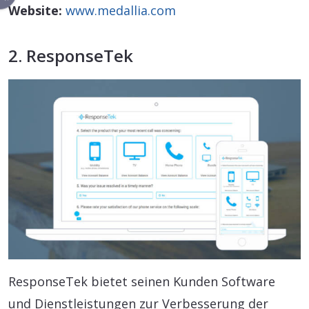
Website:
www.medallia.com
2. ResponseTek
ResponseTek bietet seinen Kunden Software
und Dienstleistungen zur Verbesserung der