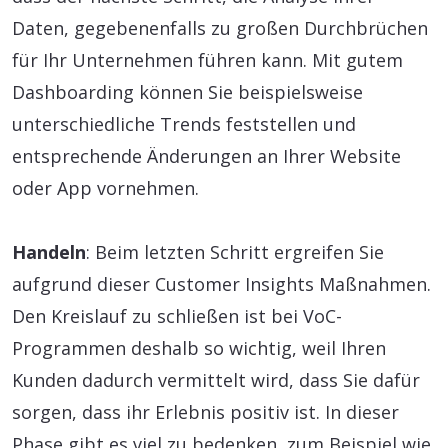
Daten, gegebenenfalls zu großen Durchbrüchen
für Ihr Unternehmen führen kann. Mit gutem
Dashboarding können Sie beispielsweise
unterschiedliche Trends feststellen und
entsprechende Änderungen an Ihrer Website
oder App vornehmen.
Handeln
: Beim letzten Schritt ergreifen Sie
aufgrund dieser Customer Insights Maßnahmen.
Den Kreislauf zu schließen ist bei VoC-
Programmen deshalb so wichtig, weil Ihren
Kunden dadurch vermittelt wird, dass Sie dafür
sorgen, dass ihr Erlebnis positiv ist. In dieser
Phase gibt es viel zu bedenken, zum Beispiel wie