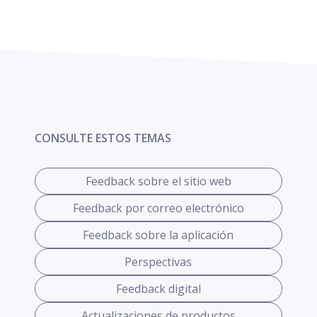
CONSULTE ESTOS TEMAS
Feedback sobre el sitio web
Feedback por correo electrónico
Feedback sobre la aplicación
Perspectivas
Feedback digital
Actualizaciones de productos