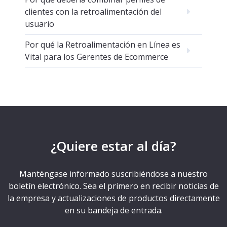
clientes con la retroalimentación del
usuario
Por qué la Retroalimentación en Línea es
Vital para los Gerentes de Ecommerce
¿Quiere estar al día?
Manténgase informado suscribiéndose a nuestro
boletín electrónico. Sea el primero en recibir noticias de
la empresa y actualizaciones de productos directamente
en su bandeja de entrada.