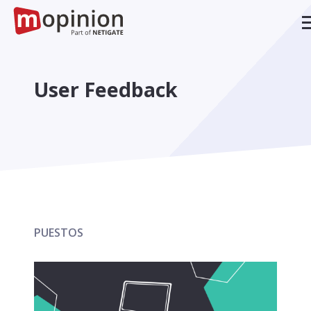
User Feedback
PUESTOS