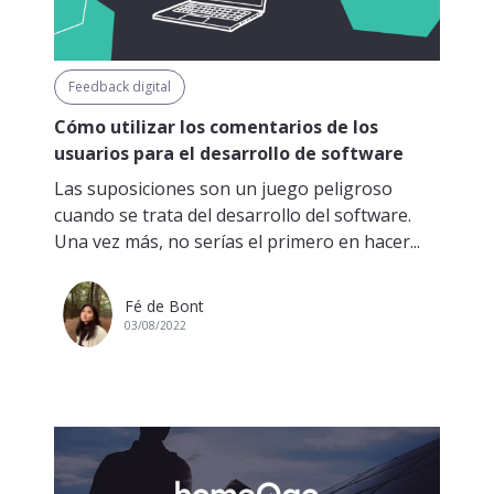
Feedback digital
Cómo utilizar los comentarios de los
usuarios para el desarrollo de software
Las suposiciones son un juego peligroso
cuando se trata del desarrollo del software.
Una vez más, no serías el primero en hacer...
Fé de Bont
03/08/2022