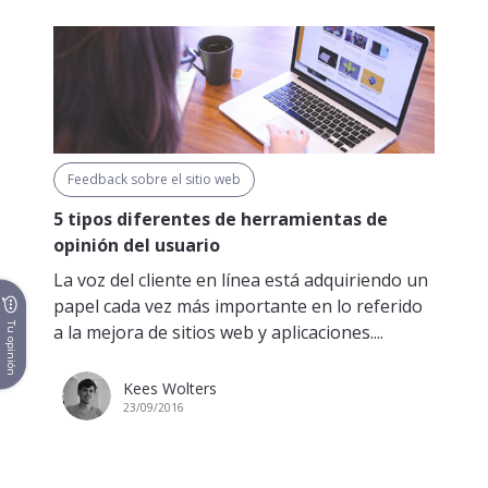
Feedback sobre el sitio web
5 tipos diferentes de herramientas de
opinión del usuario
La voz del cliente en línea está adquiriendo un
papel cada vez más importante en lo referido
Tu opinión
a la mejora de sitios web y aplicaciones....
Kees Wolters
23/09/2016