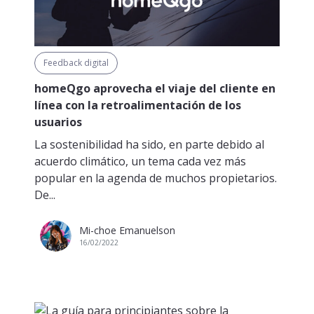
Feedback digital
homeQgo aprovecha el viaje del cliente en
línea con la retroalimentación de los
usuarios
La sostenibilidad ha sido, en parte debido al
acuerdo climático, un tema cada vez más
popular en la agenda de muchos propietarios.
De...
Mi-choe Emanuelson
16/02/2022