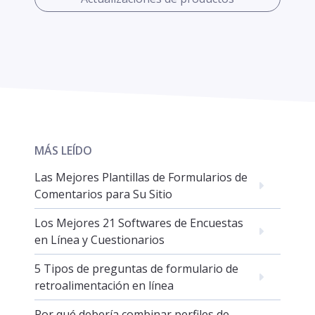
MÁS LEÍDO
Las Mejores Plantillas de Formularios de
Comentarios para Su Sitio
Los Mejores 21 Softwares de Encuestas
en Línea y Cuestionarios
5 Tipos de preguntas de formulario de
retroalimentación en línea
Por qué debería combinar perfiles de