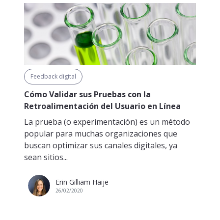
Feedback digital
Cómo Validar sus Pruebas con la
Retroalimentación del Usuario en Línea
La prueba (o experimentación) es un método
popular para muchas organizaciones que
buscan optimizar sus canales digitales, ya
sean sitios...
Erin Gilliam Haije
26/02/2020