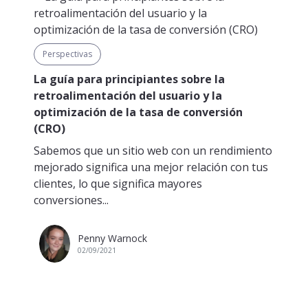
Perspectivas
La guía para principiantes sobre la
retroalimentación del usuario y la
optimización de la tasa de conversión
(CRO)
Sabemos que un sitio web con un rendimiento
mejorado significa una mejor relación con tus
clientes, lo que significa mayores
conversiones...
Penny Warnock
02/09/2021