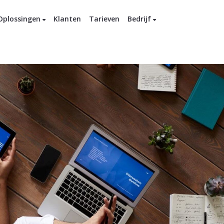
Oplossingen
Klanten
Tarieven
Bedrijf