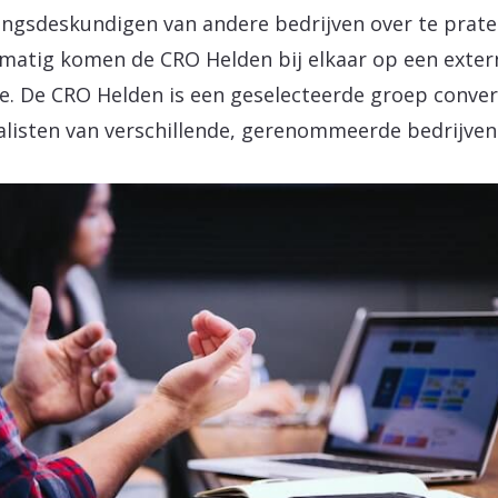
ingsdeskundigen van andere bedrijven over te prate
matig komen de CRO Helden bij elkaar op een exter
ie. De CRO Helden is een geselecteerde groep conver
alisten van verschillende, gerenommeerde bedrijven