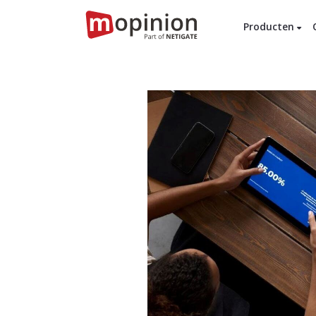
Producten