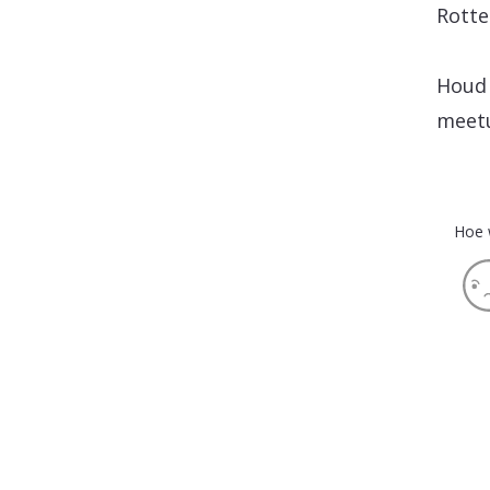
Rotte
Houd 
meet
Hoe 