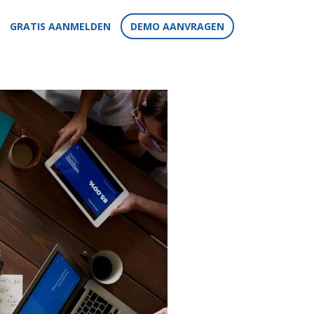
GRATIS AANMELDEN
DEMO AANVRAGEN