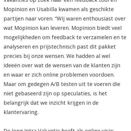
Mopinion en Usabilla kwamen als geschikte
partijen naar voren. “Wij waren enthousiast over
wat Mopinion kan leveren. Mopinion biedt veel
mogelijkheden om feedback te verzamelen en te
analyseren en prijstechnisch past dit pakket
precies bij onze wensen. We hadden al wel
ideeën over wat de wensen van de klanten zijn
en waar er zich online problemen voordoen.
Maar om gedegen A/B testen uit te voeren die
niet gebaseerd zijn op speculaties, is het
belangrijk dat we inzicht krijgen in de
klantervaring.
De Jong Intra Vakantie heeft als online visie: