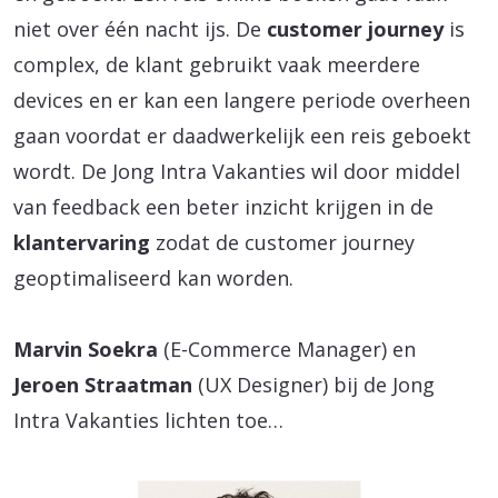
niet over één nacht ijs. De
customer journey
is
complex, de klant gebruikt vaak meerdere
devices en er kan een langere periode overheen
gaan voordat er daadwerkelijk een reis geboekt
wordt. De Jong Intra Vakanties wil door middel
van feedback een beter inzicht krijgen in de
klantervaring
zodat de customer journey
geoptimaliseerd kan worden.
Marvin Soekra
(E-Commerce Manager) en
Jeroen Straatman
(UX Designer) bij de Jong
Intra Vakanties lichten toe…