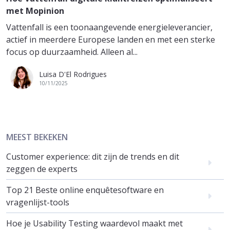
met Mopinion
Vattenfall is een toonaangevende energieleverancier,
actief in meerdere Europese landen en met een sterke
focus op duurzaamheid. Alleen al...
Luisa D'El Rodrigues
10/11/2025
MEEST BEKEKEN
Customer experience: dit zijn de trends en dit
zeggen de experts
Top 21 Beste online enquêtesoftware en
vragenlijst-tools
Hoe je Usability Testing waardevol maakt met