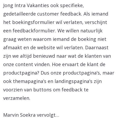
Jong Intra Vakanties ook specifieke,
gedetailleerde customer feedback. Als iemand
het boekingsformulier wil verlaten, verschijnt
een feedbackformulier. We willen natuurlijk
graag weten waarom iemand de boeking niet
afmaakt en de website wil verlaten. Daarnaast
zijn we altijd benieuwd naar wat de klanten van
onze content vinden. Hoe ervaart de klant de
productpagina? Dus onze productpagina’s, maar
ook themapagina’s en landingspagina’s zijn
voorzien van buttons om feedback te
verzamelen.
Marvin Soekra vervolgt…