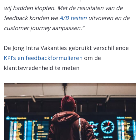
wij hadden klopten. Met de resultaten van de
feedback konden we
A/B testen
uitvoeren en de
customer journey aanpassen.”
De Jong Intra Vakanties gebruikt verschillende
KPI’s en feedbackformulieren
om de
klanttevredenheid te meten.