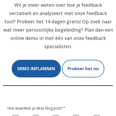
Wil je meer weten over hoe je feedback
verzamelt en analyseert met onze feedback
tool? Probeer het 14 dagen gratis! Op zoek naar
wat meer persoonlijke begeleiding? Plan dan een
online demo in met één van onze feedback
specialisten.
DEMO INPLANNEN
Probeer het nu
Hoe waardeer je deze blog post?
*