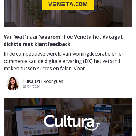
Van ‘wat’ naar ‘waarom’: hoe Veneta het datagat
dichtte met klantfeedback
In de competitieve wereld van woningdecoratie en e-
commerce kan de digitale ervaring (DX) het verschil
maken tussen succes en falen. Voor...
Luisa D'El Rodrigues
29/04/2026