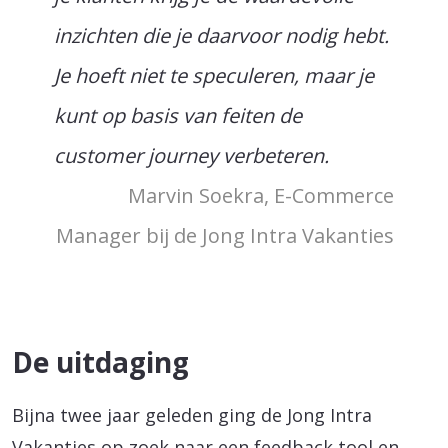
inzichten die je daarvoor nodig hebt.
Je hoeft niet te speculeren, maar je
kunt op basis van feiten de
customer journey verbeteren.
Marvin Soekra, E-Commerce
Manager bij de Jong Intra Vakanties
De uitdaging
Bijna twee jaar geleden ging de Jong Intra
Vakanties op zoek naar een feedback tool en