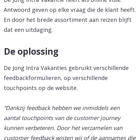
Antwoord geven op elke vraag die de klant heeft.
En door het brede assortiment aan reizen blijft
dat een uitdaging.
De oplossing
De Jong Intra Vakanties gebruikt verschillende
feedbackformulieren, op verschillende
touchpoints op de website.
“Dankzij feedback hebben we inmiddels een
aantal touchpoints van de customer journey
kunnen verbeteren. Door het verzamelen van
customer feedback wisten wij of de aannames die