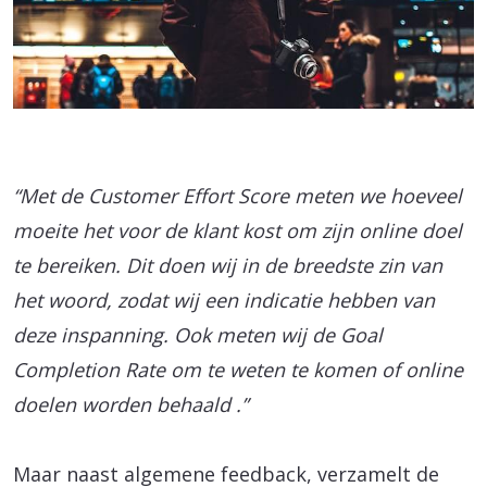
“Met de Customer Effort Score meten we hoeveel
moeite het voor de klant kost om zijn online doel
te bereiken. Dit doen wij in de breedste zin van
het woord, zodat wij een indicatie hebben van
deze inspanning. Ook meten wij de Goal
Completion Rate om te weten te komen of online
doelen worden behaald .”
Maar naast algemene feedback, verzamelt de