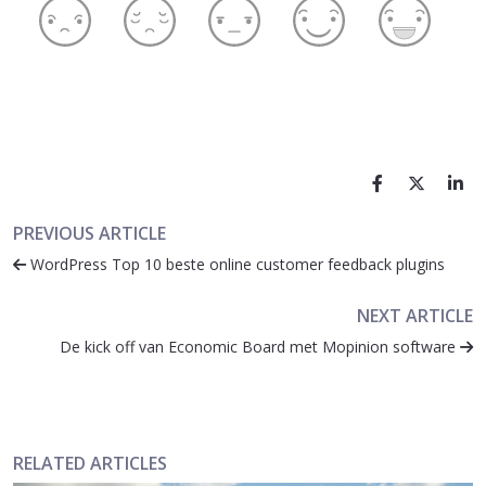
PREVIOUS ARTICLE
WordPress Top 10 beste online customer feedback plugins
NEXT ARTICLE
De kick off van Economic Board met Mopinion software
RELATED ARTICLES