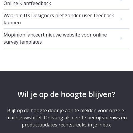
Online Klantfeedback
Waarom UX Designers niet zonder user-feedback
kunnen
Mopinion lanceert nieuwe website voor online
survey templates
Wil je op de hoogte blijven?
Blijf op de hoogte door je aan te melden voor onze e-
mailnieuwsbrief. Ontvang als eerste bedrijfsnieuws en
productupdates rechtstreeks in je inbox.