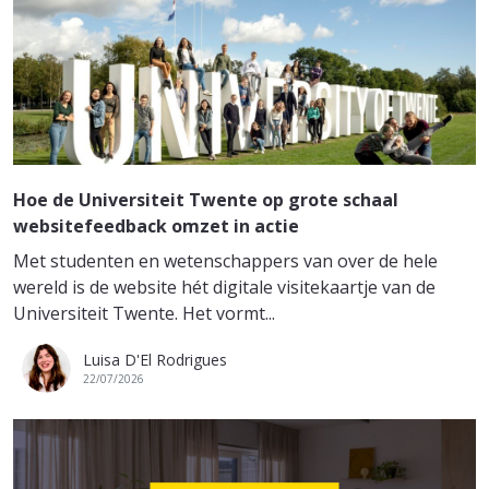
Hoe de Universiteit Twente op grote schaal
websitefeedback omzet in actie
Met studenten en wetenschappers van over de hele
wereld is de website hét digitale visitekaartje van de
Universiteit Twente. Het vormt...
Luisa D'El Rodrigues
22/07/2026