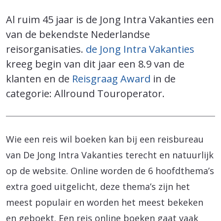
Al ruim 45 jaar is de Jong Intra Vakanties een
van de bekendste Nederlandse
reisorganisaties.
de Jong Intra Vakanties
kreeg begin van dit jaar een 8.9 van de
klanten en de
Reisgraag Award
in de
categorie: Allround Touroperator.
Wie een reis wil boeken kan bij een reisbureau
van De Jong Intra Vakanties terecht en natuurlijk
op de website. Online worden de 6 hoofdthema’s
extra goed uitgelicht, deze thema’s zijn het
meest populair en worden het meest bekeken
en geboekt. Een reis online boeken gaat vaak