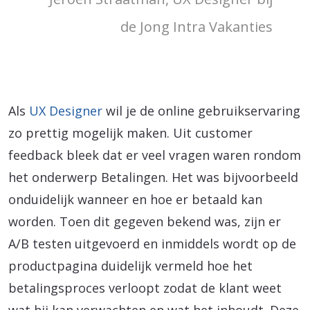
de Jong Intra Vakanties
Als
UX Designer
wil je de online gebruikservaring
zo prettig mogelijk maken. Uit customer
feedback bleek dat er veel vragen waren rondom
het onderwerp Betalingen. Het was bijvoorbeeld
onduidelijk wanneer en hoe er betaald kan
worden. Toen dit gegeven bekend was, zijn er
A/B testen uitgevoerd en inmiddels wordt op de
productpagina duidelijk vermeld hoe het
betalingsproces verloopt zodat de klant weet