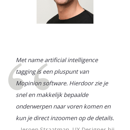
Met name artificial intelligence
tagging is een pluspunt van
Mopinion software. Hierdoor zie je
snel en makkelijk bepaalde
onderwerpen naar voren komen en
kun je direct inzoomen op de details.
Jeroen Straatman, UX Designer bij