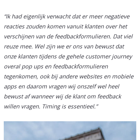
“Ik had eigenlijk verwacht dat er meer negatieve
reacties zouden komen vanuit klanten over het
verschijnen van de feedbackformulieren. Dat viel
reuze mee. Wel zijn we er ons van bewust dat
onze klanten tijdens de gehele customer journey
overal pop ups en feedbackformulieren
tegenkomen, ook bij andere websites en mobiele
apps en daarom vragen wij onszelf wel heel
bewust af wanneer wij de klant om feedback
willen vragen. Timing is essentieel.”