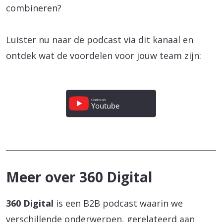
combineren?
Luister nu naar de podcast via dit kanaal en
ontdek wat de voordelen voor jouw team zijn:
Meer over 360 Digital
360 Digital
is een B2B podcast waarin we
verschillende onderwerpen, gerelateerd aan