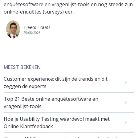
enquêtesoftware en vragenlijst-tools en nog steeds zijn
online-enquêtes (surveys) een...
Tjeerd Traats
25/08/2023
MEEST BEKEKEN
Customer experience: dit zijn de trends en dit
zeggen de experts
Top 21 Beste online enquêtesoftware en
vragenlijst-tools
Hoe je Usability Testing waardevol maakt met
Online Klantfeedback