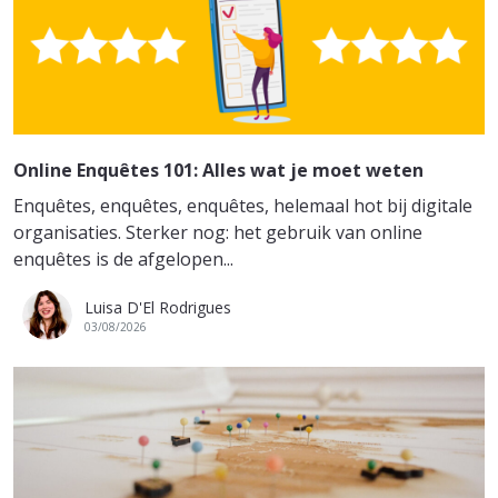
Online Enquêtes 101: Alles wat je moet weten
Enquêtes, enquêtes, enquêtes, helemaal hot bij digitale
organisaties. Sterker nog: het gebruik van online
enquêtes is de afgelopen...
Luisa D'El Rodrigues
03/08/2026