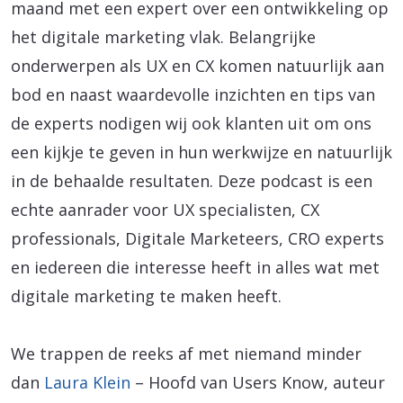
maand met een expert over een ontwikkeling op
het digitale marketing vlak. Belangrijke
onderwerpen als UX en CX komen natuurlijk aan
bod en naast waardevolle inzichten en tips van
de experts nodigen wij ook klanten uit om ons
een kijkje te geven in hun werkwijze en natuurlijk
in de behaalde resultaten. Deze podcast is een
echte aanrader voor UX specialisten, CX
professionals, Digitale Marketeers, CRO experts
en iedereen die interesse heeft in alles wat met
digitale marketing te maken heeft.
We trappen de reeks af met niemand minder
dan
Laura Klein
– Hoofd van Users Know, auteur