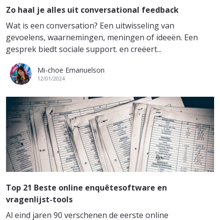
Zo haal je alles uit conversational feedback
Wat is een conversation? Een uitwisseling van
gevoelens, waarnemingen, meningen of ideeën. Een
gesprek biedt sociale support. en creëert...
Mi-choe Emanuelson
12/01/2024
Top 21 Beste online enquêtesoftware en
vragenlijst-tools
Al eind jaren 90 verschenen de eerste online