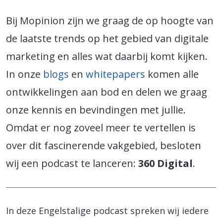
Bij Mopinion zijn we graag de op hoogte van
de laatste trends op het gebied van digitale
marketing en alles wat daarbij komt kijken.
In onze
blogs
en
whitepapers
komen alle
ontwikkelingen aan bod en delen we graag
onze kennis en bevindingen met jullie.
Omdat er nog zoveel meer te vertellen is
over dit fascinerende vakgebied, besloten
wij een podcast te lanceren:
360 Digital
.
In deze Engelstalige podcast spreken wij iedere