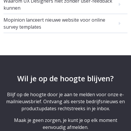
Waarom UX Designers niet zonder user-feedback
kunnen
Mopinion lanceert nieuwe website voor online
survey templates
Wil je op de hoogte blijven?
Blijf op de hoogte door je aan te melden voor onze e-
mailnieuwsbrief. Ontvang als eerste bedrijfsnieuws en
productupdates rechtstreeks in je inbox.
Maak je geen zorgen, je kunt je op elk moment
eenvoudig afmelden.