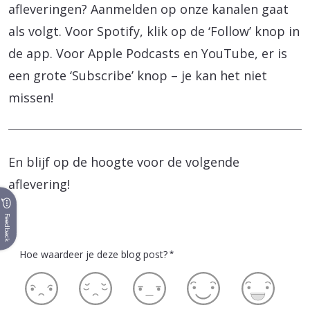
afleveringen? Aanmelden op onze kanalen gaat
als volgt. Voor Spotify, klik op de ‘Follow’ knop in
de app. Voor Apple Podcasts en YouTube, er is
een grote ‘Subscribe’ knop – je kan het niet
missen!
En blijf op de hoogte voor de volgende
aflevering!
Feedback
Hoe waardeer je deze blog post?
*