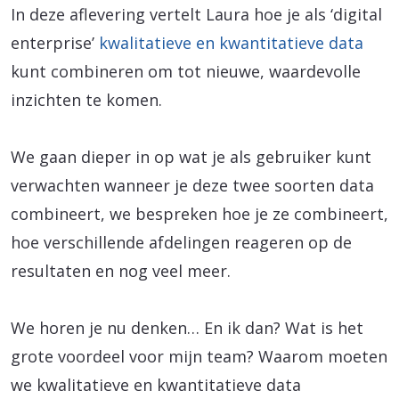
In deze aflevering vertelt Laura hoe je als ‘digital
enterprise’
kwalitatieve en kwantitatieve data
kunt combineren om tot nieuwe, waardevolle
inzichten te komen.
We gaan dieper in op wat je als gebruiker kunt
verwachten wanneer je deze twee soorten data
combineert, we bespreken hoe je ze combineert,
hoe verschillende afdelingen reageren op de
resultaten en nog veel meer.
We horen je nu denken… En ik dan? Wat is het
grote voordeel voor mijn team? Waarom moeten
we kwalitatieve en kwantitatieve data