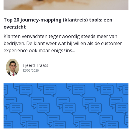
Top 20 journey-mapping (klantreis) tools: een
overzicht
Klanten verwachten tegenwoordig steeds meer van
bedrijven. De klant weet wat hij wil en als de customer
experience ook maar enigszins...
Tjeerd Traats
12/03/2026