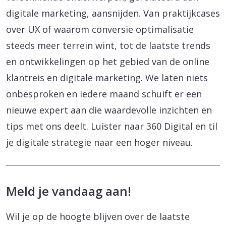
digitale marketing, aansnijden. Van praktijkcases
over UX of waarom conversie optimalisatie
steeds meer terrein wint, tot de laatste trends
en ontwikkelingen op het gebied van de online
klantreis en digitale marketing. We laten niets
onbesproken en iedere maand schuift er een
nieuwe expert aan die waardevolle inzichten en
tips met ons deelt. Luister naar 360 Digital en til
je digitale strategie naar een hoger niveau.
Meld je vandaag aan!
Wil je op de hoogte blijven over de laatste