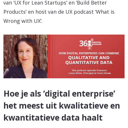
van ‘UX for Lean Startups’ en ‘Build Better
Products’ en host van de UX podcast ‘What is
Wrong with UX’.
Hoe je als ‘digital enterprise’
het meest uit kwalitatieve en
kwantitatieve data haalt