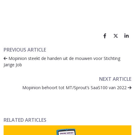
PREVIOUS ARTICLE
Mopinion steekt de handen uit de mouwen voor Stichting
Jarige Job
NEXT ARTICLE
Mopinion behoort tot MT/Sprout’s SaaS100 van 2022
RELATED ARTICLES