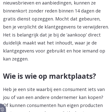
nieuwsbrieven en aanbiedingen, kunnen ze
binnenkort zonder reden binnen 14 dagen de
gratis dienst opzeggen. Mocht dat gebeuren,
ben je verplicht de klantgegevens te verwijderen.
Het is belangrijk dat je bij de ‘aankoop’ direct
duidelijk maakt wat het inhoudt, waar je de
klantgegevens voor gebruikt en hoe iemand op
kan zeggen.
Wie is wie op marktplaats?
Heb je een site waarbij een consument iets van
jou of van een andere ondernemer kan kopen?
Of kunnen consumenten hun eigen producten