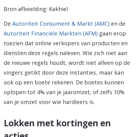
Bron afbeelding: Kakhiel
De
Autoriteit Consument & Markt (AMC)
en de
Autoriteit Financiële Markten (AFM)
gaan erop
toezien dat online verkopers van producten en
diensten deze regels naleven. Wie zich niet aan
de nieuwe regels houdt, wordt niet alleen op de
vingers getikt door deze instanties, maar kan
ook op een boete rekenen. De boetes kunnen
oplopen tot 4% van je jaaromzet, of zelfs 10%
van je omzet voor wie hardleers is.
Lokken met kortingen en
acties