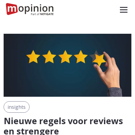
insights
Nieuwe regels voor reviews
en strengere