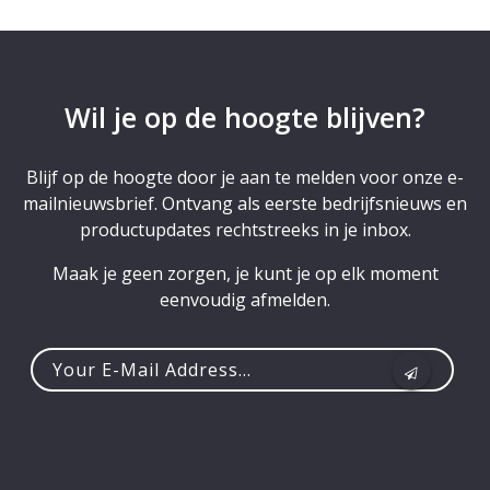
Wil je op de hoogte blijven?
Blijf op de hoogte door je aan te melden voor onze e-
mailnieuwsbrief. Ontvang als eerste bedrijfsnieuws en
productupdates rechtstreeks in je inbox.
Maak je geen zorgen, je kunt je op elk moment
eenvoudig afmelden.
Your
e-
mail
address...