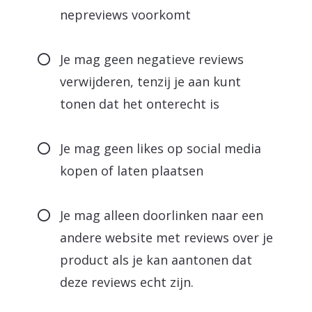
nepreviews voorkomt
Je mag geen negatieve reviews
verwijderen, tenzij je aan kunt
tonen dat het onterecht is
Je mag geen likes op social media
kopen of laten plaatsen
Je mag alleen doorlinken naar een
andere website met reviews over je
product als je kan aantonen dat
deze reviews echt zijn.