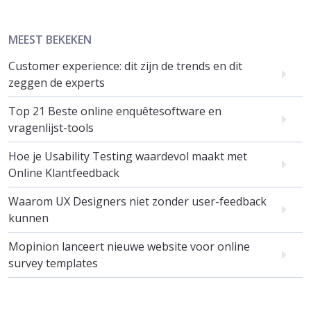
MEEST BEKEKEN
Customer experience: dit zijn de trends en dit
zeggen de experts
Top 21 Beste online enquêtesoftware en
vragenlijst-tools
Hoe je Usability Testing waardevol maakt met
Online Klantfeedback
Waarom UX Designers niet zonder user-feedback
kunnen
Mopinion lanceert nieuwe website voor online
survey templates