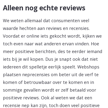
Alleen nog echte reviews
We weten allemaal dat consumenten veel
waarde hechten aan reviews en recensies.
Voordat er online iets gekocht wordt, kijken we
toch even naar wat anderen ervan vinden. Hoe
meer positieve berichten, des te eerder iemand
iets bij je wil kopen. Dus je snapt ook dat niet
iedereen dit spelletje eerlijk speelt. Webshops
plaatsen neprecensies om beter uit de verf te
komen of betrouwbaar over te komen en in
sommige gevallen wordt er zelf betaald voor
positieve reviews. Ook al weten we dat een
recensie nep kan zijn, toch doen veel positieve