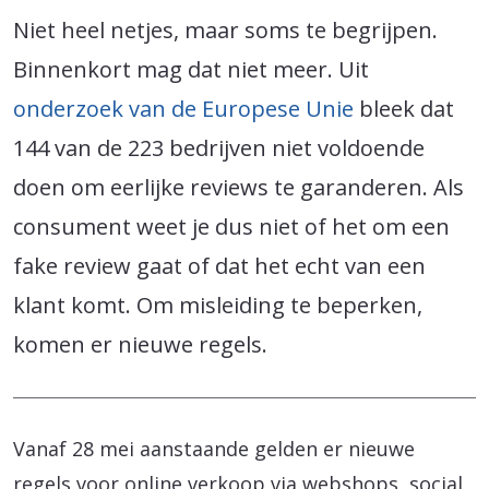
Niet heel netjes, maar soms te begrijpen.
Binnenkort mag dat niet meer. Uit
onderzoek van de Europese Unie
bleek dat
144 van de 223 bedrijven niet voldoende
doen om eerlijke reviews te garanderen. Als
consument weet je dus niet of het om een
fake review gaat of dat het echt van een
klant komt. Om misleiding te beperken,
komen er nieuwe regels.
Vanaf 28 mei aanstaande gelden er nieuwe
regels voor online verkoop via webshops, social