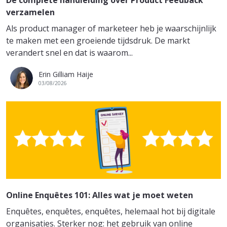
verzamelen
Als product manager of marketeer heb je waarschijnlijk
te maken met een groeiende tijdsdruk. De markt
verandert snel en dat is waarom...
Erin Gilliam Haije
03/08/2026
Online Enquêtes 101: Alles wat je moet weten
Enquêtes, enquêtes, enquêtes, helemaal hot bij digitale
organisaties. Sterker nog: het gebruik van online