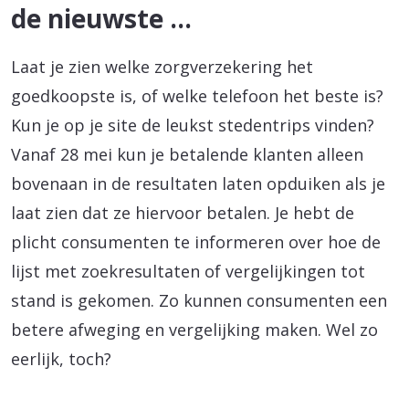
de nieuwste …
Laat je zien welke zorgverzekering het
goedkoopste is, of welke telefoon het beste is?
Kun je op je site de leukst stedentrips vinden?
Vanaf 28 mei kun je betalende klanten alleen
bovenaan in de resultaten laten opduiken als je
laat zien dat ze hiervoor betalen. Je hebt de
plicht consumenten te informeren over hoe de
lijst met zoekresultaten of vergelijkingen tot
stand is gekomen. Zo kunnen consumenten een
betere afweging en vergelijking maken. Wel zo
eerlijk, toch?