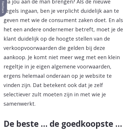
via jou aan de man brengen? Als de nieuwe
Feedback
regels ingaan, ben je verplicht duidelijk aan te
geven met wie de consument zaken doet. En als
het een andere ondernemer betreft, moet je de
klant duidelijk op de hoogte stellen van de
verkoopvoorwaarden die gelden bij deze
aankoop. Je komt niet meer weg met een klein
regeltje in je eigen algemene voorwaarden,
ergens helemaal onderaan op je website te
vinden zijn. Dat betekent ook dat je zelf
selectiever zult moeten zijn in met wie je
samenwerkt.
De beste … de goedkoopste …