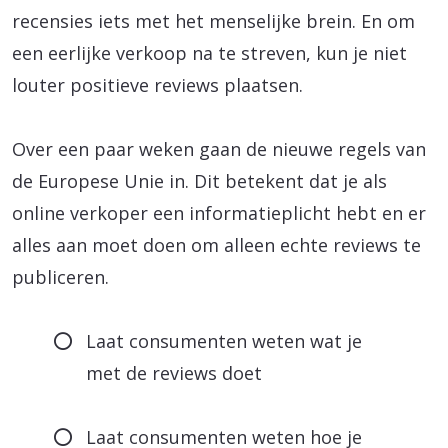
recensies iets met het menselijke brein. En om
een eerlijke verkoop na te streven, kun je niet
louter positieve reviews plaatsen.
Over een paar weken gaan de nieuwe regels van
de Europese Unie in. Dit betekent dat je als
online verkoper een informatieplicht hebt en er
alles aan moet doen om alleen echte reviews te
publiceren.
Laat consumenten weten wat je
met de reviews doet
Laat consumenten weten hoe je