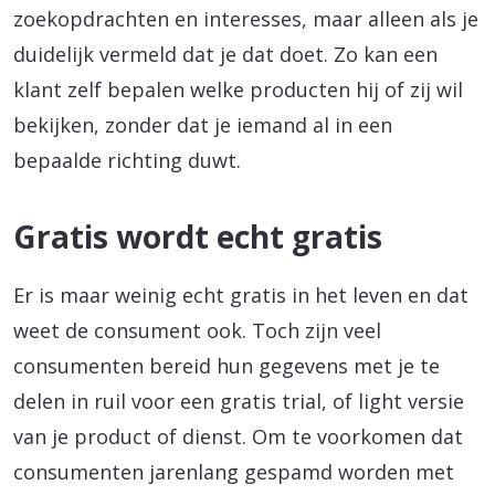
zoekopdrachten en interesses, maar alleen als je
duidelijk vermeld dat je dat doet. Zo kan een
klant zelf bepalen welke producten hij of zij wil
bekijken, zonder dat je iemand al in een
bepaalde richting duwt.
Gratis wordt echt gratis
Er is maar weinig echt gratis in het leven en dat
weet de consument ook. Toch zijn veel
consumenten bereid hun gegevens met je te
delen in ruil voor een gratis trial, of light versie
van je product of dienst. Om te voorkomen dat
consumenten jarenlang gespamd worden met