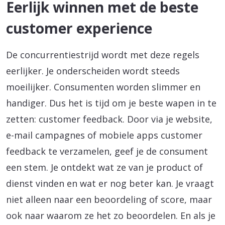
Eerlijk winnen met de beste
customer experience
De concurrentiestrijd wordt met deze regels
eerlijker. Je onderscheiden wordt steeds
moeilijker. Consumenten worden slimmer en
handiger. Dus het is tijd om je beste wapen in te
zetten: customer feedback. Door via je website,
e-mail campagnes of mobiele apps customer
feedback te verzamelen, geef je de consument
een stem. Je ontdekt wat ze van je product of
dienst vinden en wat er nog beter kan. Je vraagt
niet alleen naar een beoordeling of score, maar
ook naar waarom ze het zo beoordelen. En als je