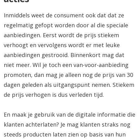
Inmiddels weet de consument ook dat dat ze
regelmatig gefopt worden door al die speciale
aanbiedingen. Eerst wordt de prijs stiekem
verhoogt en vervolgens wordt er met leuke
aanbiedingen gestrooid. Binnenkort mag dat
niet meer. Wil je toch een van-voor-aanbieding
promoten, dan mag je alleen nog de prijs van 30
dagen geleden als uitgangspunt nemen. Stiekem
de prijs verhogen is dus verleden tijd.
En maak je gebruik van de digitale informatie die
klanten achterlaten? Je mag klanten straks nog
steeds producten laten zien op basis van hun