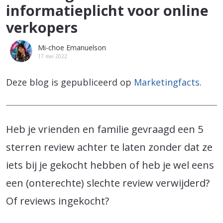
informatieplicht voor online
verkopers
Mi-choe Emanuelson
17 mei 2022
Deze blog is gepubliceerd op
Marketingfacts
.
Heb je vrienden en familie gevraagd een 5
sterren review achter te laten zonder dat ze
iets bij je gekocht hebben of heb je wel eens
een (onterechte) slechte review verwijderd?
Of reviews ingekocht?