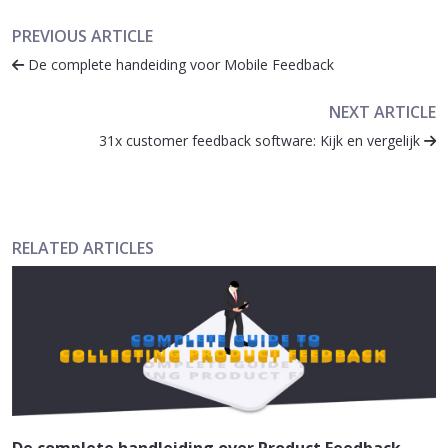
PREVIOUS ARTICLE
De complete handeiding voor Mobile Feedback
NEXT ARTICLE
31x customer feedback software: Kijk en vergelijk
RELATED ARTICLES
De complete handleiding over Product Feedback