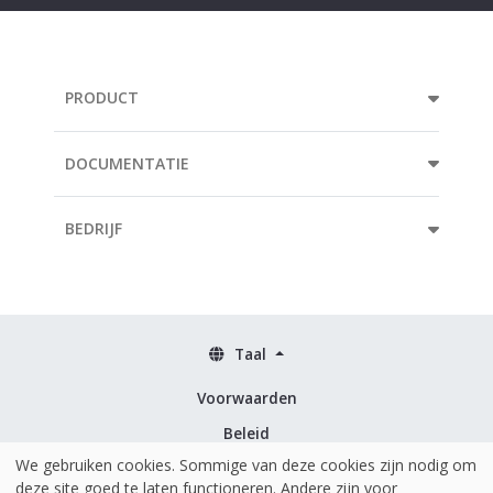
PRODUCT
DOCUMENTATIE
BEDRIJF
Taal
Voorwaarden
Beleid
We gebruiken cookies. Sommige van deze cookies zijn nodig om
Beveiliging & ISO 27001
deze site goed te laten functioneren. Andere zijn voor