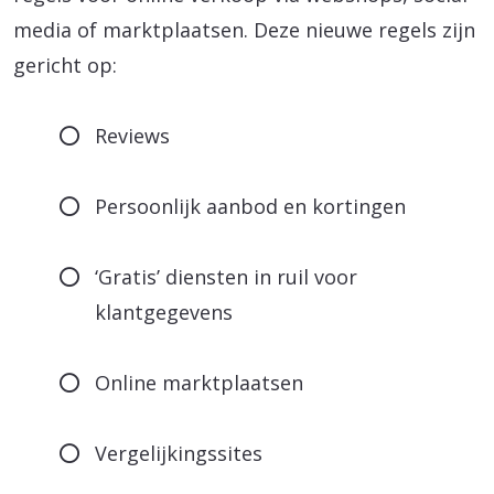
media of marktplaatsen. Deze nieuwe regels zijn
gericht op:
Reviews
Persoonlijk aanbod en kortingen
‘Gratis’ diensten in ruil voor
klantgegevens
Online marktplaatsen
Vergelijkingssites