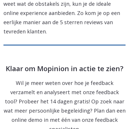
weet wat de obstakels zijn, kun je de ideale
online experience aanbieden. Zo kom je op een
eerlijke manier aan de 5 sterren reviews van
tevreden klanten.
Klaar om Mopinion in actie te zien?
Wil je meer weten over hoe je feedback
verzamelt en analyseert met onze feedback
tool? Probeer het 14 dagen gratis! Op zoek naar
wat meer persoonlijke begeleiding? Plan dan een
online demo in met één van onze feedback