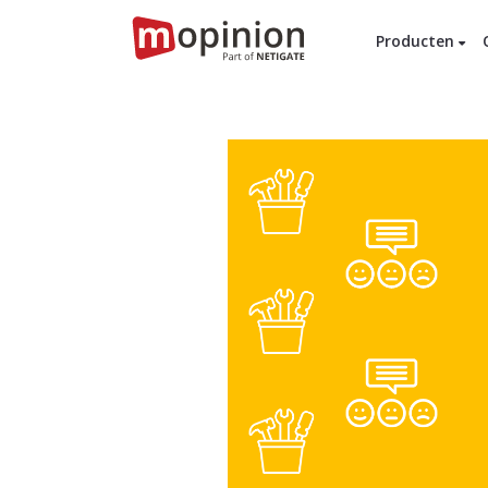
Producten