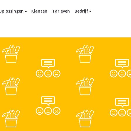
Oplossingen
Klanten
Tarieven
Bedrijf