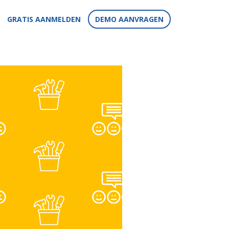
GRATIS AANMELDEN
DEMO AANVRAGEN