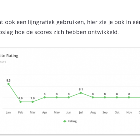
nt ook een lijngrafiek gebruiken, hier zie je ook in éé
slag hoe de scores zich hebben ontwikkeld.