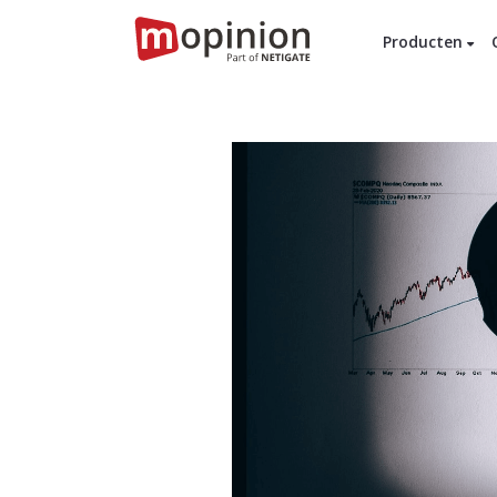
Producten