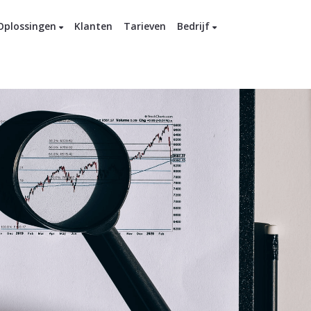
Oplossingen
Klanten
Tarieven
Bedrijf