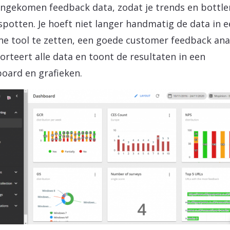
ngekomen feedback data, zodat je trends en bottle
spotten. Je hoeft niet langer handmatig de data in 
ne tool te zetten, een goede customer feedback ana
sorteert alle data en toont de resultaten in een
oard en grafieken.