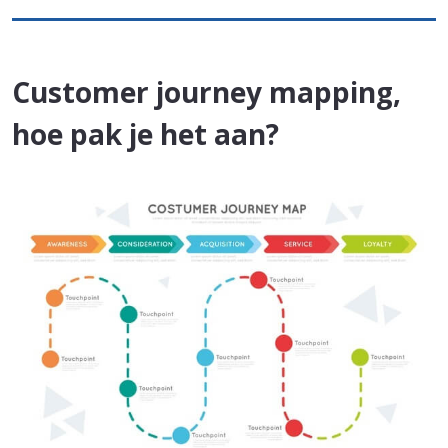
Customer journey mapping,
hoe pak je het aan?