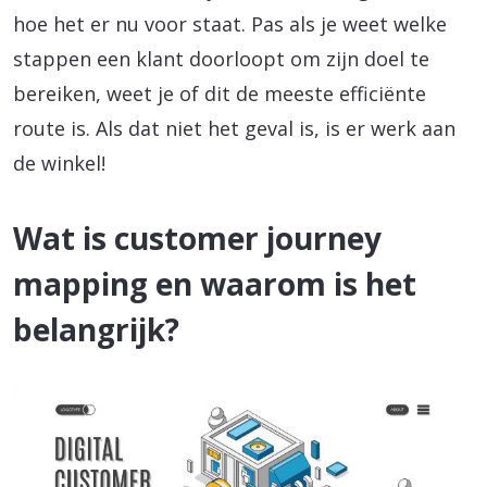
hoe het er nu voor staat. Pas als je weet welke
stappen een klant doorloopt om zijn doel te
bereiken, weet je of dit de meeste efficiënte
route is. Als dat niet het geval is, is er werk aan
de winkel!
Wat is customer journey
mapping en waarom is het
belangrijk?