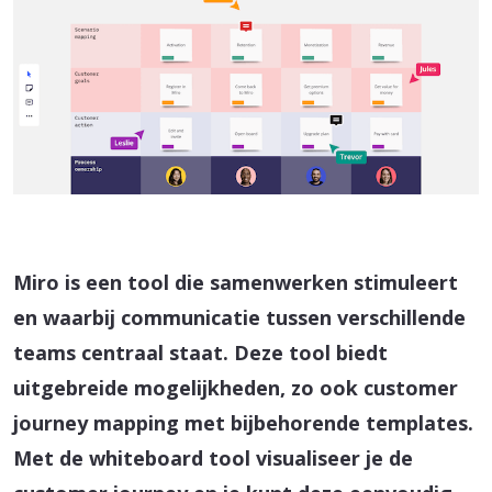
Miro is een tool die samenwerken stimuleert
en waarbij communicatie tussen verschillende
teams centraal staat. Deze tool biedt
uitgebreide mogelijkheden, zo ook customer
journey mapping met bijbehorende templates.
Met de whiteboard tool visualiseer je de