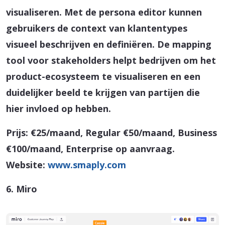
visualiseren. Met de persona editor kunnen
gebruikers de context van klantentypes
visueel beschrijven en definiëren. De mapping
tool voor stakeholders helpt bedrijven om het
product-ecosysteem te visualiseren en een
duidelijker beeld te krijgen van partijen die
hier invloed op hebben.
Prijs: €25/maand, Regular €50/maand, Business
€100/maand, Enterprise op aanvraag.
Website:
www.smaply.com
6. Miro