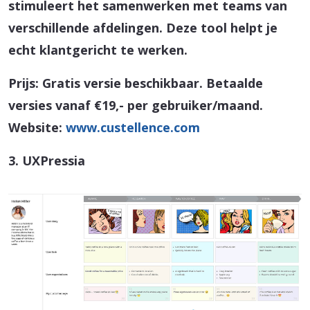
stimuleert het samenwerken met teams van
verschillende afdelingen. Deze tool helpt je
echt klantgericht te werken.
Prijs: Gratis versie beschikbaar. Betaalde
versies vanaf €19,- per gebruiker/maand.
Website:
www.custellence.com
3. UXPressia