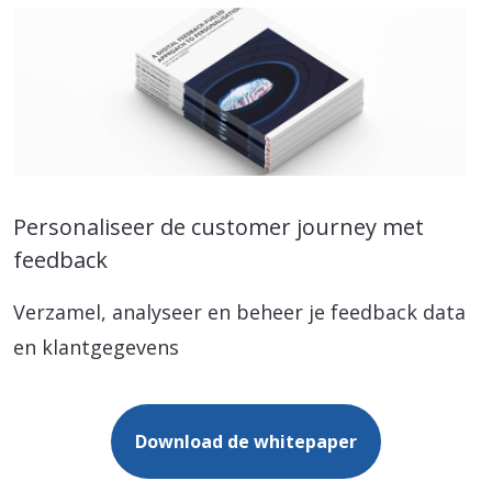
Personaliseer de customer journey met
feedback
Verzamel, analyseer en beheer je feedback data
en klantgegevens
Download de whitepaper