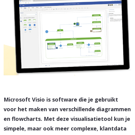
Microsoft Visio is software die je gebruikt
voor het maken van verschillende diagrammen
en flowcharts. Met deze visualisatietool kun je
simpele, maar ook meer complexe, klantdata