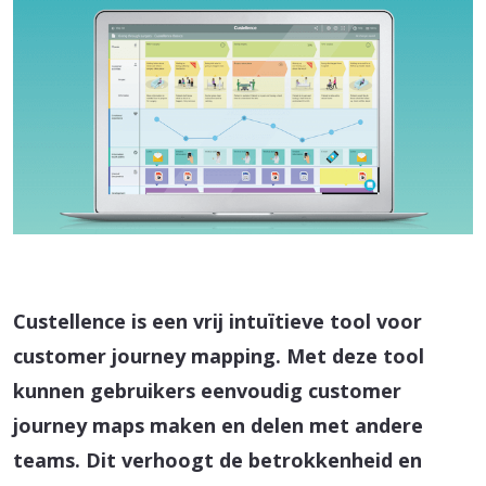
Custellence is een vrij intuïtieve tool voor
customer journey mapping. Met deze tool
kunnen gebruikers eenvoudig customer
journey maps maken en delen met andere
teams. Dit verhoogt de betrokkenheid en