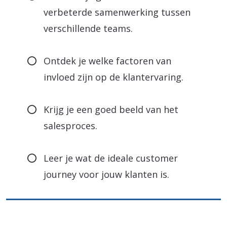
verbeterde samenwerking tussen
verschillende teams.
Ontdek je welke factoren van
invloed zijn op de klantervaring.
Krijg je een goed beeld van het
salesproces.
Leer je wat de ideale customer
journey voor jouw klanten is.