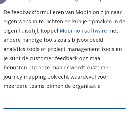
De feedbackformulieren van Mopinion zijn naar
eigen wens in te richten en kun je opmaken in de
eigen huisstijl. Koppel
Mopinion software
met
andere handige tools zoals bijvoorbeeld
analytics tools of project management tools en
je kunt de customer feedback optimaal
benutten. Op deze manier wordt customer
journey mapping ook echt waardevol voor
meerdere teams binnen de organisatie.