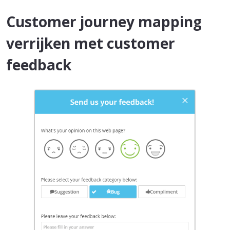
Customer journey mapping
verrijken met customer
feedback