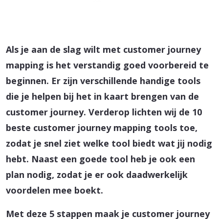
Als je aan de slag wilt met customer journey
mapping is het verstandig goed voorbereid te
beginnen. Er zijn verschillende handige tools
die je helpen bij het in kaart brengen van de
customer journey. Verderop lichten wij
de 10
beste customer journey mapping tools
toe,
zodat je snel ziet welke tool biedt wat jij nodig
hebt. Naast een goede tool heb je ook een
plan nodig, zodat je er ook daadwerkelijk
voordelen mee boekt.
Met deze 5 stappen maak je customer journey