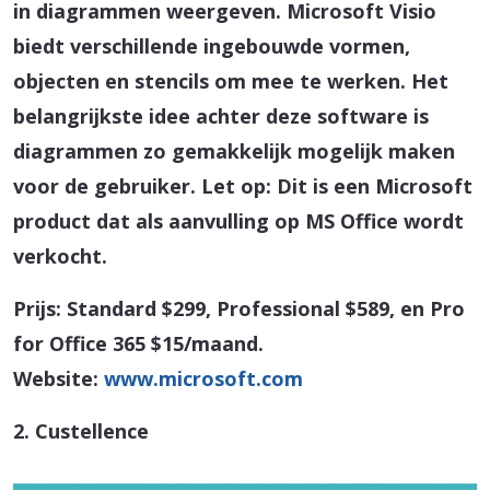
in diagrammen weergeven. Microsoft Visio
biedt verschillende ingebouwde vormen,
objecten en stencils om mee te werken. Het
belangrijkste idee achter deze software is
diagrammen zo gemakkelijk mogelijk maken
voor de gebruiker. Let op: Dit is een Microsoft
product dat als aanvulling op MS Office wordt
verkocht.
Prijs: Standard $299, Professional $589, en Pro
for Office 365 $15/maand.
Website:
www.microsoft.com
2. Custellence