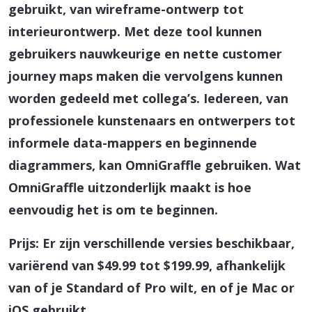
gebruikt, van wireframe-ontwerp tot
interieurontwerp. Met deze tool kunnen
gebruikers nauwkeurige en nette customer
journey maps maken die vervolgens kunnen
worden gedeeld met collega’s. Iedereen, van
professionele kunstenaars en ontwerpers tot
informele data-mappers en beginnende
diagrammers, kan OmniGraffle gebruiken. Wat
OmniGraffle uitzonderlijk maakt is hoe
eenvoudig het is om te beginnen.
Prijs: Er zijn verschillende versies beschikbaar,
variërend van $49.99 tot $199.99, afhankelijk
van of je Standard of Pro wilt, en of je Mac or
iOS gebruikt.