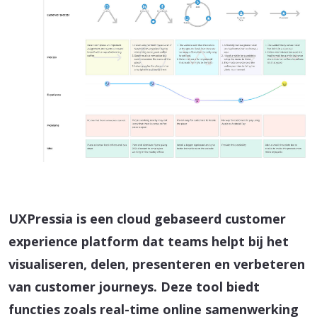
UXPressia is een cloud gebaseerd customer
experience platform dat teams helpt bij het
visualiseren, delen, presenteren en verbeteren
van customer journeys. Deze tool biedt
functies zoals real-time online samenwerking