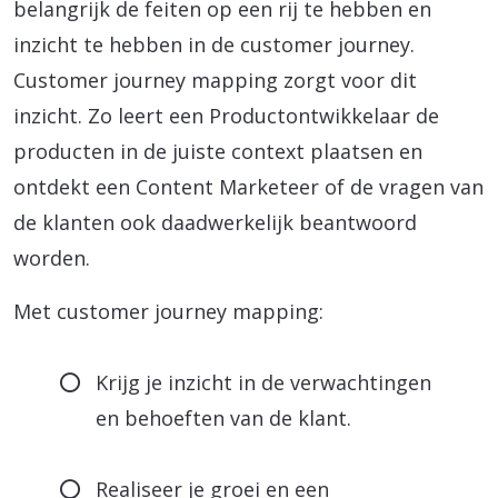
belangrijk de feiten op een rij te hebben en
inzicht te hebben in de customer journey.
Customer journey mapping zorgt voor dit
inzicht. Zo leert een Productontwikkelaar de
producten in de juiste context plaatsen en
ontdekt een Content Marketeer of de vragen van
de klanten ook daadwerkelijk beantwoord
worden.
Met customer journey mapping:
Krijg je inzicht in de verwachtingen
en behoeften van de klant.
Realiseer je groei en een