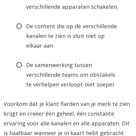
verschillende apparaten schakelen.
De content die op de verschillende
kanalen te zien is sluit niet op
elkaar aan.
De samenwerking tussen
verschillende teams om obstakels
te verhelpen verloopt niet soepel.
Voorkom dat je klant flarden van je merk te zien
krijgt en creëer één geheel, één constante
ervaring voor alle kanalen en alle apparaten. Dit
is haalbaar wanneer je in kaart hebt gebracht