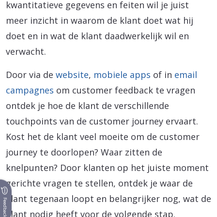
kwantitatieve gegevens en feiten wil je juist
meer inzicht in waarom de klant doet wat hij
doet en in wat de klant daadwerkelijk wil en
verwacht.
Door via de
website
,
mobiele apps
of in
email
campagnes
om customer feedback te vragen
ontdek je hoe de klant de verschillende
touchpoints van de customer journey ervaart.
Kost het de klant veel moeite om de customer
journey te doorlopen? Waar zitten de
knelpunten? Door klanten op het juiste moment
gerichte vragen te stellen, ontdek je waar de
klant tegenaan loopt en belangrijker nog, wat de
Feedback
klant nodig heeft voor de volgende stap.