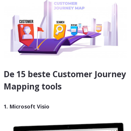
De 15 beste Customer Journey
Mapping tools
1. Microsoft Visio