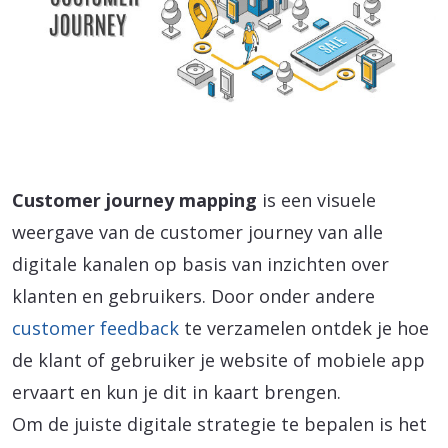
Customer journey mapping
is een visuele
weergave van de customer journey van alle
digitale kanalen op basis van inzichten over
klanten en gebruikers. Door onder andere
customer feedback
te verzamelen ontdek je hoe
de klant of gebruiker je website of mobiele app
ervaart en kun je dit in kaart brengen.
Om de juiste digitale strategie te bepalen is het