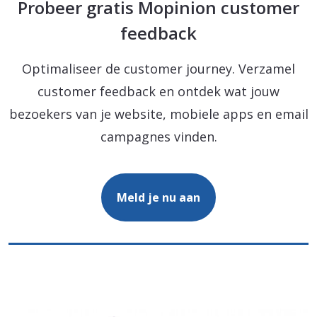
Probeer gratis Mopinion customer
feedback
Optimaliseer de customer journey. Verzamel
customer feedback en ontdek wat jouw
bezoekers van je website, mobiele apps en email
campagnes vinden.
Meld je nu aan