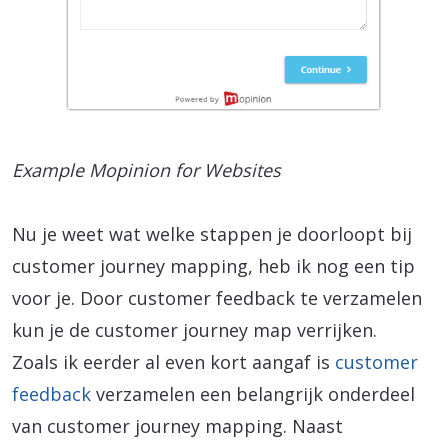
Example Mopinion for Websites
Nu je weet wat welke stappen je doorloopt bij
customer journey mapping, heb ik nog een tip
voor je. Door customer feedback te verzamelen
kun je de customer journey map verrijken.
Zoals ik eerder al even kort aangaf is
customer
feedback
verzamelen een belangrijk onderdeel
van customer journey mapping. Naast