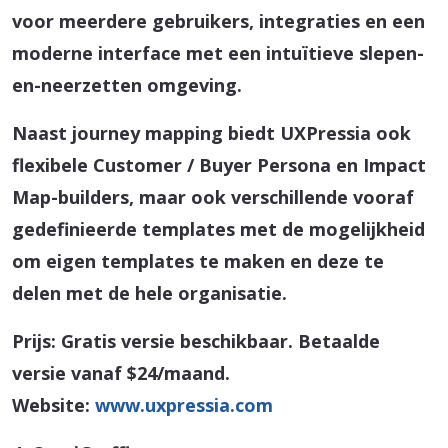
voor meerdere gebruikers, integraties en een
moderne interface met een intuïtieve slepen-
en-neerzetten omgeving.
Naast journey mapping biedt UXPressia ook
flexibele Customer / Buyer Persona en Impact
Map-builders, maar ook verschillende vooraf
gedefinieerde templates met de mogelijkheid
om eigen templates te maken en deze te
delen met de hele organisatie.
Prijs: Gratis versie beschikbaar. Betaalde
versie vanaf $24/maand.
Website:
www.uxpressia.com