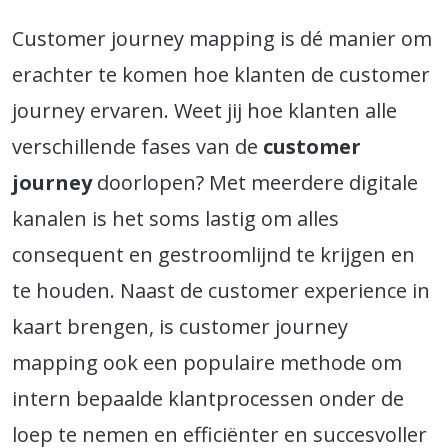
Customer journey mapping is dé manier om
erachter te komen hoe klanten de customer
journey ervaren. Weet jij hoe klanten alle
verschillende fases van de
customer
journey
doorlopen? Met meerdere digitale
kanalen is het soms lastig om alles
consequent en gestroomlijnd te krijgen en
te houden. Naast de customer experience in
kaart brengen, is customer journey
mapping ook een populaire methode om
intern bepaalde klantprocessen onder de
loep te nemen en efficiënter en succesvoller