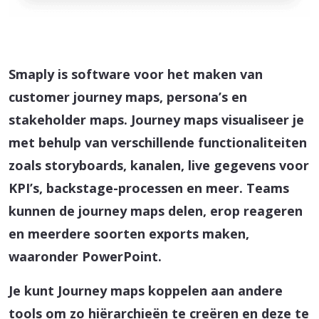
Smaply is software voor het maken van
customer journey maps, persona’s en
stakeholder maps. Journey maps visualiseer je
met behulp van verschillende functionaliteiten
zoals storyboards, kanalen, live gegevens voor
KPI’s, backstage-processen en meer. Teams
kunnen de journey maps delen, erop reageren
en meerdere soorten exports maken,
waaronder PowerPoint.
Je kunt Journey maps koppelen aan andere
tools om zo hiërarchieën te creëren en deze te