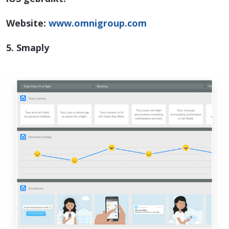
Website:
www.omnigroup.com
5. Smaply