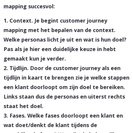
mapping succesvol:
1. Context.
Je begint customer journey
mapping met het bepalen van de context.
Welke personas licht je uit en wat is hun doel?
Pas als je hier een duidelijke keuze in hebt
gemaakt kun je verder.
2. Tijdlijn.
Door de customer journey als een
tijdlijn in kaart te brengen zie je welke stappen
een klant doorloopt om zijn doel te bereiken.
Links staan dus de personas en uiterst rechts
staat het doel.
3. Fases.
Welke fases doorloopt een klant en
wat doet/denkt de klant tijdens de