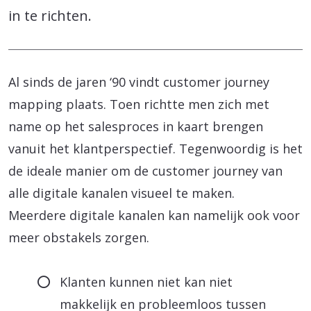
in te richten.
Al sinds de jaren ‘90 vindt customer journey
mapping plaats. Toen richtte men zich met
name op het salesproces in kaart brengen
vanuit het klantperspectief. Tegenwoordig is het
de ideale manier om de customer journey van
alle digitale kanalen visueel te maken.
Meerdere digitale kanalen kan namelijk ook voor
meer obstakels zorgen.
Klanten kunnen niet kan niet
makkelijk en probleemloos tussen