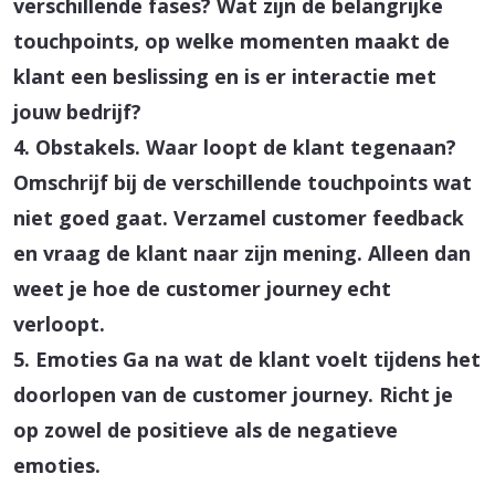
verschillende fases? Wat zijn de belangrijke
touchpoints, op welke momenten maakt de
klant een beslissing en is er interactie met
jouw bedrijf?
4. Obstakels.
Waar loopt de klant tegenaan?
Omschrijf bij de verschillende touchpoints wat
niet goed gaat. Verzamel customer feedback
en vraag de klant naar zijn mening. Alleen dan
weet je hoe de customer journey echt
verloopt.
5. Emoties
Ga na wat de klant voelt tijdens het
doorlopen van de customer journey. Richt je
op zowel de positieve als de negatieve
emoties.