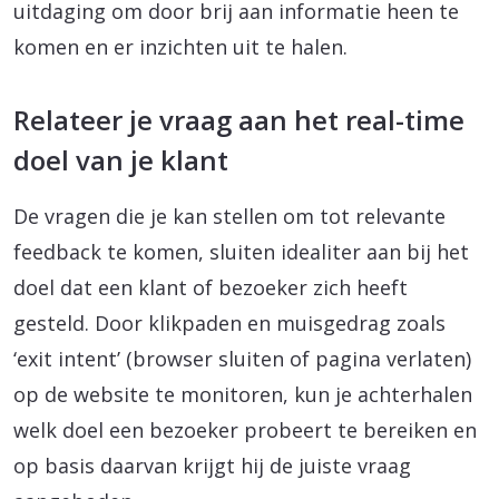
uitdaging om door brij aan informatie heen te
komen en er inzichten uit te halen.
Relateer je vraag aan het real-time
doel van je klant
De vragen die je kan stellen om tot relevante
feedback te komen, sluiten idealiter aan bij het
doel dat een klant of bezoeker zich heeft
gesteld. Door klikpaden en muisgedrag zoals
‘exit intent’ (browser sluiten of pagina verlaten)
op de website te monitoren, kun je achterhalen
welk doel een bezoeker probeert te bereiken en
op basis daarvan krijgt hij de juiste vraag