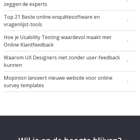
zeggen de experts
Top 21 Beste online enquêtesoftware en
vragenlijst-tools
Hoe je Usability Testing waardevol maakt met
Online Klantfeedback
Waarom UX Designers niet zonder user-feedback
kunnen
Mopinion lanceert nieuwe website voor online
survey templates