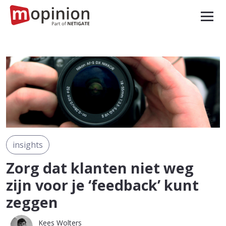
insights
Zorg dat klanten niet weg
zijn voor je ‘feedback’ kunt
zeggen
Kees Wolters