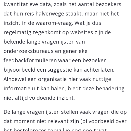
kwantitatieve data, zoals het aantal bezoekers
dat hun reis halverwege staakt, maar niet het
inzicht in de waarom-vraag. Wat je dus
regelmatig tegenkomt op websites zijn de
bekende lange vragenlijsten van
onderzoeksbureaus en generieke
feedbackformulieren waar een bezoeker
bijvoorbeeld een suggestie kan achterlaten.
Alhoewel een organisatie hier vaak nuttige
informatie uit kan halen, biedt deze benadering
niet altijd voldoende inzicht.
De lange vragenlijsten stellen vaak vragen die op
dat moment niet relevant zijn (bijvoorbeeld over
het bestelproces terwijl je nog nooit wat