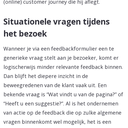
(online) customer journey die hij aflegt.
Situationele vragen tijdens
het bezoek
Wanneer je via een feedbackformulier een te
generieke vraag stelt aan je bezoeker, komt er
logischerwijs minder relevante feedback binnen.
Dan blijft het diepere inzicht in de
beweegredenen van de klant vaak uit. Een
bekende vraag is “Wat vindt u van de pagina?” of
“Heeft u een suggestie?”. Al is het ondernemen
van actie op de feedback die op zulke algemene
vragen binnenkomt wel mogelijk, het is een