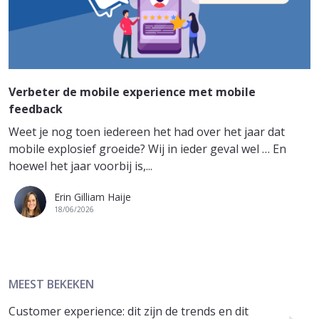
Verbeter de mobile experience met mobile
feedback
Weet je nog toen iedereen het had over het jaar dat
mobile explosief groeide? Wij in ieder geval wel … En
hoewel het jaar voorbij is,...
Erin Gilliam Haije
18/06/2026
MEEST BEKEKEN
Customer experience: dit zijn de trends en dit