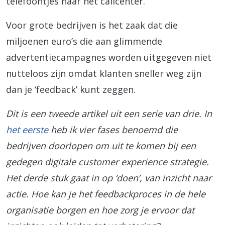
telefoontjes naar het callcenter.
Voor grote bedrijven is het zaak dat die
miljoenen euro’s die aan glimmende
advertentiecampagnes worden uitgegeven niet
nutteloos zijn omdat klanten sneller weg zijn
dan je ‘feedback’ kunt zeggen.
Dit is een tweede artikel uit een serie van drie. In
het eerste
heb ik vier fases benoemd die
bedrijven doorlopen om uit te komen bij een
gedegen digitale customer experience strategie.
Het derde stuk gaat in op ‘doen’, van inzicht naar
actie. Hoe kan je het feedbackproces in de hele
organisatie borgen en hoe zorg je ervoor dat