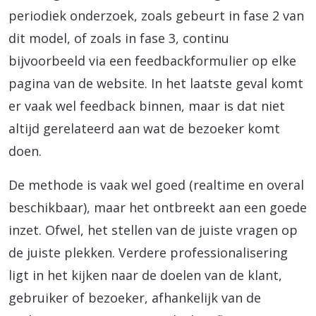
periodiek onderzoek, zoals gebeurt in fase 2 van
dit model, of zoals in fase 3, continu
bijvoorbeeld via een feedbackformulier op elke
pagina van de website. In het laatste geval komt
er vaak wel feedback binnen, maar is dat niet
altijd gerelateerd aan wat de bezoeker komt
doen.
De methode is vaak wel goed (realtime en overal
beschikbaar), maar het ontbreekt aan een goede
inzet. Ofwel, het stellen van de juiste vragen op
de juiste plekken. Verdere professionalisering
ligt in het kijken naar de doelen van de klant,
gebruiker of bezoeker, afhankelijk van de