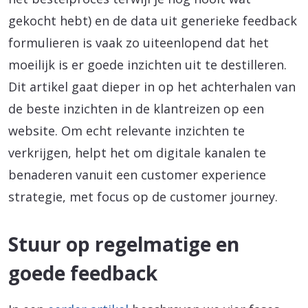
gekocht hebt) en de data uit generieke feedback
formulieren is vaak zo uiteenlopend dat het
moeilijk is er goede inzichten uit te destilleren.
Dit artikel gaat dieper in op het achterhalen van
de beste inzichten in de klantreizen op een
website. Om echt relevante inzichten te
verkrijgen, helpt het om digitale kanalen te
benaderen vanuit een customer experience
strategie, met focus op de customer journey.
Stuur op regelmatige en
goede feedback