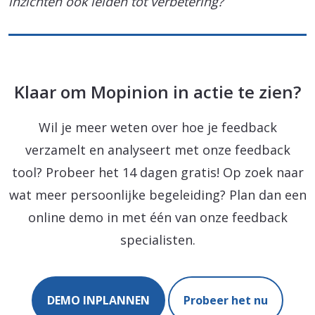
inzichten ook leiden tot verbetering?
Klaar om Mopinion in actie te zien?
Wil je meer weten over hoe je feedback
verzamelt en analyseert met onze feedback
tool? Probeer het 14 dagen gratis! Op zoek naar
wat meer persoonlijke begeleiding? Plan dan een
online demo in met één van onze feedback
specialisten.
DEMO INPLANNEN
Probeer het nu