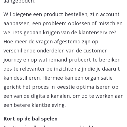
aangeboden.
Wil diegene een product bestellen, zijn account
aanpassen, een probleem oplossen of misschien
wel iets gedaan krijgen van de klantenservice?
Hoe meer de vragen afgestemd zijn op
verschillende onderdelen van de customer
journey en op wat iemand probeert te bereiken,
des te relevanter de inzichten zijn die je daaruit
kan destilleren. Hiermee kan een organisatie
gericht het proces in kwestie optimaliseren op
een van de digitale kanalen, om zo te werken aan
een betere klantbeleving.
Kort op de bal spelen