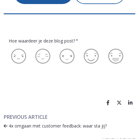
Hoe waardeer je deze blog post?
*
PREVIOUS ARTICLE
4x omgaan met customer feedback: waar sta jij?