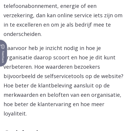
telefoonabonnement, energie of een
verzekering, dan kan online service iets zijn om
in te excelleren en om je als bedrijf mee te
onderscheiden.
Daarvoor heb je inzicht nodig in hoe je
Feedback
organisatie daarop scoort en hoe je dit kunt
verbeteren. Hoe waarderen bezoekers
bijvoorbeeld de selfservicetools op de website?
Hoe beter de klantbeleving aansluit op de
merkwaarden en beloften van een organisatie,
hoe beter de klantervaring en hoe meer
loyaliteit.