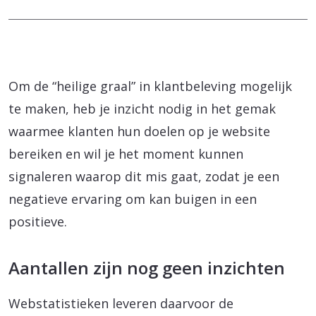
Om de “heilige graal” in klantbeleving mogelijk
te maken, heb je inzicht nodig in het gemak
waarmee klanten hun doelen op je website
bereiken en wil je het moment kunnen
signaleren waarop dit mis gaat, zodat je een
negatieve ervaring om kan buigen in een
positieve.
Aantallen zijn nog geen inzichten
Webstatistieken leveren daarvoor de