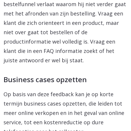
bestelfunnel verlaat waarom hij niet verder gaat
met het afronden van zijn bestelling. Vraag een
klant die zich orienteert in een product, maar
niet over gaat tot bestellen of de
productinformatie wel volledig is. Vraag een
klant die in een FAQ informatie zoekt of het
juiste antwoord er wel bij staat.
Business cases opzetten
Op basis van deze feedback kan je op korte
termijn business cases opzetten, die leiden tot
meer online verkopen en in het geval van online
service, tot een kostenreductie op dure