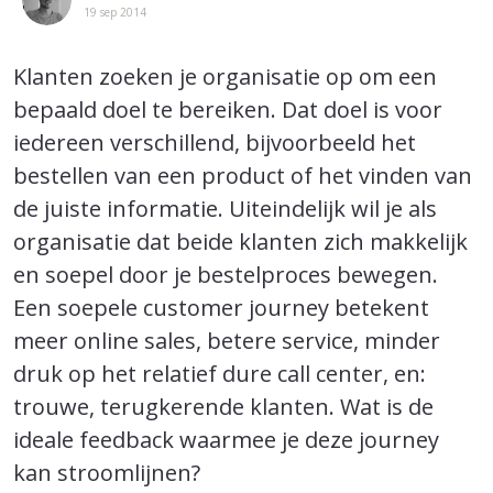
19 sep 2014
Klanten zoeken je organisatie op om een
bepaald doel te bereiken. Dat doel is voor
iedereen verschillend, bijvoorbeeld het
bestellen van een product of het vinden van
de juiste informatie. Uiteindelijk wil je als
organisatie dat beide klanten zich makkelijk
en soepel door je bestelproces bewegen.
Een soepele customer journey betekent
meer online sales, betere service, minder
druk op het relatief dure call center, en:
trouwe, terugkerende klanten. Wat is de
ideale feedback waarmee je deze journey
kan stroomlijnen?