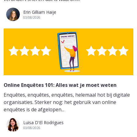
Erin Gilliam Haije
03/08/2026
Online Enquêtes 101: Alles wat je moet weten
Enquêtes, enquêtes, enquêtes, helemaal hot bij digitale
organisaties. Sterker nog: het gebruik van online
enquêtes is de afgelopen...
Luisa D'El Rodrigues
03/08/2026