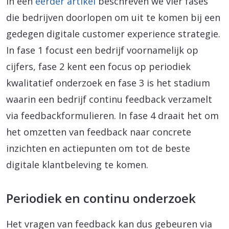
In een
eerder artikel
beschreven we vier fases
die bedrijven doorlopen om uit te komen bij een
gedegen digitale customer experience strategie.
In fase 1 focust een bedrijf voornamelijk op
cijfers, fase 2 kent een focus op periodiek
kwalitatief onderzoek en fase 3 is het stadium
waarin een bedrijf continu feedback verzamelt
via feedbackformulieren. In fase 4 draait het om
het omzetten van feedback naar concrete
inzichten en actiepunten om tot de beste
digitale klantbeleving te komen.
Periodiek en continu onderzoek
Het vragen van feedback kan dus gebeuren via