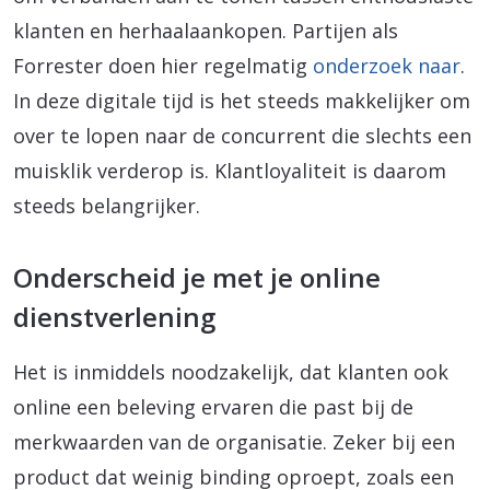
klanten en herhaalaankopen. Partijen als
Forrester doen hier regelmatig
onderzoek naar
.
In deze digitale tijd is het steeds makkelijker om
over te lopen naar de concurrent die slechts een
muisklik verderop is. Klantloyaliteit is daarom
steeds belangrijker.
Onderscheid je met je online
dienstverlening
Het is inmiddels noodzakelijk, dat klanten ook
online een beleving ervaren die past bij de
merkwaarden van de organisatie. Zeker bij een
product dat weinig binding oproept, zoals een