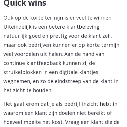
Quick wins
Ook op de korte termijn is er veel te winnen.
Uiteindelijk is een betere klantbeleving
natuurlijk goed en prettig voor de klant zelf,
maar ook bedrijven kunnen er op korte termijn
veel voordelen uit halen. Aan de hand van
continue klantfeedback kunnen zij de
struikelblokken in een digitale klantjes
wegnemen, en zo de eindstreep van de klant in
het zicht te houden.
Het gaat erom dat je als bedrijf inzicht hebt in
waarom een klant zijn doelen niet bereikt of
hoeveel moeite het kost. Vraag een klant die de