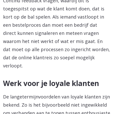
Continu feedback vragen, waarbij dit is
toegespitst op wat de klant komt doen, dat is
kort op de bal spelen. Als iemand vastloopt in
een bestelproces dan moet een bedrijf dat
direct kunnen signaleren en meteen vragen
waarom het niet werkt of wat er mis gaat. En
dat moet op alle processen zo ingericht worden,
dat de online klantreis zo soepel mogelijk
verloopt.
Werk voor je loyale klanten
De langetermijnvoordelen van loyale klanten zijn
bekend. Zo is het bijvoorbeeld niet ingewikkeld
om verbanden aan te tonen tussen enthousiaste