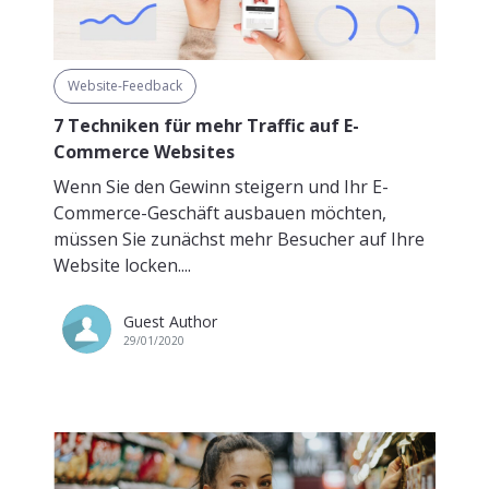
Website-Feedback
7 Techniken für mehr Traffic auf E-
Commerce Websites
Wenn Sie den Gewinn steigern und Ihr E-
Commerce-Geschäft ausbauen möchten,
müssen Sie zunächst mehr Besucher auf Ihre
Website locken....
Guest Author
29/01/2020