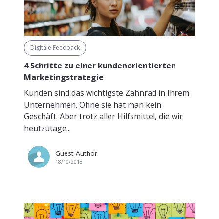
Digitale Feedback
4 Schritte zu einer kundenorientierten
Marketingstrategie
Kunden sind das wichtigste Zahnrad in Ihrem
Unternehmen. Ohne sie hat man kein
Geschäft. Aber trotz aller Hilfsmittel, die wir
heutzutage...
Guest Author
18/10/2018