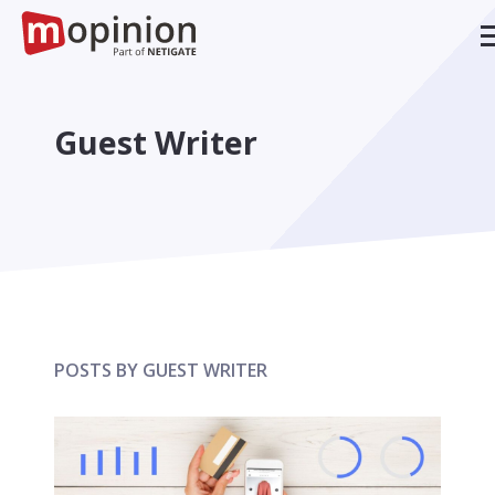
Guest Writer
POSTS BY GUEST WRITER