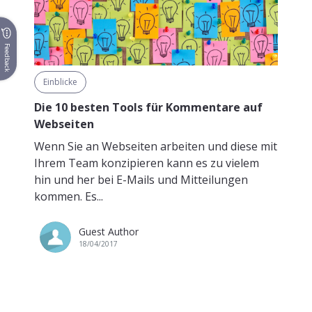
Feedback
Einblicke
Die 10 besten Tools für Kommentare auf
Webseiten
Wenn Sie an Webseiten arbeiten und diese mit
Ihrem Team konzipieren kann es zu vielem
hin und her bei E-Mails und Mitteilungen
kommen. Es...
Guest Author
18/04/2017