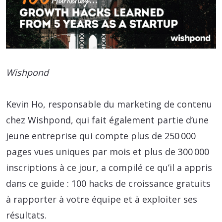
Wishpond
Kevin Ho, responsable du marketing de contenu
chez Wishpond, qui fait également partie d’une
jeune entreprise qui compte plus de 250 000
pages vues uniques par mois et plus de 300 000
inscriptions à ce jour, a compilé ce qu’il a appris
dans ce guide : 100 hacks de croissance gratuits
à rapporter à votre équipe et à exploiter ses
résultats.