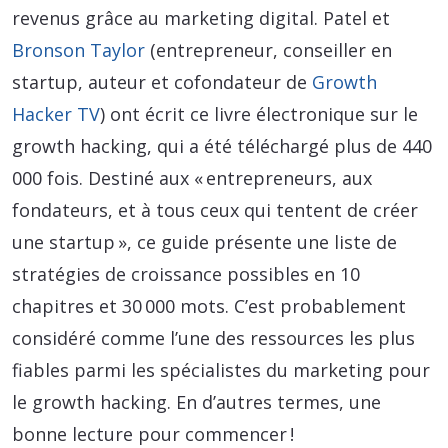
revenus grâce au marketing digital. Patel et
Bronson Taylor
(entrepreneur, conseiller en
startup, auteur et cofondateur de
Growth
Hacker TV
) ont écrit ce livre électronique sur le
growth hacking, qui a été téléchargé plus de 440
000 fois. Destiné aux « entrepreneurs, aux
fondateurs, et à tous ceux qui tentent de créer
une startup », ce guide présente une liste de
stratégies de croissance possibles en 10
chapitres et 30 000 mots. C’est probablement
considéré comme l’une des ressources les plus
fiables parmi les spécialistes du marketing pour
le growth hacking. En d’autres termes, une
bonne lecture pour commencer !