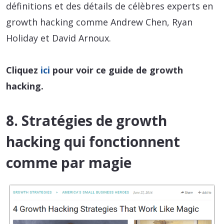
définitions et des détails de célèbres experts en
growth hacking comme Andrew Chen, Ryan
Holiday et David Arnoux.
Cliquez
ici
pour voir ce guide de growth
hacking.
8. Stratégies de growth
hacking qui fonctionnent
comme par magie