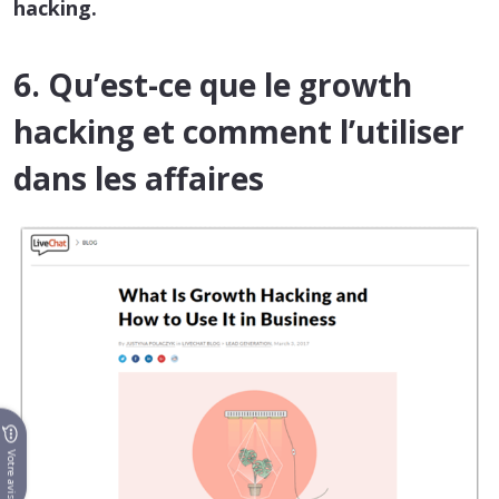
hacking.
6. Qu’est-ce que le growth
hacking et comment l’utiliser
dans les affaires
Votre avis