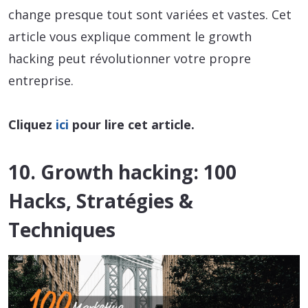
change presque tout sont variées et vastes. Cet
article vous explique comment le growth
hacking peut révolutionner votre propre
entreprise.
Cliquez
ici
pour lire cet article.
10. Growth hacking: 100
Hacks, Stratégies &
Techniques