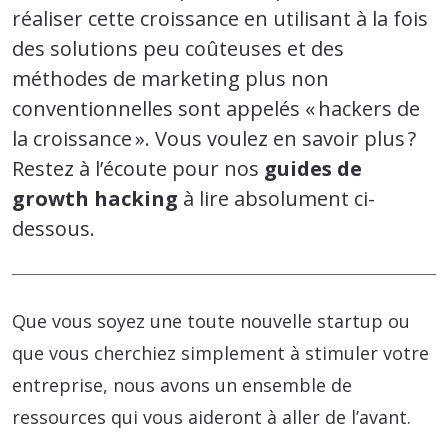
réaliser cette croissance en utilisant à la fois
des solutions peu coûteuses et des
méthodes de marketing plus non
conventionnelles sont appelés « hackers de
la croissance ». Vous voulez en savoir plus ?
Restez à l’écoute pour nos
guides de
growth hacking
à lire absolument ci-
dessous.
Que vous soyez une toute nouvelle startup ou
que vous cherchiez simplement à stimuler votre
entreprise, nous avons un ensemble de
ressources qui vous aideront à aller de l’avant.