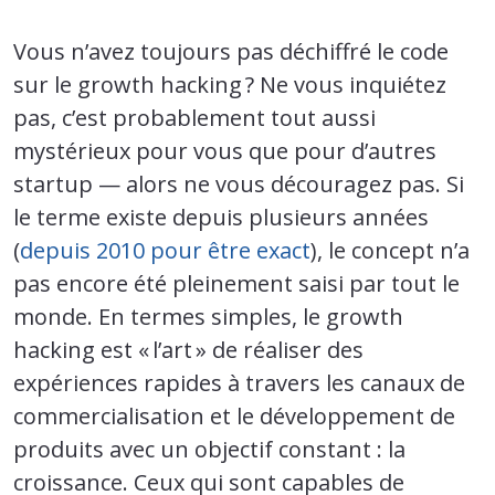
Vous n’avez toujours pas déchiffré le code
sur le growth hacking ? Ne vous inquiétez
pas, c’est probablement tout aussi
mystérieux pour vous que pour d’autres
startup — alors ne vous découragez pas. Si
le terme existe depuis plusieurs années
(
depuis 2010 pour être exact
), le concept n’a
pas encore été pleinement saisi par tout le
monde. En termes simples, le growth
hacking est « l’art » de réaliser des
expériences rapides à travers les canaux de
commercialisation et le développement de
produits avec un objectif constant : la
croissance. Ceux qui sont capables de