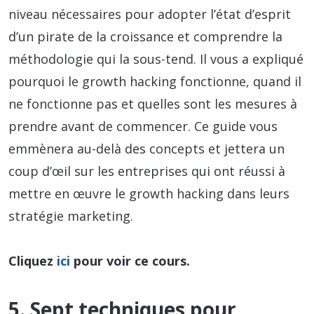
niveau nécessaires pour adopter l’état d’esprit
d’un pirate de la croissance et comprendre la
méthodologie qui la sous-tend. Il vous a expliqué
pourquoi le growth hacking fonctionne, quand il
ne fonctionne pas et quelles sont les mesures à
prendre avant de commencer. Ce guide vous
emmènera au-delà des concepts et jettera un
coup d’œil sur les entreprises qui ont réussi à
mettre en œuvre le growth hacking dans leurs
stratégie marketing.
Cliquez
ici
pour voir ce cours.
5. Sept techniques pour