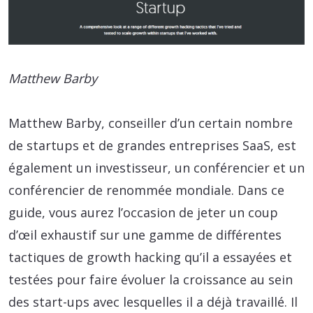
Matthew Barby
Matthew Barby, conseiller d’un certain nombre
de startups et de grandes entreprises SaaS, est
également un investisseur, un conférencier et un
conférencier de renommée mondiale. Dans ce
guide, vous aurez l’occasion de jeter un coup
d’œil exhaustif sur une gamme de différentes
tactiques de growth hacking qu’il a essayées et
testées pour faire évoluer la croissance au sein
des start-ups avec lesquelles il a déjà travaillé. Il