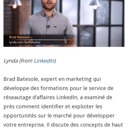
Lynda (from
LinkedIn
)
Brad Batesole, expert en marketing qui
développe des formations pour le service de
réseautage d’affaires LinkedIn, a examiné de
près comment identifier et exploiter les
opportunités sur le marché pour développer
votre entreprise. Il discute des concepts de haut