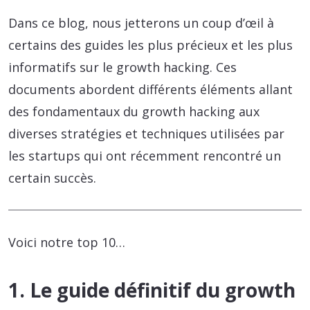
Dans ce blog, nous jetterons un coup d’œil à
certains des guides les plus précieux et les plus
informatifs sur le growth hacking. Ces
documents abordent différents éléments allant
des fondamentaux du growth hacking aux
diverses stratégies et techniques utilisées par
les startups qui ont récemment rencontré un
certain succès.
Voici notre top 10…
1. Le guide définitif du growth