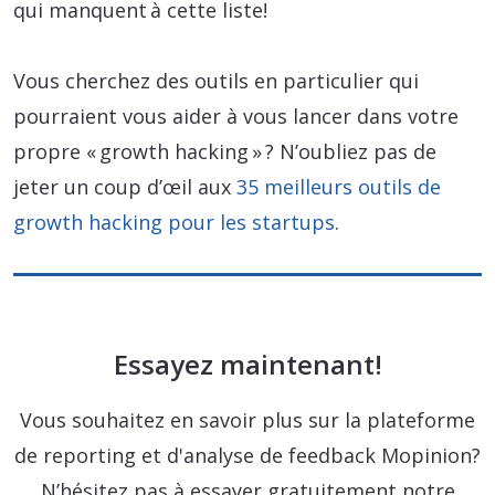
qui manquent à cette liste!
Vous cherchez des outils en particulier qui
pourraient vous aider à vous lancer dans votre
propre « growth hacking » ? N’oubliez pas de
jeter un coup d’œil aux
35 meilleurs outils de
growth hacking pour les startups
.
Essayez maintenant!
Vous souhaitez en savoir plus sur la plateforme
de reporting et d'analyse de feedback Mopinion?
N’hésitez pas à essayer gratuitement notre