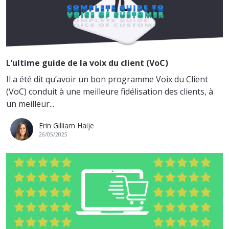
L’ultime guide de la voix du client (VoC)
Il a été dit qu’avoir un bon programme Voix du Client
(VoC) conduit à une meilleure fidélisation des clients, à
un meilleur...
Erin Gilliam Haije
26/05/2025