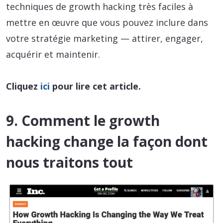
techniques de growth hacking très faciles à
mettre en œuvre que vous pouvez inclure dans
votre stratégie marketing — attirer, engager,
acquérir et maintenir.
Cliquez
ici
pour lire cet article.
9. Comment le growth
hacking change la façon dont
nous traitons tout