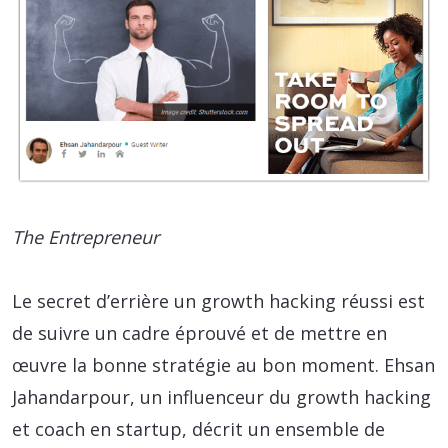
The Entrepreneur
Le secret d’errière un growth hacking réussi est
de suivre un cadre éprouvé et de mettre en
œuvre la bonne stratégie au bon moment. Ehsan
Jahandarpour, un influenceur du growth hacking
et coach en startup, décrit un ensemble de