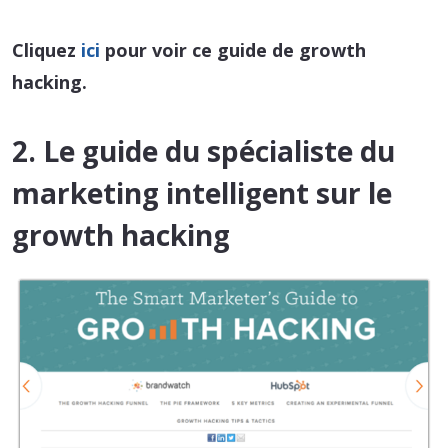
Cliquez
ici
pour voir ce guide de growth
hacking.
2. Le guide du spécialiste du
marketing intelligent sur le
growth hacking