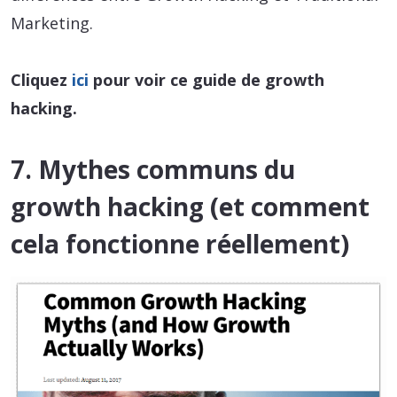
Marketing.
Cliquez
ici
pour voir ce guide de growth
hacking.
7. Mythes communs du
growth hacking (et comment
cela fonctionne réellement)