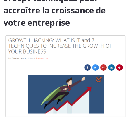
accroître la croissance de
votre entreprise