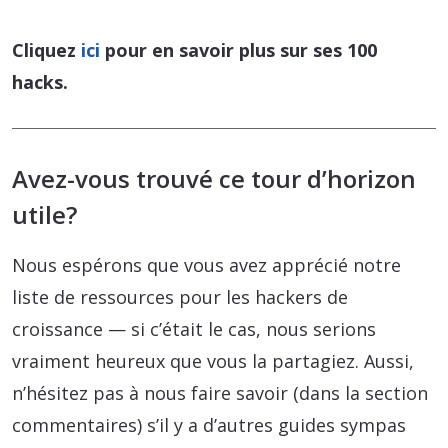
Cliquez
ici
pour en savoir plus sur ses 100
hacks.
Avez-vous trouvé ce tour d’horizon
utile?
Nous espérons que vous avez apprécié notre
liste de ressources pour les hackers de
croissance — si c’était le cas, nous serions
vraiment heureux que vous la partagiez. Aussi,
n’hésitez pas à nous faire savoir (dans la section
commentaires) s’il y a d’autres guides sympas