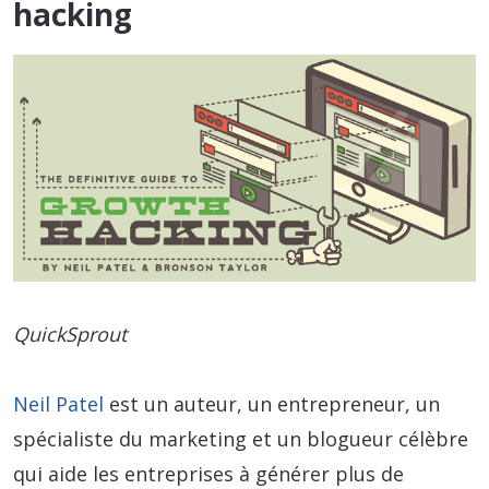
hacking
QuickSprout
Neil Patel
est un auteur, un entrepreneur, un
spécialiste du marketing et un blogueur célèbre
qui aide les entreprises à générer plus de