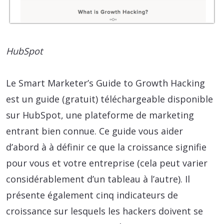
HubSpot
Le Smart Marketer’s Guide to Growth Hacking
est un guide (gratuit) téléchargeable disponible
sur HubSpot, une plateforme de marketing
entrant bien connue. Ce guide vous aider
d’abord à à définir ce que la croissance signifie
pour vous et votre entreprise (cela peut varier
considérablement d’un tableau à l’autre). Il
présente également cinq indicateurs de
croissance sur lesquels les hackers doivent se