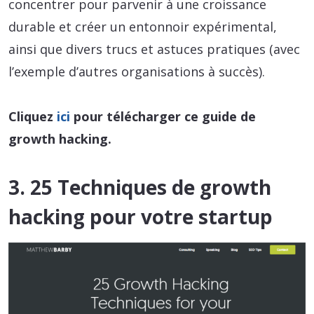
concentrer pour parvenir à une croissance
durable et créer un entonnoir expérimental,
ainsi que divers trucs et astuces pratiques (avec
l’exemple d’autres organisations à succès).
Cliquez
ici
pour télécharger ce guide de
growth hacking.
3. 25 Techniques de growth
hacking pour votre startup