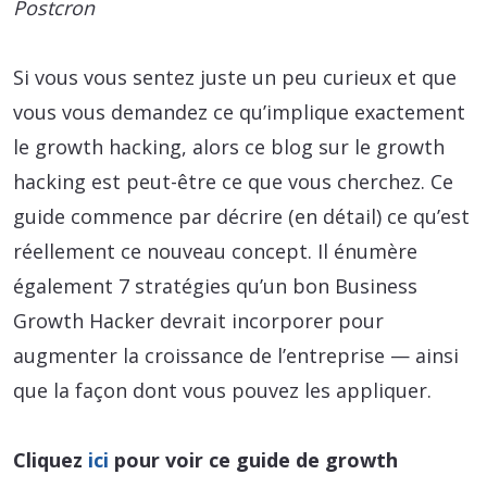
Postcron
Si vous vous sentez juste un peu curieux et que
vous vous demandez ce qu’implique exactement
le growth hacking, alors ce blog sur le growth
hacking est peut-être ce que vous cherchez. Ce
guide commence par décrire (en détail) ce qu’est
réellement ce nouveau concept. Il énumère
également 7 stratégies qu’un bon Business
Growth Hacker devrait incorporer pour
augmenter la croissance de l’entreprise — ainsi
que la façon dont vous pouvez les appliquer.
Cliquez
ici
pour voir ce guide de growth