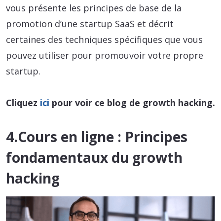
vous présente les principes de base de la
promotion d’une startup SaaS et décrit
certaines des techniques spécifiques que vous
pouvez utiliser pour promouvoir votre propre
startup.
Cliquez
ici
pour voir ce blog de growth hacking.
4.Cours en ligne : Principes
fondamentaux du growth
hacking