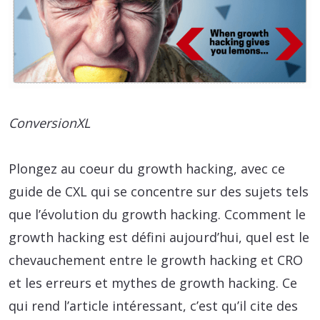
ConversionXL
Plongez au coeur du growth hacking, avec ce
guide de CXL qui se concentre sur des sujets tels
que l’évolution du growth hacking. Ccomment le
growth hacking est défini aujourd’hui, quel est le
chevauchement entre le growth hacking et CRO
et les erreurs et mythes de growth hacking. Ce
qui rend l’article intéressant, c’est qu’il cite des