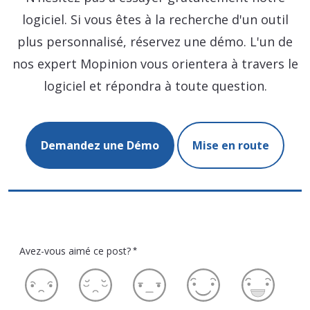
logiciel. Si vous êtes à la recherche d'un outil
plus personnalisé, réservez une démo. L'un de
nos expert Mopinion vous orientera à travers le
logiciel et répondra à toute question.
Demandez une Démo
Mise en route
Avez-vous aimé ce post?
*