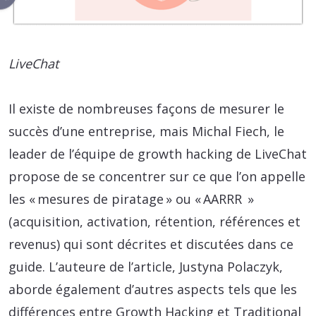
LiveChat
Il existe de nombreuses façons de mesurer le
succès d’une entreprise, mais Michal Fiech, le
leader de l’équipe de growth hacking de LiveChat
propose de se concentrer sur ce que l’on appelle
les « mesures de piratage » ou « AARRR »
(acquisition, activation, rétention, références et
revenus) qui sont décrites et discutées dans ce
guide. L’auteure de l’article, Justyna Polaczyk,
aborde également d’autres aspects tels que les
différences entre Growth Hacking et Traditional