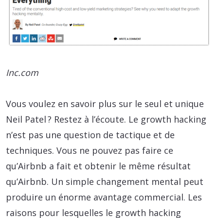
Inc.com
Vous voulez en savoir plus sur le seul et unique
Neil Patel ? Restez à l’écoute. Le growth hacking
n’est pas une question de tactique et de
techniques. Vous ne pouvez pas faire ce
qu’Airbnb a fait et obtenir le même résultat
qu’Airbnb. Un simple changement mental peut
produire un énorme avantage commercial. Les
raisons pour lesquelles le growth hacking