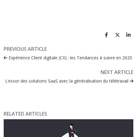
PREVIOUS ARTICLE
Expérience Client digitale (CX) : les Tendances à suivre en 2020
NEXT ARTICLE
L’essor des solutions SaaS avec la généralisation du télétravail
RELATED ARTICLES