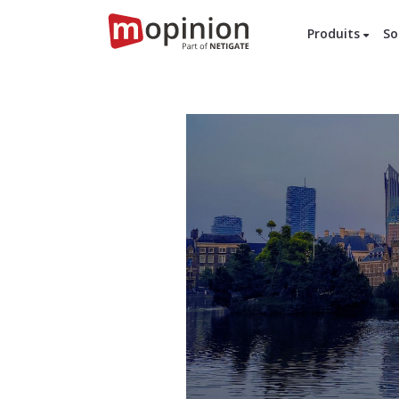
Produits
So