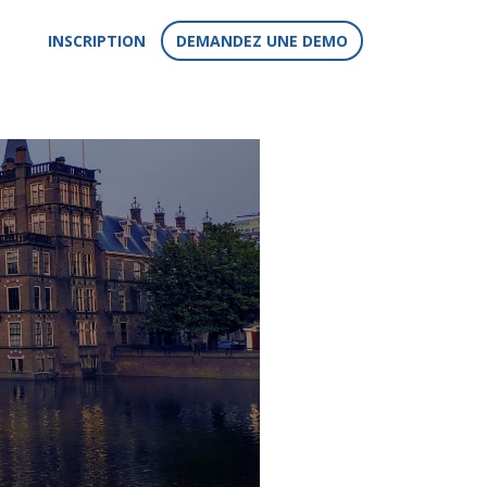
INSCRIPTION
DEMANDEZ UNE DEMO