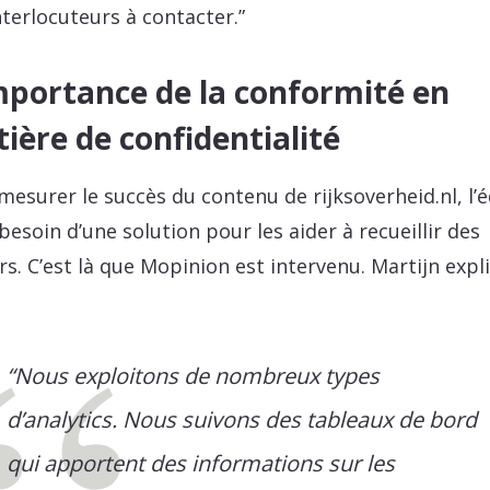
nterlocuteurs à contacter.”
mportance de la conformité en
ière de confidentialité
mesurer le succès du contenu de rijksoverheid.nl, l’
 besoin d’une solution pour les aider à recueillir des
rs. C’est là que Mopinion est intervenu. Martijn expl
“Nous exploitons de nombreux types
d’analytics. Nous suivons des tableaux de bord
qui apportent des informations sur les