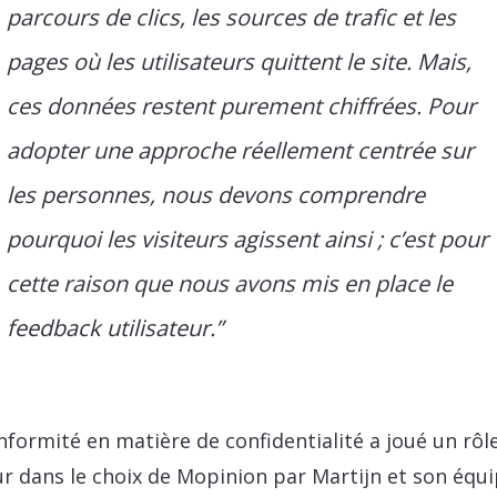
parcours de clics, les sources de trafic et les
pages où les utilisateurs quittent le site. Mais,
ces données restent purement chiffrées. Pour
adopter une approche réellement centrée sur
les personnes, nous devons comprendre
pourquoi les visiteurs agissent ainsi ; c’est pour
cette raison que nous avons mis en place le
feedback utilisateur.”
nformité en matière de confidentialité a joué un rôl
r dans le choix de Mopinion par Martijn et son équ