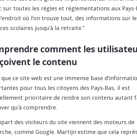
c sur toutes les règles et réglementations aux Pays-
 l’endroit où l’on trouve tout, des informations sur le
es scolaires jusqu’à la retraite.”
prendre comment les utilisateu
çoivent le contenu
 que ce site web est une immense base d’informati
tantes pour tous les citoyens des Pays-Bas, il est
ellement prioritaire de rendre son contenu autant f
uver qu’à comprendre.
upart des visiteurs du site viennent des moteurs de
rche, comme Google. Martijn estime que cela repré