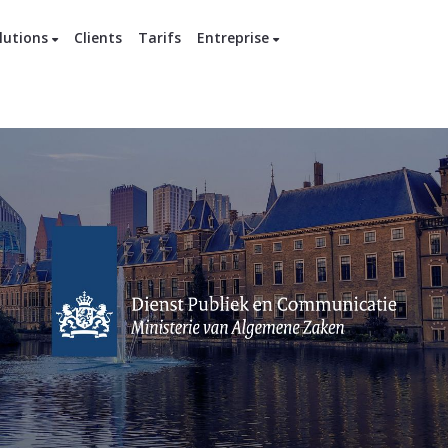
lutions
Clients
Tarifs
Entreprise