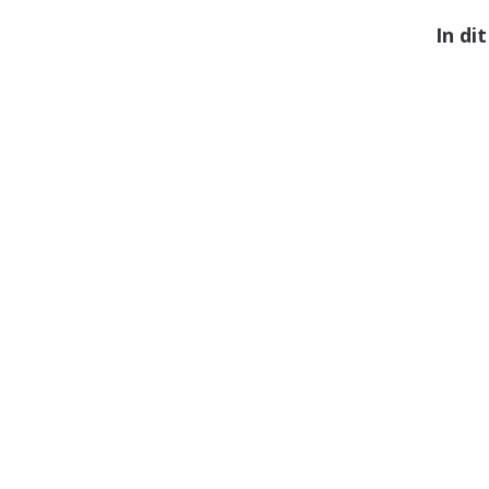
In dit