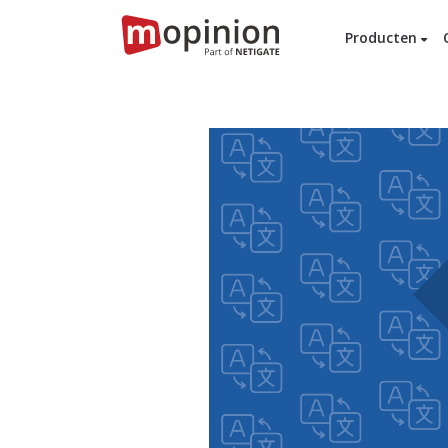
Producten