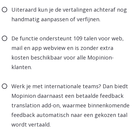
Uiteraard kun je de vertalingen achteraf nog
handmatig aanpassen of verfijnen.
De functie ondersteunt 109 talen voor web,
mail en app webview en is zonder extra
kosten beschikbaar voor alle Mopinion-
klanten.
Werk je met internationale teams? Dan biedt
Mopinion daarnaast een betaalde feedback
translation add-on, waarmee binnenkomende
feedback automatisch naar een gekozen taal
wordt vertaald.