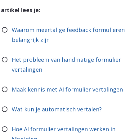
 artikel lees je:
Waarom meertalige feedback formulieren
belangrijk zijn
Het probleem van handmatige formulier
vertalingen
Maak kennis met AI formulier vertalingen
Wat kun je automatisch vertalen?
Hoe AI formulier vertalingen werken in