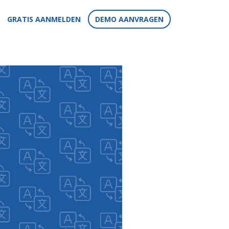
GRATIS AANMELDEN
DEMO AANVRAGEN