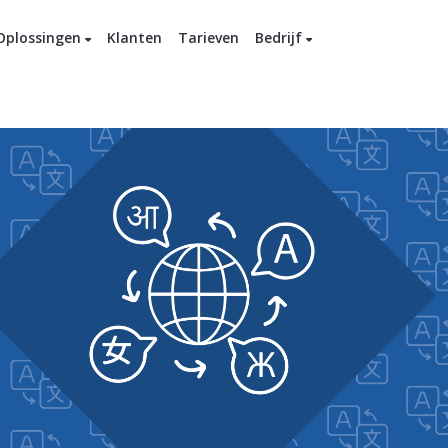
Oplossingen
Klanten
Tarieven
Bedrijf