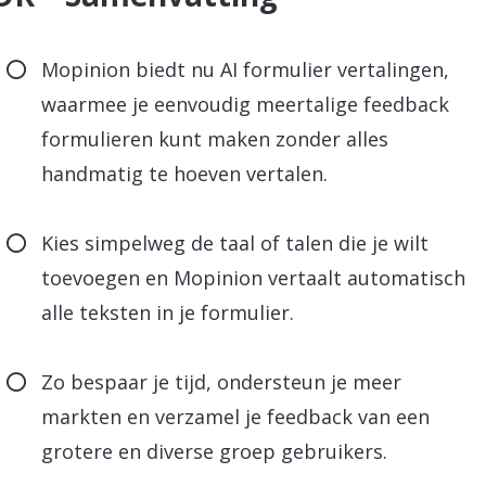
Mopinion biedt nu AI formulier vertalingen,
waarmee je eenvoudig meertalige feedback
formulieren kunt maken zonder alles
handmatig te hoeven vertalen.
Kies simpelweg de taal of talen die je wilt
toevoegen en Mopinion vertaalt automatisch
alle teksten in je formulier.
Zo bespaar je tijd, ondersteun je meer
markten en verzamel je feedback van een
grotere en diverse groep gebruikers.