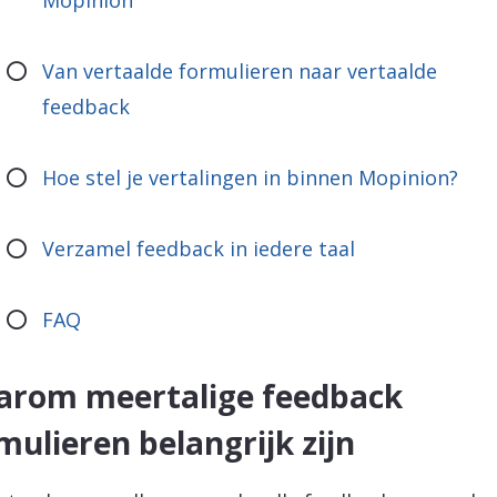
Mopinion
Van vertaalde formulieren naar vertaalde
feedback
Hoe stel je vertalingen in binnen Mopinion?
Verzamel feedback in iedere taal
FAQ
rom meertalige feedback
mulieren belangrijk zijn