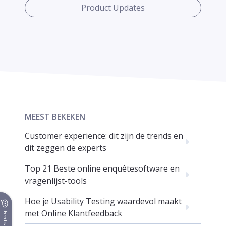
Product Updates
MEEST BEKEKEN
Customer experience: dit zijn de trends en
dit zeggen de experts
Top 21 Beste online enquêtesoftware en
vragenlijst-tools
Hoe je Usability Testing waardevol maakt
met Online Klantfeedback
Feedback