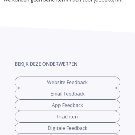
BEKIJK DEZE ONDERWERPEN
Website Feedback
Email Feedback
App Feedback
Inzichten
Digitale Feedback