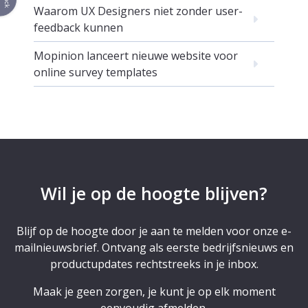
Waarom UX Designers niet zonder user-
feedback kunnen
Mopinion lanceert nieuwe website voor
online survey templates
Wil je op de hoogte blijven?
Blijf op de hoogte door je aan te melden voor onze e-
mailnieuwsbrief. Ontvang als eerste bedrijfsnieuws en
productupdates rechtstreeks in je inbox.
Maak je geen zorgen, je kunt je op elk moment