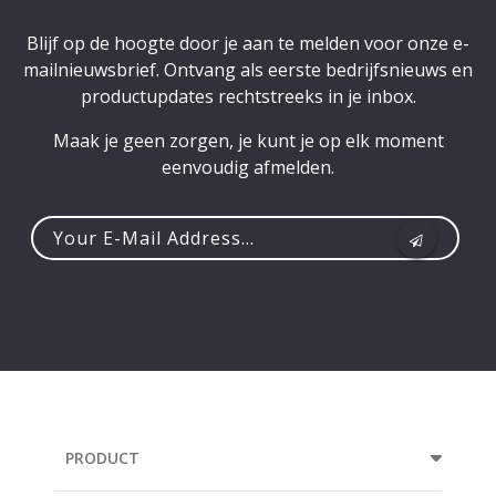
Blijf op de hoogte door je aan te melden voor onze e-
mailnieuwsbrief. Ontvang als eerste bedrijfsnieuws en
productupdates rechtstreeks in je inbox.
Maak je geen zorgen, je kunt je op elk moment
eenvoudig afmelden.
Your
e-
mail
address...
PRODUCT