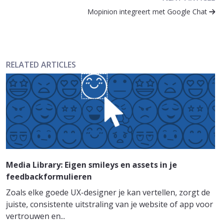
Mopinion integreert met Google Chat
RELATED ARTICLES
Media Library: Eigen smileys en assets in je
feedbackformulieren
Zoals elke goede UX-designer je kan vertellen, zorgt de
juiste, consistente uitstraling van je website of app voor
vertrouwen en...