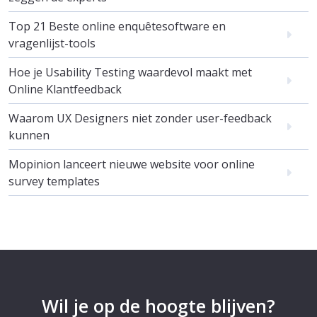
Top 21 Beste online enquêtesoftware en
vragenlijst-tools
Hoe je Usability Testing waardevol maakt met
Online Klantfeedback
Waarom UX Designers niet zonder user-feedback
kunnen
Mopinion lanceert nieuwe website voor online
survey templates
Wil je op de hoogte blijven?