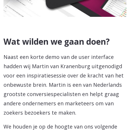
Wat wilden we gaan doen?
Naast een korte demo van de user interface
hadden wij Martin van Kranenburg uitgenodigd
voor een inspiratiesessie over de kracht van het
onbewuste brein. Martin is een van Nederlands
grootste conversiespecialisten en helpt graag
andere ondernemers en marketeers om van
zoekers bezoekers te maken.
We houden je op de hoogte van ons volgende