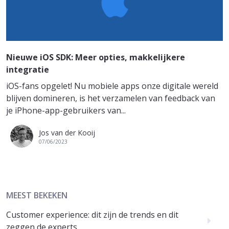
Nieuwe iOS SDK: Meer opties, makkelijkere
integratie
iOS-fans opgelet! Nu mobiele apps onze digitale wereld
blijven domineren, is het verzamelen van feedback van
je iPhone-app-gebruikers van...
Jos van der Kooij
07/06/2023
MEEST BEKEKEN
Customer experience: dit zijn de trends en dit
zeggen de experts