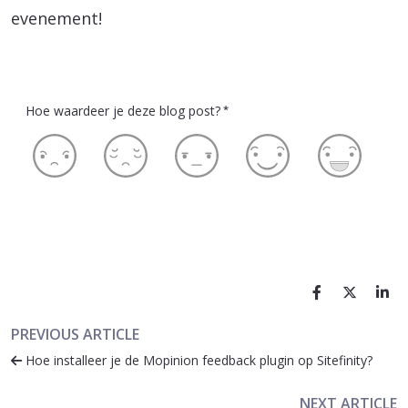
evenement!
Hoe waardeer je deze blog post?
*
PREVIOUS ARTICLE
Hoe installeer je de Mopinion feedback plugin op Sitefinity?
NEXT ARTICLE