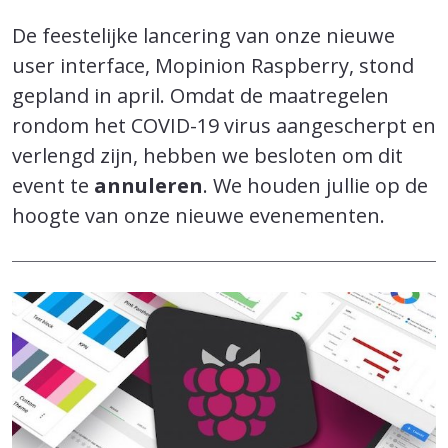
De feestelijke lancering van onze nieuwe
user interface, Mopinion Raspberry, stond
gepland in april. Omdat de maatregelen
rondom het COVID-19 virus aangescherpt en
verlengd zijn, hebben we besloten om dit
event te
annuleren
. We houden jullie op de
hoogte van onze nieuwe evenementen.