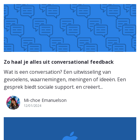
Zo haal je alles uit conversational feedback
Wat is een conversation? Een uitwisseling van
gevoelens, waarnemingen, meningen of ideeën. Een
gesprek biedt sociale support. en creëert...
Mi-choe Emanuelson
12/01/2024