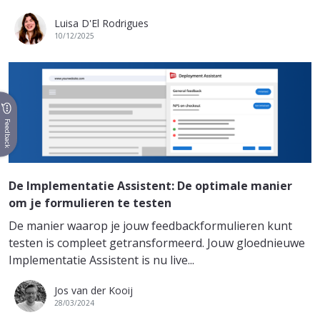
Luisa D'El Rodrigues
10/12/2025
Feedback
De Implementatie Assistent: De optimale manier
om je formulieren te testen
De manier waarop je jouw feedbackformulieren kunt
testen is compleet getransformeerd. Jouw gloednieuwe
Implementatie Assistent is nu live...
Jos van der Kooij
28/03/2024