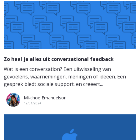
Zo haal je alles uit conversational feedback
Wat is een conversation? Een uitwisseling van
gevoelens, waarnemingen, meningen of ideeën. Een
gesprek biedt sociale support. en creëert...
Mi-choe Emanuelson
12/01/2024