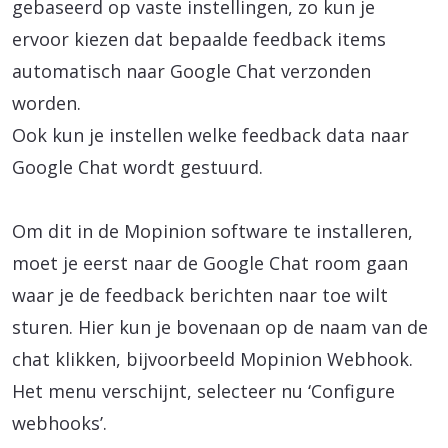
gebaseerd op vaste instellingen, zo kun je
ervoor kiezen dat bepaalde feedback items
automatisch naar Google Chat verzonden
worden.
Ook kun je instellen welke feedback data naar
Google Chat wordt gestuurd.
Om dit in de Mopinion software te installeren,
moet je eerst naar de Google Chat room gaan
waar je de feedback berichten naar toe wilt
sturen. Hier kun je bovenaan op de naam van de
chat klikken, bijvoorbeeld Mopinion Webhook.
Het menu verschijnt, selecteer nu ‘Configure
webhooks’.