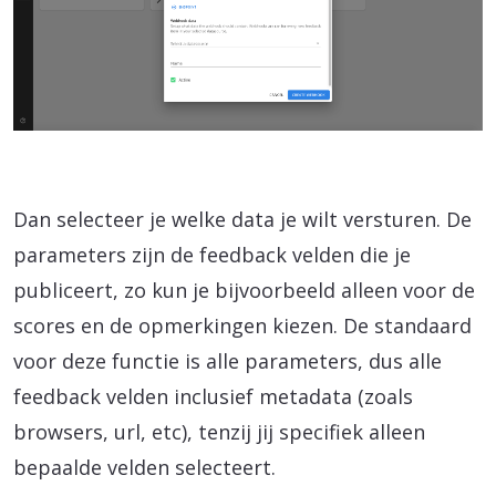
Dan selecteer je welke data je wilt versturen. De
parameters zijn de feedback velden die je
publiceert, zo kun je bijvoorbeeld alleen voor de
scores en de opmerkingen kiezen. De standaard
voor deze functie is alle parameters, dus alle
feedback velden inclusief metadata (zoals
browsers, url, etc), tenzij jij specifiek alleen
bepaalde velden selecteert.