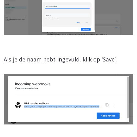
Als je de naam hebt ingevuld, klik op ‘Save’.