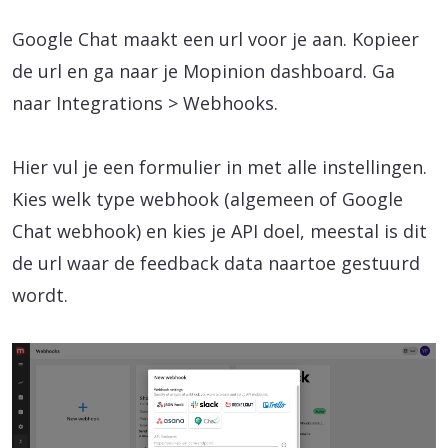
Google Chat maakt een url voor je aan. Kopieer
de url en ga naar je Mopinion dashboard. Ga
naar Integrations > Webhooks.
Hier vul je een formulier in met alle instellingen.
Kies welk type webhook (algemeen of Google
Chat webhook) en kies je API doel, meestal is dit
de url waar de feedback data naartoe gestuurd
wordt.