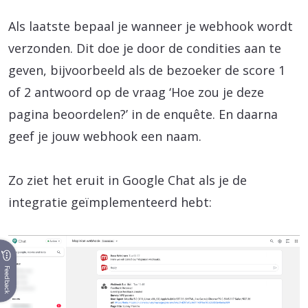
Als laatste bepaal je wanneer je webhook wordt
verzonden. Dit doe je door de condities aan te
geven, bijvoorbeeld als de bezoeker de score 1
of 2 antwoord op de vraag ‘Hoe zou je deze
pagina beoordelen?’ in de enquête. En daarna
geef je jouw webhook een naam.
Zo ziet het eruit in Google Chat als je de
integratie geïmplementeerd hebt:
Feedback