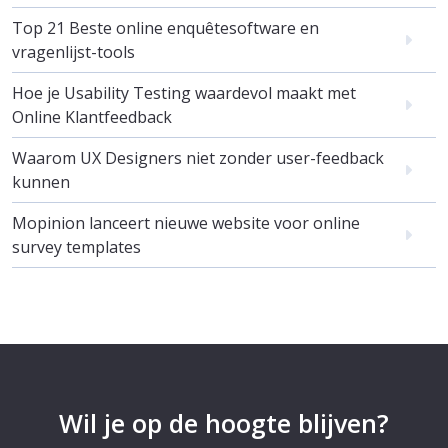
Top 21 Beste online enquêtesoftware en
vragenlijst-tools
Hoe je Usability Testing waardevol maakt met
Online Klantfeedback
Waarom UX Designers niet zonder user-feedback
kunnen
Mopinion lanceert nieuwe website voor online
survey templates
Wil je op de hoogte blijven?