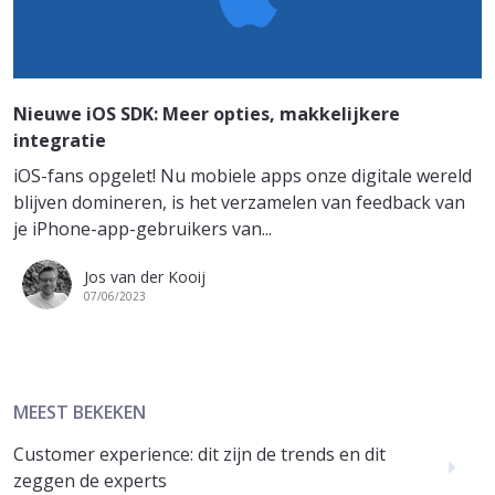
Nieuwe iOS SDK: Meer opties, makkelijkere
integratie
iOS-fans opgelet! Nu mobiele apps onze digitale wereld
blijven domineren, is het verzamelen van feedback van
je iPhone-app-gebruikers van...
Jos van der Kooij
07/06/2023
MEEST BEKEKEN
Customer experience: dit zijn de trends en dit
zeggen de experts