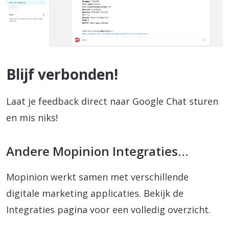
Blijf verbonden!
Laat je feedback direct naar Google Chat sturen
en mis niks!
Andere Mopinion Integraties…
Mopinion werkt samen met verschillende
digitale marketing applicaties. Bekijk de
Integraties pagina voor een volledig overzicht.