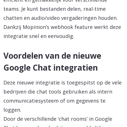
teams. Je kunt bestanden delen, real-time
chatten en audio/video vergaderingen houden.
Dankzij Mopinion’s webhook feature werkt deze
integratie snel en eenvoudig.
Voordelen van de nieuwe
Google Chat integratien
Deze nieuwe integratie is toegespitst op de vele
bedrijven die chat tools gebruiken als intern
communicatiesysteem of om gegevens te
loggen.
Door de verschillende ‘chat rooms’ in Google