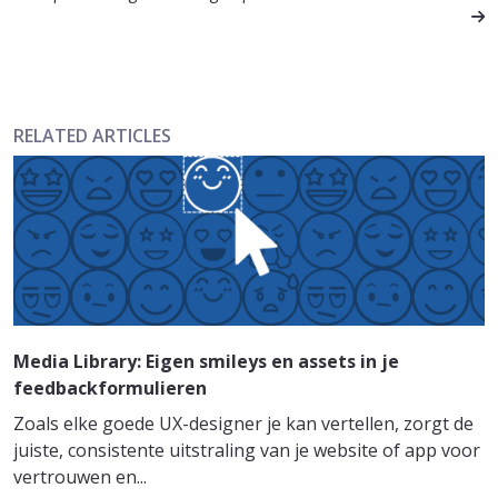
RELATED ARTICLES
Media Library: Eigen smileys en assets in je
feedbackformulieren
Zoals elke goede UX-designer je kan vertellen, zorgt de
juiste, consistente uitstraling van je website of app voor
vertrouwen en...