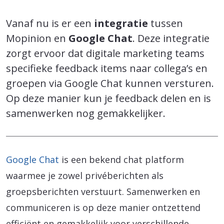
Vanaf nu is er een
integratie
tussen
Mopinion en
Google Chat
. Deze integratie
zorgt ervoor dat digitale marketing teams
specifieke feedback items naar collega’s en
groepen via Google Chat kunnen versturen.
Op deze manier kun je feedback delen en is
samenwerken nog gemakkelijker.
Google Chat
is een bekend chat platform
waarmee je zowel privéberichten als
groepsberichten verstuurt. Samenwerken en
communiceren is op deze manier ontzettend
efficiënt en gemakkelijk voor verschillende