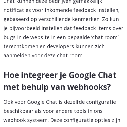
Chat kunnen deze bedrijven gemakkelijk
notificaties voor inkomende feedback instellen,
gebaseerd op verschillende kenmerken. Zo kun
je bijvoorbeeld instellen dat feedback items over
bugs in de website in een bepaalde ‘chat room’
terechtkomen en developers kunnen zich
aanmelden voor deze chat room.
Hoe integreer je Google Chat
met behulp van webhooks?
Ook voor Google Chat is dezelfde configuratie
beschikbaar als voor andere tools in ons
webhook systeem. Deze configuratie opties zijn