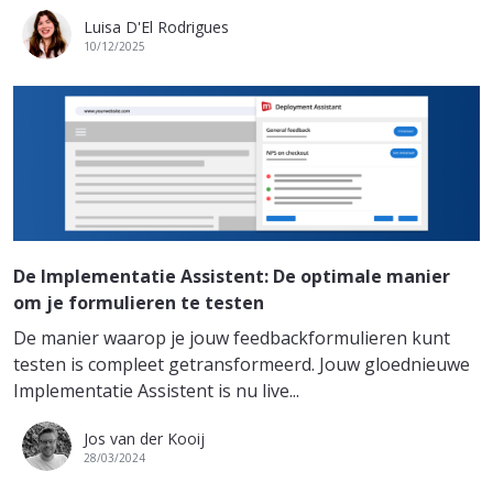
Luisa D'El Rodrigues
10/12/2025
De Implementatie Assistent: De optimale manier
om je formulieren te testen
De manier waarop je jouw feedbackformulieren kunt
testen is compleet getransformeerd. Jouw gloednieuwe
Implementatie Assistent is nu live...
Jos van der Kooij
28/03/2024