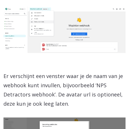
Er verschijnt een venster waar je de naam van je
webhook kunt invullen, bijvoorbeeld ‘NPS
Detractors webhook’. De avatar url is optioneel,
deze kun je ook leeg laten.