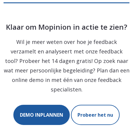
Klaar om Mopinion in actie te zien?
Wil je meer weten over hoe je feedback
verzamelt en analyseert met onze feedback
tool? Probeer het 14 dagen gratis! Op zoek naar
wat meer persoonlijke begeleiding? Plan dan een
online demo in met één van onze feedback
specialisten.
DEMO INPLANNEN
Probeer het nu