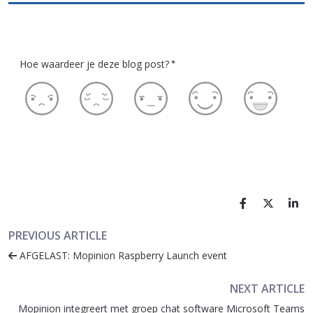
Hoe waardeer je deze blog post?
*
PREVIOUS ARTICLE
AFGELAST: Mopinion Raspberry Launch event
NEXT ARTICLE
Mopinion integreert met groep chat software Microsoft Teams